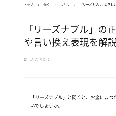
トップ
働く
スキル
「リーズナブル」の正し
「リーズナブル」の
や言い換え表現を解
にほんご倶楽部
「リーズナブル」と聞くと、お金にまつ
いでしょうか。