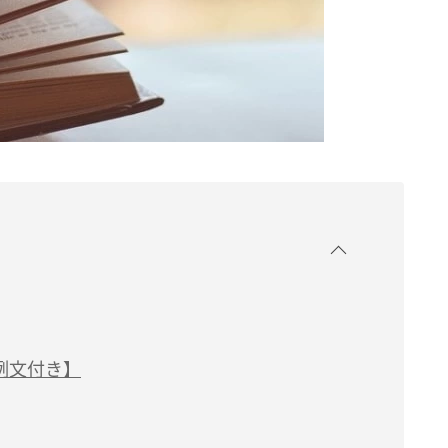
例文付き】