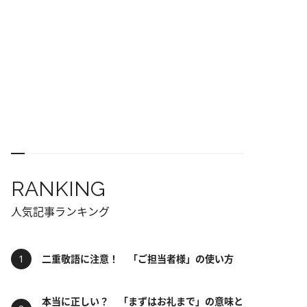
RANKING
人気記事ランキング
二重敬語に注意！ 「ご担当者様」の使い方
本当に正しい？ 「まずはお礼まで」の意味と