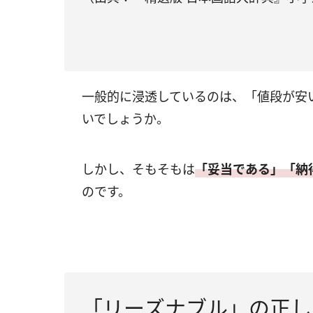
一般的に浸透しているのは、「値段が安
いでしょうか。
しかし、そもそもは
「妥当である」「納
のです。
「リーズナブル」の正し