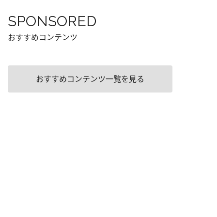
SPONSORED
おすすめコンテンツ
おすすめコンテンツ一覧を見る