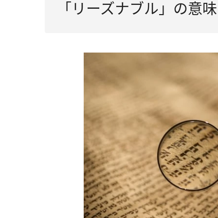
「リーズナブル」の意味