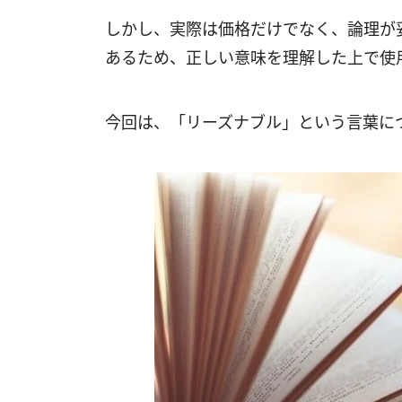
しかし、実際は価格だけでなく、論理が
あるため、正しい意味を理解した上で使
今回は、「リーズナブル」という言葉に