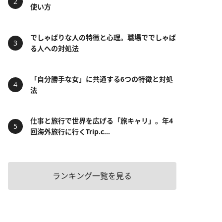
使い方
でしゃばりな人の特徴と心理。職場ででしゃば
る人への対処法
「自分勝手な女」に共通する6つの特徴と対処
法
仕事と旅行で世界を広げる「旅キャリ」。年4
回海外旅行に行くTrip.c...
ランキング一覧を見る