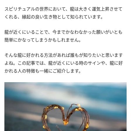
スピリチュアルの世界において、龍は大きく運気上昇させて
くれる、縁起の良い生き物として知られています。
龍が近くにいることで、今までかなわなかった願いがいとも
簡単にかなってしまうかもしれません。
そんな龍に好かれる方法があれば誰もが知りたいと思います
よね。この記事では、龍が近くにいる時のサインや、龍に好
かれる人の特徴も一緒にご紹介します。