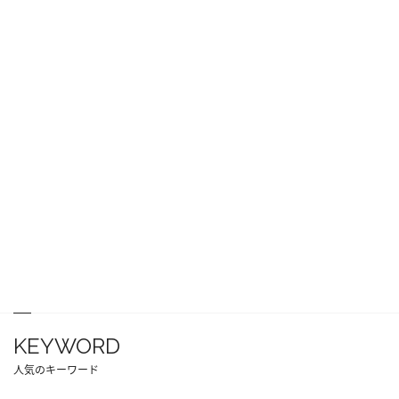
KEYWORD
人気のキーワード