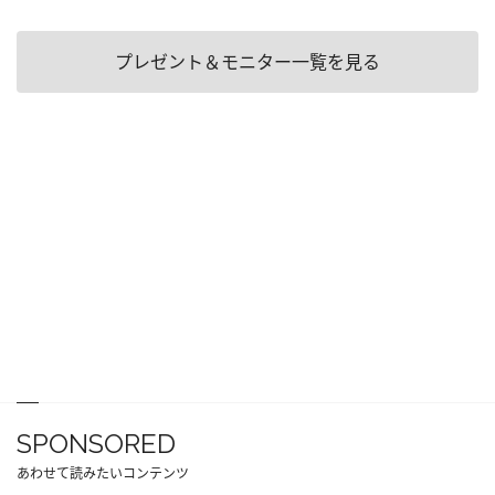
プレゼント＆モニター一覧を見る
SPONSORED
あわせて読みたいコンテンツ