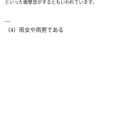
といった衝撃音がするともいわれています。
（4）雨女や雨男である