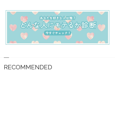
RECOMMENDED