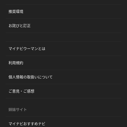
推奨環境
お詫びと訂正
マイナビウーマンとは
利用規約
個人情報の取扱いについて
ご意見・ご感想
姉妹サイト
マイナビおすすめナビ