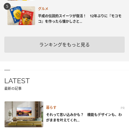
グルメ
平成の伝説的スイーツが復活！ 12年ぶりに『モコモ
コ』を作ったら懐かしさと...
ランキングをもっと見る
LATEST
最新の記事
暮らす
PR
それって思い込みかも？ 機能もデザインも、わ
がままを叶えてくれ...