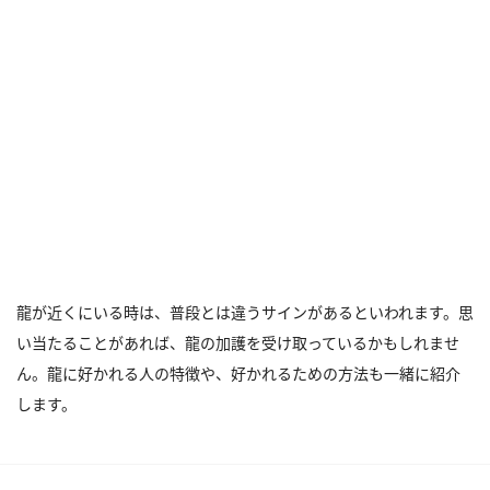
龍が近くにいる時は、普段とは違うサインがあるといわれます。思
い当たることがあれば、龍の加護を受け取っているかもしれませ
ん。龍に好かれる人の特徴や、好かれるための方法も一緒に紹介
します。