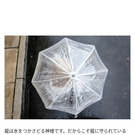
龍は水をつかさどる神様です。だからこそ龍に守られている