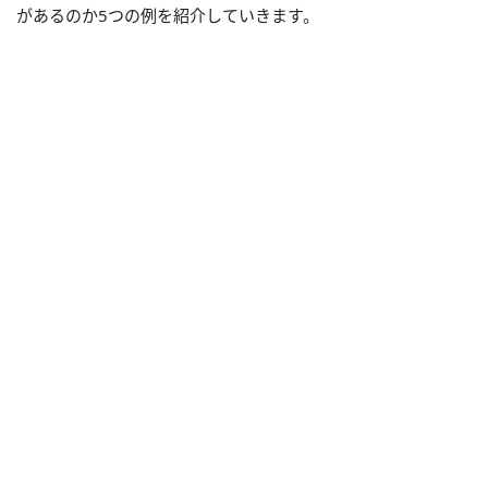
があるのか5つの例を紹介していきます。