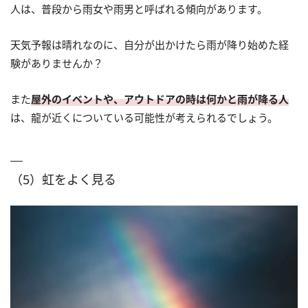
人は、普段から雨女や雨男と呼ばれる傾向があります。
天気予報は晴れなのに、自分が出かけたら雨が降り始めた経
験がありませんか？
また
屋外のイベントや、アウトドアの時は何かと雨が降る人
は、龍が近くについている可能性が考えられるでしょう。
（5）虹をよく見る