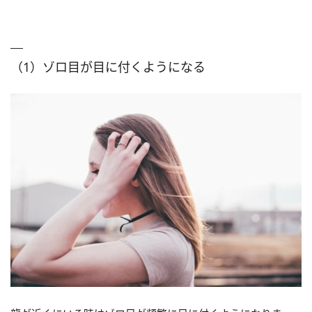
（1）ゾロ目が目に付くようになる