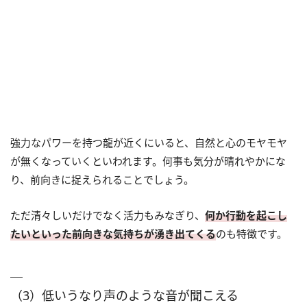
強力なパワーを持つ龍が近くにいると、自然と心のモヤモヤ
が無くなっていくといわれます。何事も気分が晴れやかにな
り、前向きに捉えられることでしょう。
ただ清々しいだけでなく活力もみなぎり、
何か行動を起こし
たいといった前向きな気持ちが湧き出てくる
のも特徴です。
（3）低いうなり声のような音が聞こえる