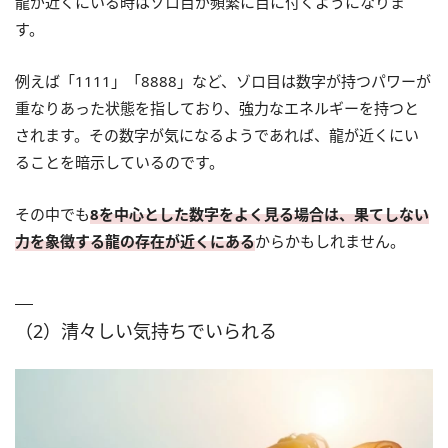
龍が近くにいる時はゾロ目が頻繁に目に付くようになりま
す。
例えば「1111」「8888」など、ゾロ目は数字が持つパワーが
重なりあった状態を指しており、強力なエネルギーを持つと
されます。その数字が気になるようであれば、龍が近くにい
ることを暗示しているのです。
その中でも
8を中心とした数字をよく見る場合は、果てしない
力を象徴する龍の存在が近くにある
からかもしれません。
（2）清々しい気持ちでいられる