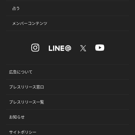
占う
メンバーコンテンツ
広告について
プレスリリース窓口
プレスリリース一覧
お知らせ
サイトポリシー