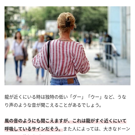
龍が近くにいる時は独特の低い「グー」「ウー」など、うな
り声のような音が聞こえることがあるでしょう。
風の音のようにも聞こえますが、これは龍がすぐ近くにいて
呼吸しているサインだそう。
また人によっては、大きなドーン