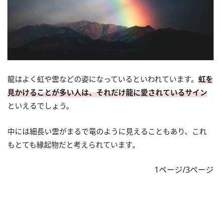
龍はよく虹や雲などの姿になっているといわれています。
虹を
見かけることが多い人は、それだけ龍に愛されているサイン
といえるでしょう。
中には細長い雲がまるで竜のように見えることもあり、これ
もとても縁起物だと考えられています。
1ページ/3ページ