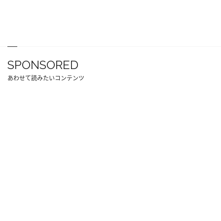
SPONSORED
あわせて読みたいコンテンツ