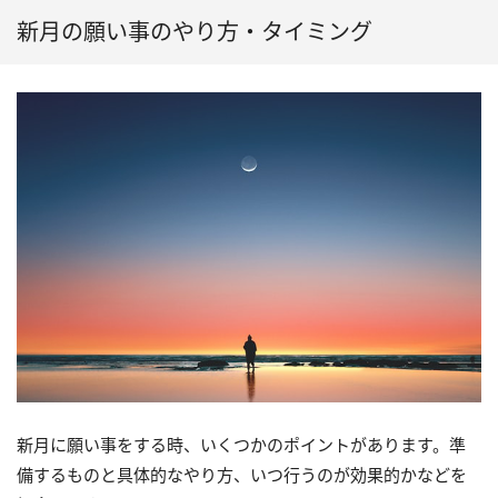
新月の願い事のやり方・タイミング
新月に願い事をする時、いくつかのポイントがあります。準
備するものと具体的なやり方、いつ行うのが効果的かなどを