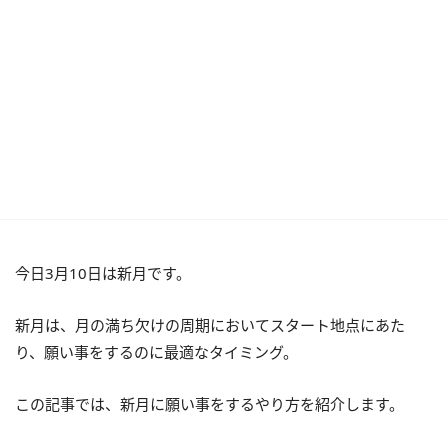
今日3月10日は新月です。
新月は、月の満ち欠けの周期においてスタート地点にあた
り、願い事をするのに最適なタイミング。
この記事では、新月に願い事をするやり方を紹介します。