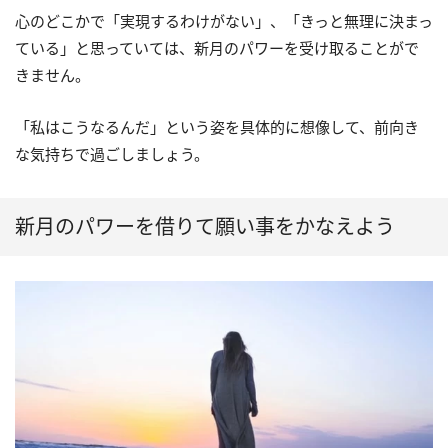
心のどこかで「実現するわけがない」、「きっと無理に決まっ
ている」と思っていては、新月のパワーを受け取ることがで
きません。
「私はこうなるんだ」という姿を具体的に想像して、前向き
な気持ちで過ごしましょう。
新月のパワーを借りて願い事をかなえよう