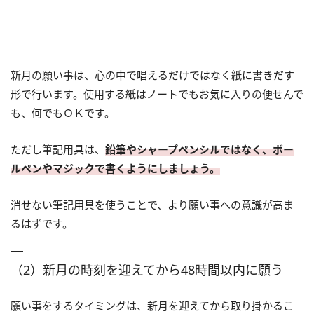
新月の願い事は、心の中で唱えるだけではなく紙に書きだす
形で行います。使用する紙はノートでもお気に入りの便せんで
も、何でもＯＫです。
ただし筆記用具は、
鉛筆やシャープペンシルではなく、ボー
ルペンやマジックで書くようにしましょう。
消せない筆記用具を使うことで、より願い事への意識が高ま
るはずです。
（2）新月の時刻を迎えてから48時間以内に願う
願い事をするタイミングは、新月を迎えてから取り掛かるこ