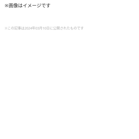
※画像はイメージです
※この記事は2024年03月10日に公開されたものです