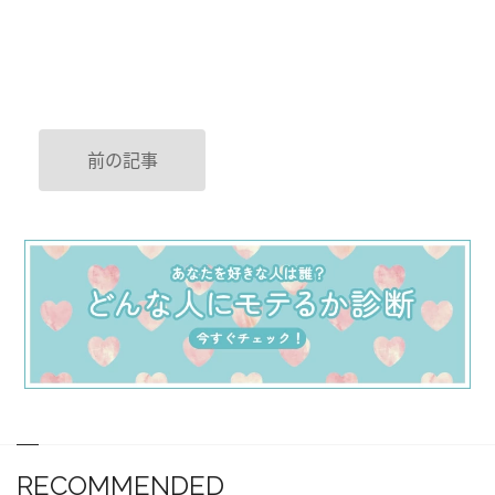
前の記事
RECOMMENDED