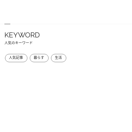
KEYWORD
人気のキーワード
人気記事
暮らす
生活