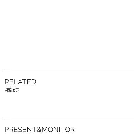
RELATED
関連記事
PRESENT&MONITOR