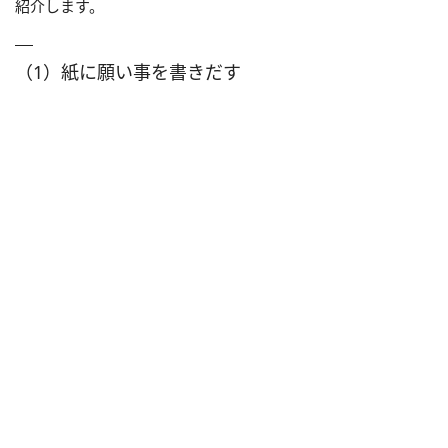
紹介します。
（1）紙に願い事を書きだす