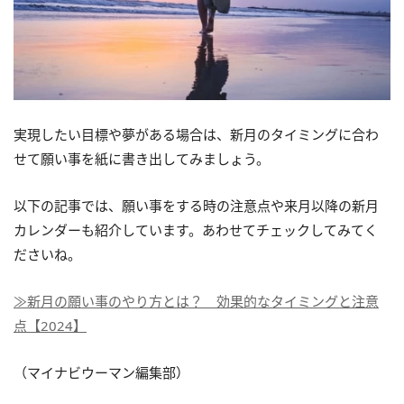
実現したい目標や夢がある場合は、新月のタイミングに合わ
せて願い事を紙に書き出してみましょう。
以下の記事では、願い事をする時の注意点や来月以降の新月
カレンダーも紹介しています。あわせてチェックしてみてく
ださいね。
≫新月の願い事のやり方とは？ 効果的なタイミングと注意
点【2024】
（マイナビウーマン編集部）