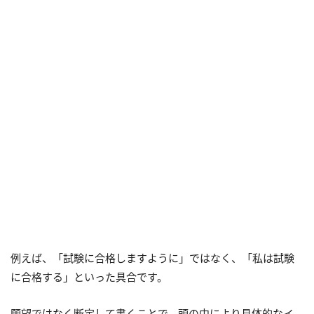
例えば、「試験に合格しますように」ではなく、「私は試験
に合格する」といった具合です。
願望ではなく断定して書くことで、頭の中により具体的なイ