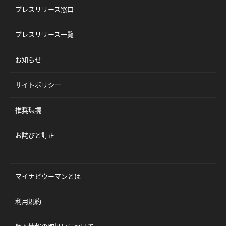
プレスリリース窓口
プレスリリース一覧
お知らせ
サイトポリシー
推奨環境
お詫びと訂正
マイナビウーマンとは
利用規約