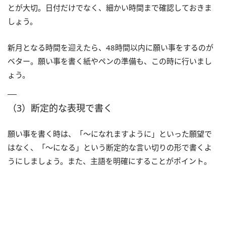
とが大切。日付だけでなく、細かい時間まで確認しておきま
しょう。
新月となる時間を迎えたら、48時間以内に願い事をするのが
ベター。願い事を書く紙やペンの準備も、この時に行いまし
ょう。
（3）断定的な表現で書く
願い事を書く時は、「～になれますように」といった願望で
はなく、「～になる」という断定的な言い切りの形で書くよ
うにしましょう。また、主語を明確にすることがポイント。