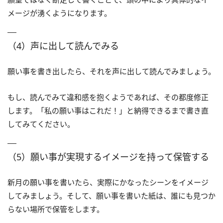
メージが湧くようになります。
（4）声に出して読んでみる
願い事を書き出したら、それを声に出して読んでみましょう。
もし、読んでみて違和感を抱くようであれば、その都度修正
します。「私の願い事はこれだ！」と納得できるまで書き直
してみてください。
（5）願い事が実現するイメージを持って保管する
新月の願い事を書いたら、実際にかなったシーンをイメージ
してみましょう。そして、願い事を書いた紙は、誰にも見つか
らない場所で保管をします。