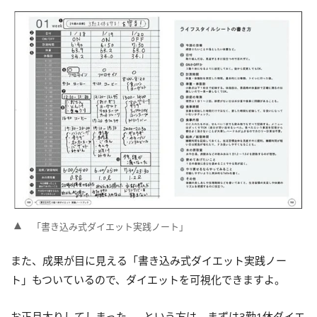
「書き込み式ダイエット実践ノート」
また、成果が目に見える「書き込み式ダイエット実践ノー
ト」もついているので、ダイエットを可視化できますよ。
お正月太りしてしまった……という方は、まずは3勤1休ダイエ