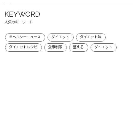
KEYWORD
人気のキーワード
＃ヘルシーニュース
ダイエット
ダイエット法
ダイエットレシピ
食事制限
整える
ダイエット