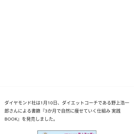
ダイヤモンド社は1月10日、ダイエットコーチである野上浩一
郎さんによる書籍『3か月で自然に痩せていく仕組み 実践
BOOK』を発売しました。