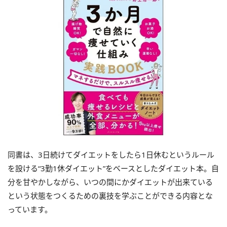
同書は、3日続けてダイエットをしたら1日休むというルール
を設ける“3勤1休ダイエット”をベースとしたダイエット本。自
分を甘やかしながら、いつの間にかダイエットが出来ている
という状態をつくるための裏技を学ぶことができる内容とな
っています。