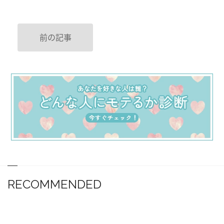
前の記事
RECOMMENDED