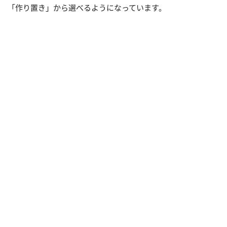
「作り置き」から選べるようになっています。