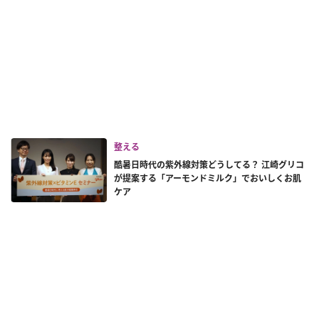
整える
酷暑日時代の紫外線対策どうしてる？ 江崎グリコ
が提案する「アーモンドミルク」でおいしくお肌
ケア