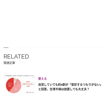
RELATED
関連記事
整える
自覚していても約4割が「受診するつもりがない」
と回答。生理不順は放置しても大丈夫？