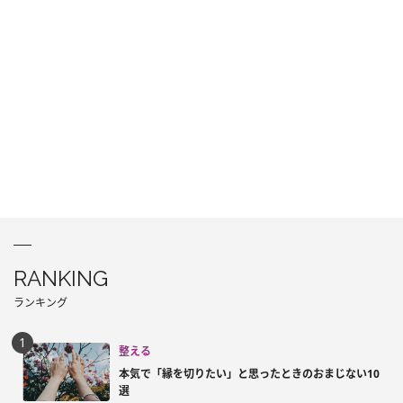
RANKING
ランキング
整える
本気で「縁を切りたい」と思ったときのおまじない10
選