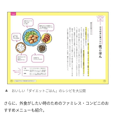
おいしい「ダイエットごはん」のレシピを大公開
さらに、外食がしたい時のためのファミレス・コンビニのお
すすめメニューも紹介。