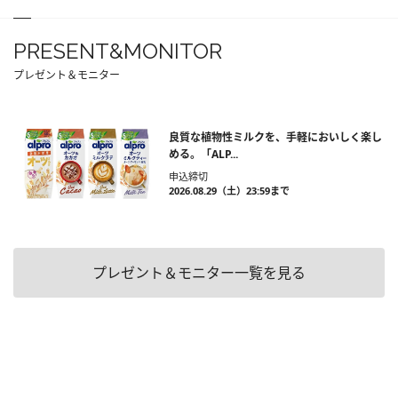
PRESENT&MONITOR
プレゼント＆モニター
良質な植物性ミルクを、手軽においしく楽し
める。「ALP...
申込締切
2026.08.29（土）23:59まで
プレゼント＆モニター一覧を見る