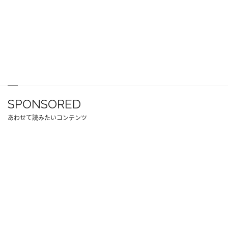
SPONSORED
あわせて読みたいコンテンツ