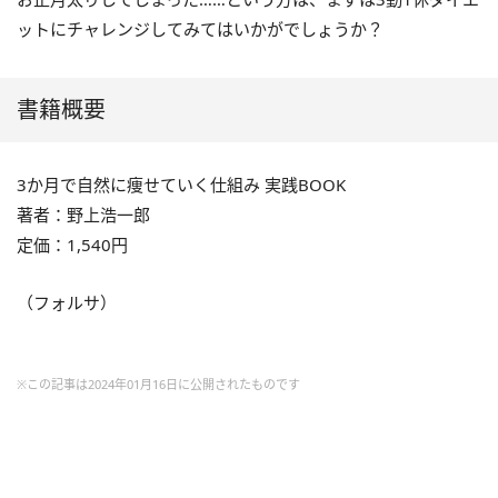
ットにチャレンジしてみてはいかがでしょうか？
書籍概要
3か月で自然に痩せていく仕組み 実践BOOK
著者：野上浩一郎
定価：1,540円
（フォルサ）
※この記事は2024年01月16日に公開されたものです