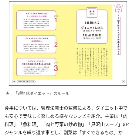
「3勤1休ダイエット」のルール
食事については、管理栄養士の監修による、ダイエット中で
も安心で美味しく楽しめる様々なレシピを紹介。主菜は「肉
料理」「魚料理」「肉と野菜の炒め物」「具沢山スープ」の4
ジャンルを繰り返す事とし、副菜は「すぐできるもの」か