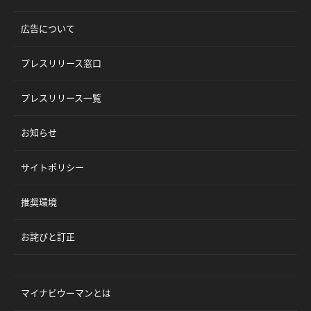
広告について
プレスリリース窓口
プレスリリース一覧
お知らせ
サイトポリシー
推奨環境
お詫びと訂正
マイナビウーマンとは