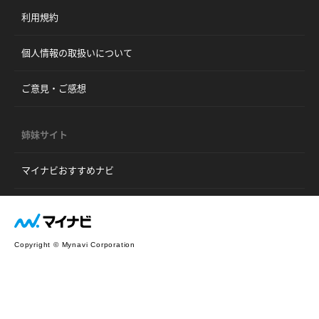
利用規約
個人情報の取扱いについて
ご意見・ご感想
姉妹サイト
マイナビおすすめナビ
Copyright © Mynavi Corporation