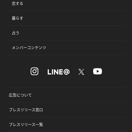
恋する
暮らす
占う
メンバーコンテンツ
広告について
プレスリリース窓口
プレスリリース一覧