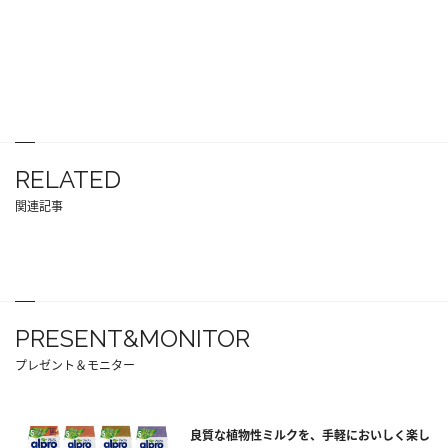
RELATED
関連記事
PRESENT&MONITOR
プレゼント＆モニター
良質な植物性ミルクを、手軽においしく楽し