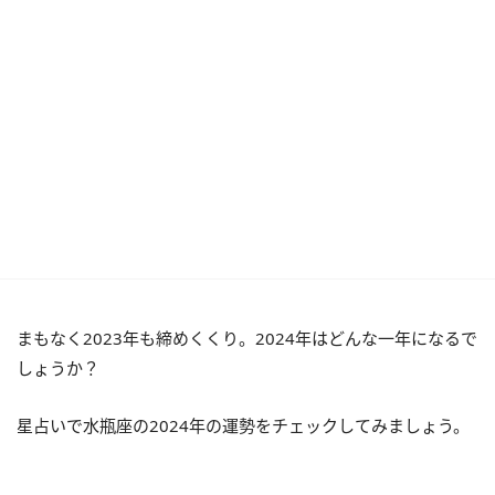
まもなく2023年も締めくくり。2024年はどんな一年になるで
しょうか？
星占いで水瓶座の2024年の運勢をチェックしてみましょう。