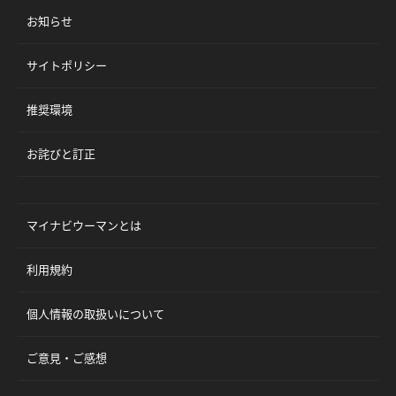
お知らせ
サイトポリシー
推奨環境
お詫びと訂正
マイナビウーマンとは
利用規約
個人情報の取扱いについて
ご意見・ご感想