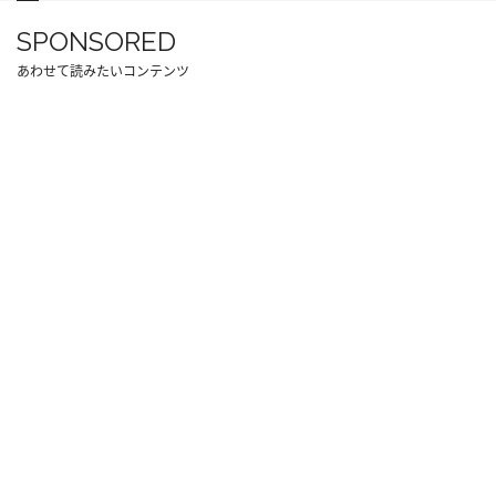
SPONSORED
あわせて読みたいコンテンツ