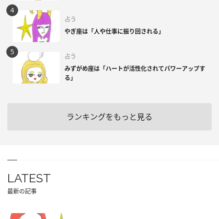
占う
やぎ座は「人や仕事に振り回される」
占う
みずがめ座は「ハートが活性化されてパワーアップす
る」
ランキングをもっと見る
LATEST
最新の記事