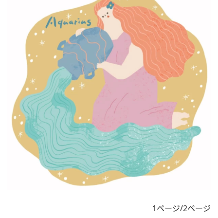
1ページ/2ページ