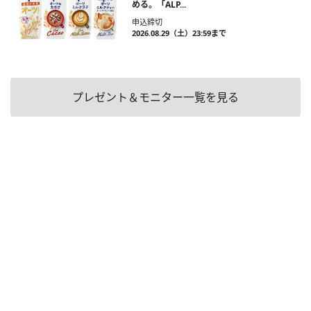
める。「ALP...
申込締切
2026.08.29（土）23:59まで
プレゼント＆モニター一覧を見る