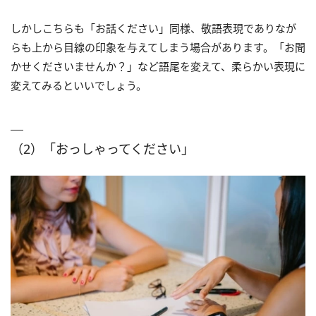
しかしこちらも「お話ください」同様、敬語表現でありなが
らも上から目線の印象を与えてしまう場合があります。「お聞
かせくださいませんか？」など語尾を変えて、柔らかい表現に
変えてみるといいでしょう。
（2）「おっしゃってください」