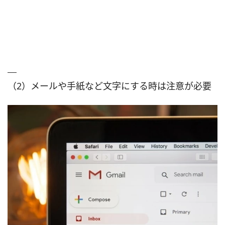
（2）メールや手紙など文字にする時は注意が必要