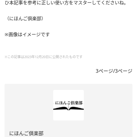
ひ本記事を参考に正しい使い方をマスターしてくださいね。
（にほんご倶楽部）
※画像はイメージです
※この記事は2023年12月20日に公開されたものです
3ページ/3ページ
にほんご倶楽部