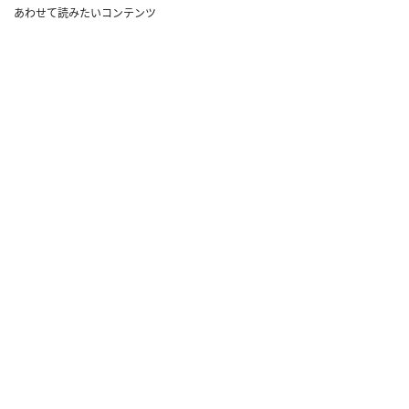
あわせて読みたいコンテンツ