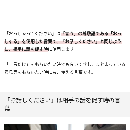
「おっしゃってください」は
「言う」の尊敬語である「おっ
しゃる」を使用した言葉で、「お話しください」と同じよう
に、相手に話を促す時
に使用します。
「一言だけ」をもらいたい時でも良いですし、まとまっている
意見等をもらいたい時にも、使える言葉です。
「お話しください」は相手の話を促す時の言
葉