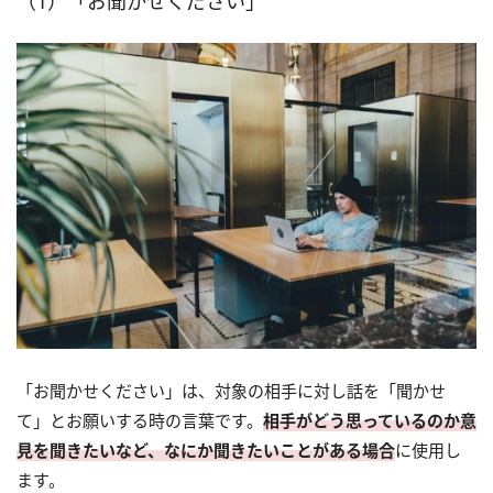
（1）「お聞かせください」
「お聞かせください」は、対象の相手に対し話を「聞かせ
て」とお願いする時の言葉です。
相手がどう思っているのか意
見を聞きたいなど、なにか聞きたいことがある場合
に使用し
ます。