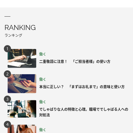
RANKING
ランキング
働く
二重敬語に注意！ 「ご担当者様」の使い方
働く
本当に正しい？ 「まずはお礼まで」の意味と使い方
働く
でしゃばりな人の特徴と心理。職場ででしゃばる人への
対処法
働く