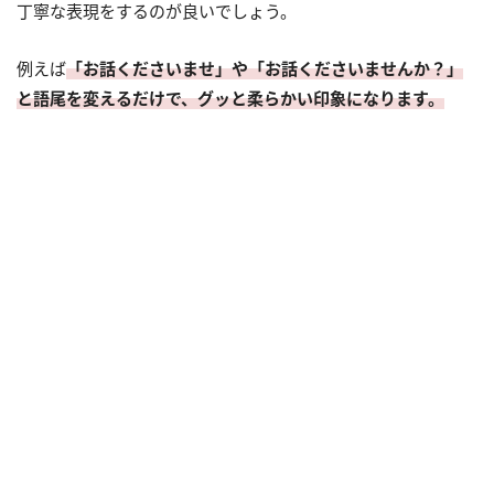
丁寧な表現をするのが良いでしょう。
例えば
「お話くださいませ」や「お話くださいませんか？」
と語尾を変えるだけで、グッと柔らかい印象になります。