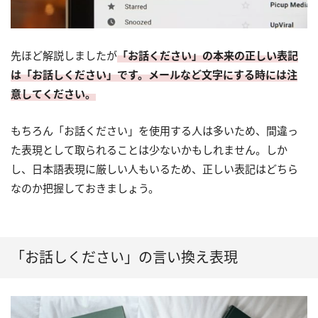
先ほど解説しましたが
「お話ください」の本来の正しい表記
は「お話しください」です。メールなど文字にする時には注
意してください。
もちろん「お話ください」を使用する人は多いため、間違っ
た表現として取られることは少ないかもしれません。しか
し、日本語表現に厳しい人もいるため、正しい表記はどちら
なのか把握しておきましょう。
「お話しください」の言い換え表現