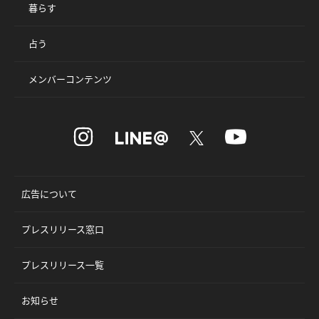
暮らす
占う
メンバーコンテンツ
広告について
プレスリリース窓口
プレスリリース一覧
お知らせ