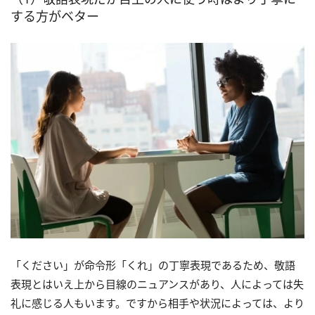
する方がベター
「ください」が命令形「くれ」の丁寧表現であるため、敬語
表現とはいえ上から目線のニュアンスがあり、人によっては失
礼に感じる人もいます。ですから相手や状況によっては、より