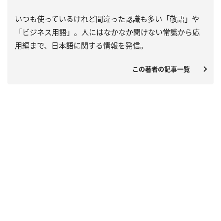
いつも使っているけれど間違った認識も多い「敬語」や
「ビジネス用語」。人にはなかなか聞けない常識から応
用編まで、日本語に関する情報を発信。
この著者の記事一覧