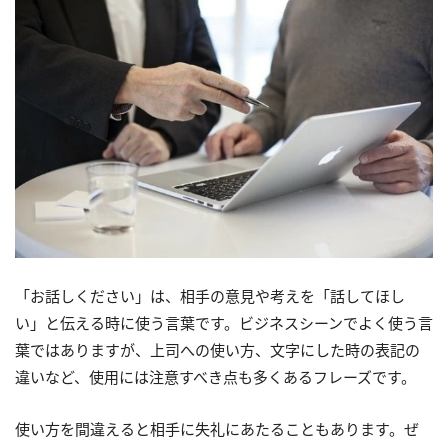
「お話しください」は、相手の意見や考えを「話してほし
い」と伝える時に使う言葉です。ビジネスシーンでよく使う言
葉ではありますが、上司への使い方、文字にした時の表記の
違いなど、使用には注意すべき点も多くあるフレーズです。
使い方を間違えると相手に失礼にあたることもあります。ぜ