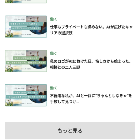
働く
仕事もプライベートも諦めない。AIが広げたキャ
リアの選択肢
働く
私のロゴがAIに負けた日。悔しさから始まった、
相棒との二人三脚
働く
不器用な私が、AIと一緒に”ちゃんとしなきゃ”を
手放して見つけ...
もっと見る