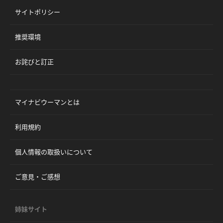
サイトポリシー
推奨環境
お詫びと訂正
マイナビウーマンとは
利用規約
個人情報の取扱いについて
ご意見・ご感想
姉妹サイト