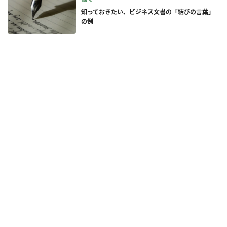
知っておきたい、ビジネス文書の「結びの言葉」
の例