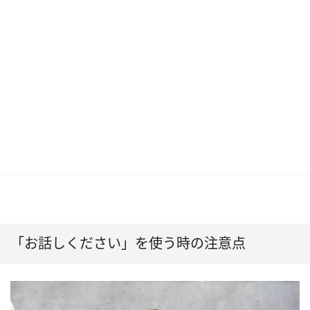
「お話しください」を使う時の注意点