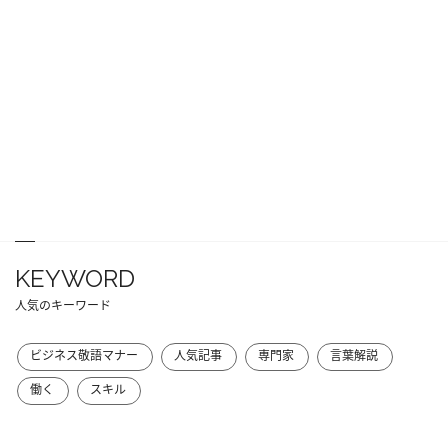
KEYWORD
人気のキーワード
ビジネス敬語マナー
人気記事
専門家
言葉解説
働く
スキル