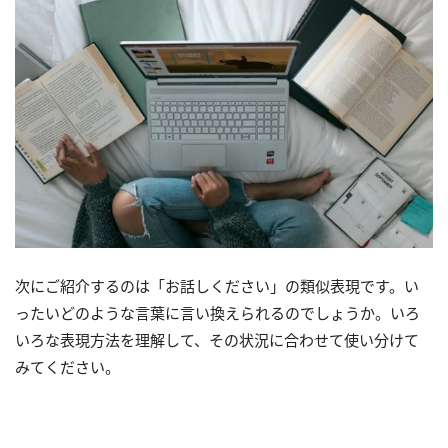
次にご紹介するのは「お話しください」の類似表現です。い
ったいどのような言葉に言い換えられるのでしょうか。いろ
いろな表現方法を理解して、その状況に合わせて使い分けて
みてください。