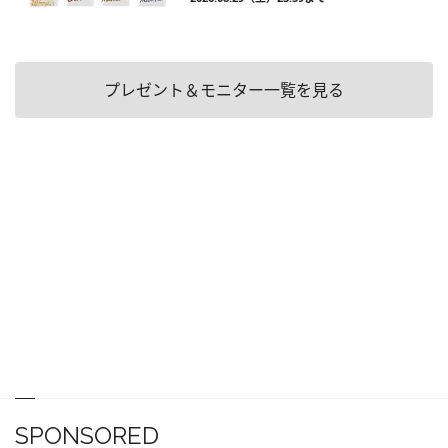
プレゼント＆モニター一覧を見る
SPONSORED