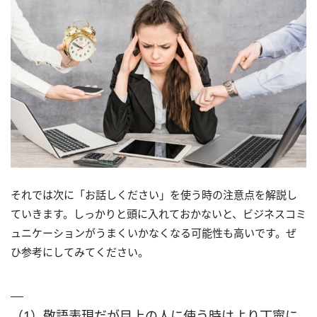
それでは次に「お話しください」を使う時の注意点を解説し
ていきます。しっかりと頭に入れておかないと、ビジネスコミ
ュニケーションがうまくいかなくなる可能性も高いです。ぜ
ひ参考にしてみてください。
（1）敬語表現だが目上の人に使う時はより丁寧に