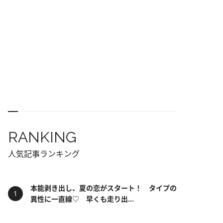
RANKING
人気記事ランキング
本能剥き出し、夏の恋がスタート！ タイプの
異性に一直線♡ 早くも走り出...