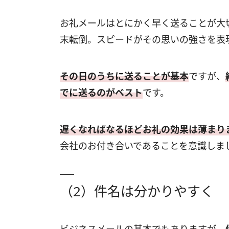
お礼メールはとにかく早く送ることが大
末転倒。スピードがその思いの強さを表
その日のうちに送ることが基本
ですが、
でに送るのがベスト
です。
遅くなればなるほどお礼の効果は薄まり
会社のお付き合いであることを意識しま
（2）件名は分かりやすく