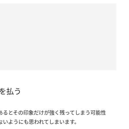
を払う
あるとその印象だけが強く残ってしまう可能性
ないようにも思われてしまいます。