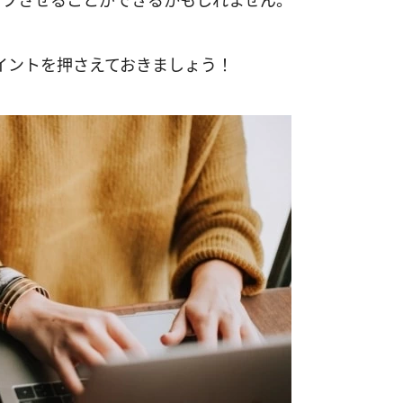
ップさせることができるかもしれません。
イントを押さえておきましょう！