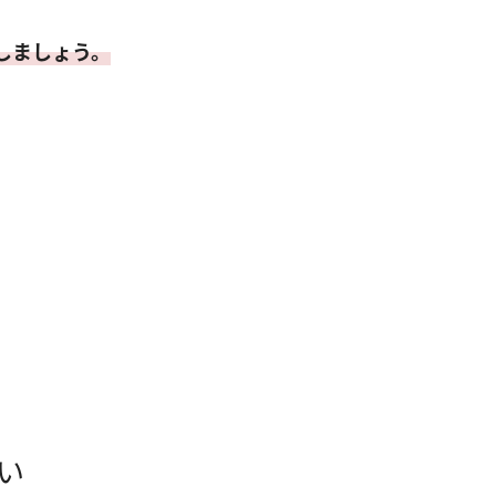
しましょう。
い