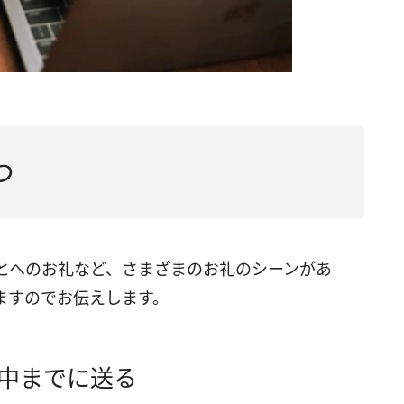
つ
とへのお礼など、さまざまのお礼のシーンがあ
ますのでお伝えします。
中までに送る