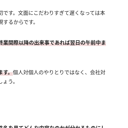
切です。文面にこだわりすぎて遅くなっては本
現するからです。
終業間際以降の出来事であれば翌日の午前中ま
ます。
個人対個人のやりとりではなく、会社対
しょう。