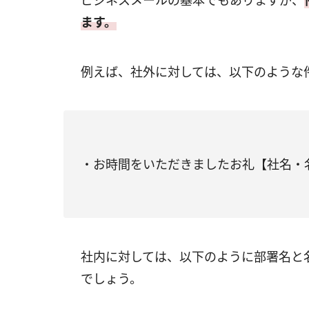
ビジネスメールの基本でもありますが、
ます。
例えば、社外に対しては、以下のような
・お時間をいただきましたお礼【社名・
社内に対しては、以下のように部署名と
でしょう。