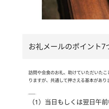
お礼メールのポイント7
訪問や会食のお礼、助けていただいたこ
りますが、共通して押さえる基本があり
（1）当日もしくは翌日午前