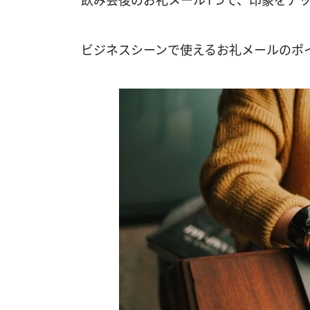
飲み会後のお礼メール1つで、印象をア
ビジネスシーンで使えるお礼メールのポ