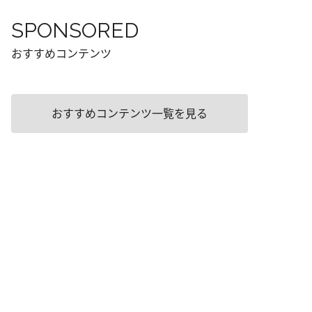
SPONSORED
おすすめコンテンツ
おすすめコンテンツ一覧を見る