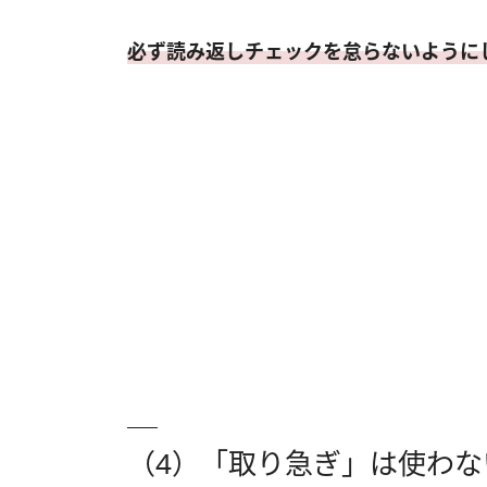
必ず読み返しチェックを怠らないように
（4）「取り急ぎ」は使わな