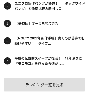
ユニクロ新作パンツが優秀！ 「タックワイド
パンツ」と徹底比較＆着回しコ...
【第43回】オーラを視てきた
【NOLTY 2027年新作手帳】書くのが苦手でも
続けやすい！ ライフ...
平成の伝説的スイーツが復活！ 12年ぶりに
『モコモコ』を作ったら懐かし...
ランキング一覧を見る