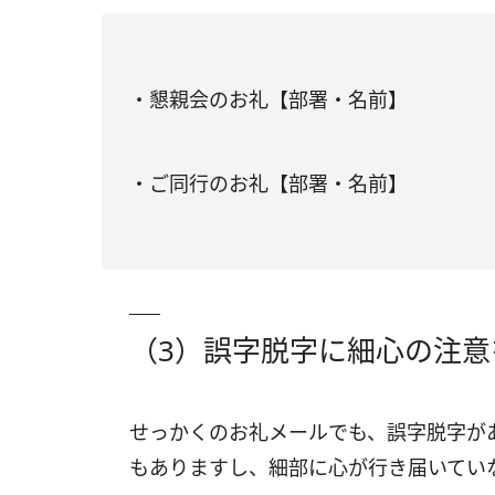
・懇親会のお礼【部署・名前】
・ご同行のお礼【部署・名前】
（3）誤字脱字に細心の注意
せっかくのお礼メールでも、誤字脱字が
もありますし、細部に心が行き届いてい