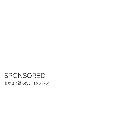
SPONSORED
あわせて読みたいコンテンツ