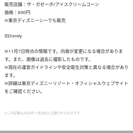
販売店舗：ザ・ガゼーボ/アイスクリームコーン
価格：600円
※東京ディズニーシーでも販売
©Disney
※11月7日時点の情報です。内容が変更になる場合がありま
す。また、画像は過去に撮影したものです。
※現在の運営ガイドラインや安全衛生対策と異なる場合があり
ます。
※詳細は東京ディズニーリゾート・オフィシャルウェブサイト
をご確認ください。
※この記事は2023年11月29日に公開されたものです