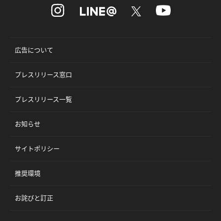
広告について
プレスリリース窓口
プレスリリース一覧
お知らせ
サイトポリシー
推奨環境
お詫びと訂正