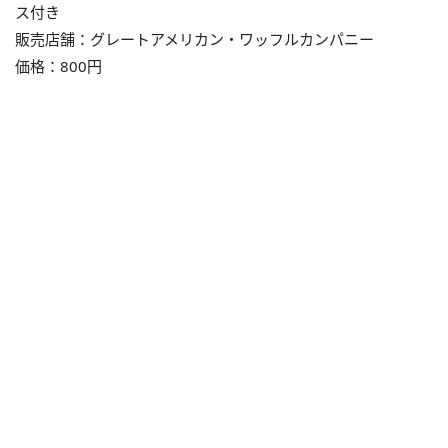
ス付き
販売店舗：グレートアメリカン・ワッフルカンパニー
価格：800円