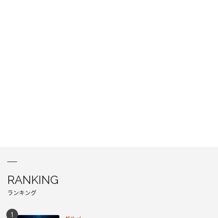
RANKING
ランキング