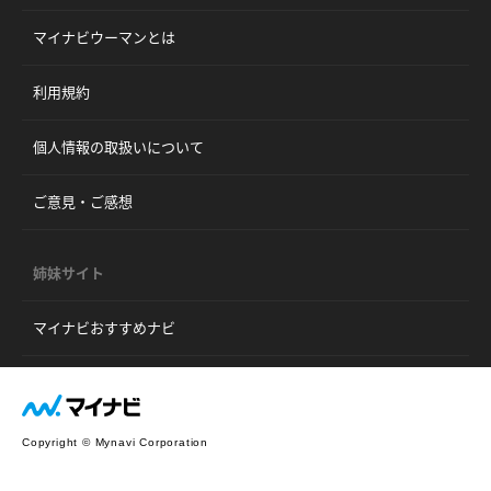
マイナビウーマンとは
利用規約
個人情報の取扱いについて
ご意見・ご感想
姉妹サイト
マイナビおすすめナビ
Copyright © Mynavi Corporation