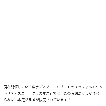
現在開催している東京ディズニーリゾートのスペシャルイベン
ト「ディズニー・クリスマス」では、この時期だけしか食べ
られない限定グルメが販売されています！