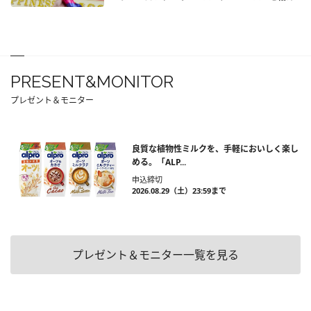
PRESENT&MONITOR
プレゼント＆モニター
良質な植物性ミルクを、手軽においしく楽し
める。「ALP...
申込締切
2026.08.29（土）23:59まで
プレゼント＆モニター一覧を見る