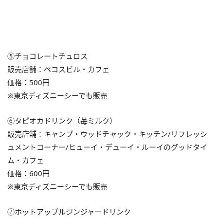
⑤チョコレートチュロス
販売店舗：ペコスビル・カフェ
価格：500円
※東京ディズニーシーでも販売
⑥タピオカドリンク（苺ミルク）
販売店舗：キャンプ・ウッドチャック・キッチン/リフレッシ
ュメントコーナー/ヒューイ・デューイ・ルーイのグッドタイ
ム・カフェ
価格：600円
※東京ディズニーシーでも販売
⑦ホットアップルジンジャードリンク