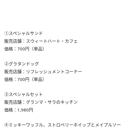
①スペシャルサンド
販売店舗：スウィートハート・カフェ
価格：700円（単品）
②グラタンドッグ
販売店舗：リフレッシュメントコーナー
価格：700円（単品）
③スペシャルセット
販売店舗：グランマ・サラのキッチン
価格：1,980円
④ミッキーワッフル、ストロベリーホイップとメイプルソー