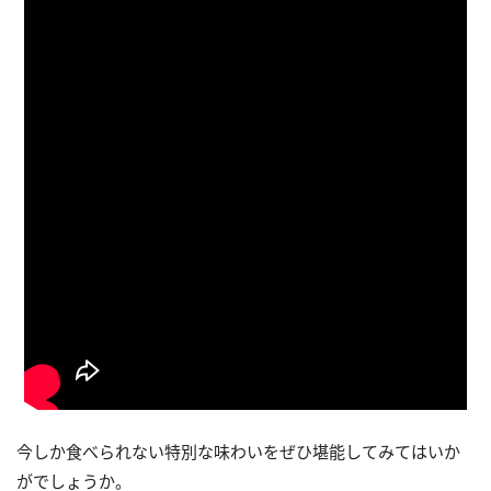
今しか食べられない特別な味わいをぜひ堪能してみてはいか
がでしょうか。