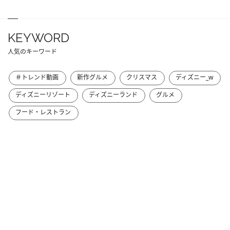
KEYWORD
人気のキーワード
＃トレンド動画
新作グルメ
クリスマス
ディズニー_w
ディズニーリゾート
ディズニーランド
グルメ
フード・レストラン