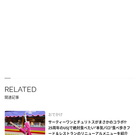
RELATED
関連記事
おでかけ
サーティーワンとチュリトスがまさかのコラボ!?
25周年のUSJで絶対食べたい“本気パロ”食べ歩きフ
ード＆レストランのリニューアルメニューを紹介