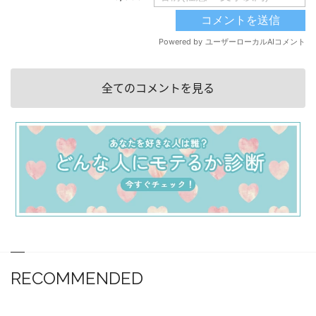
全てのコメントを見る
RECOMMENDED