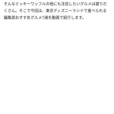
そんなミッキーワッフルの他にも注目したいグルメは盛りだ
くさん。そこで今回は、東京ディズニーランドで食べられる
編集部おすすめグルメ7選を動画で紹介します。