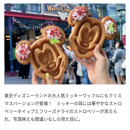
東京ディズニーランドの大人気ミッキーワッフルにもクリス
マスバージョンが登場！ ミッキーの耳には華やかなストロ
ベリーホイップとフリーズドライのストロベリーが添えら
れ、写真映えも間違いなしの見た目に。