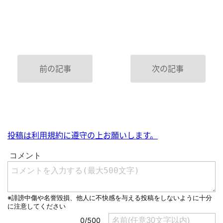
前の記事
次の記事
投稿は利用規約に遵守の上お願いします。