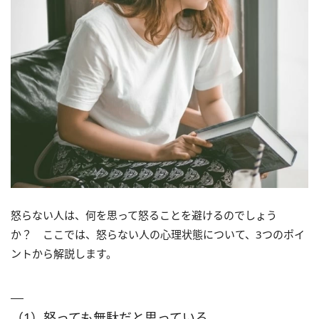
怒らない人は、何を思って怒ることを避けるのでしょう
か？ ここでは、怒らない人の心理状態について、3つのポイ
ントから解説します。
（1）怒っても無駄だと思っている