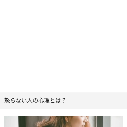
怒らない人の心理とは？