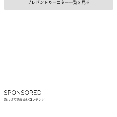
プレゼント＆モニター一覧を見る
SPONSORED
あわせて読みたいコンテンツ