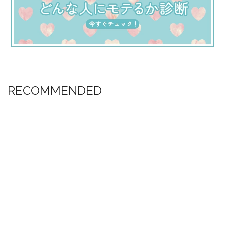
RECOMMENDED