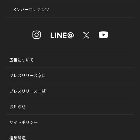
メンバーコンテンツ
広告について
プレスリリース窓口
プレスリリース一覧
お知らせ
サイトポリシー
推奨環境