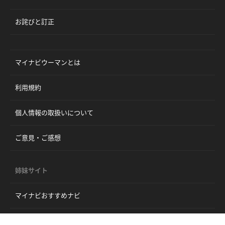
お詫びと訂正
マイナビウーマンとは
利用規約
個人情報の取扱いについて
ご意見・ご感想
姉妹サイト
マイナビおすすめナビ