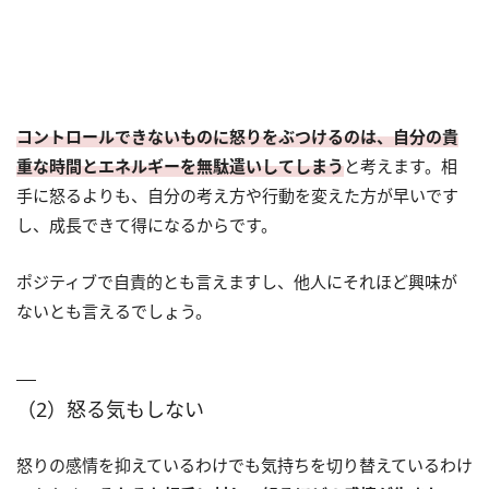
コントロールできないものに怒りをぶつけるのは、自分の貴
重な時間とエネルギーを無駄遣いしてしまう
と考えます。相
手に怒るよりも、自分の考え方や行動を変えた方が早いです
し、成長できて得になるからです。
ポジティブで自責的とも言えますし、他人にそれほど興味が
ないとも言えるでしょう。
（2）怒る気もしない
怒りの感情を抑えているわけでも気持ちを切り替えているわけ