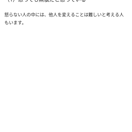
怒らない人の中には、他人を変えることは難しいと考える人
もいます。