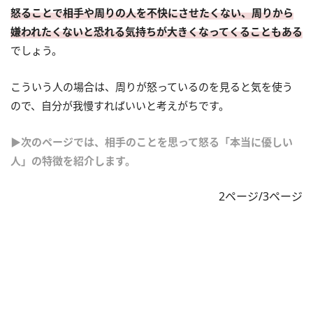
怒ることで相手や周りの人を不快にさせたくない、周りから
嫌われたくないと恐れる気持ちが大きくなってくることもある
でしょう。
こういう人の場合は、周りが怒っているのを見ると気を使う
ので、自分が我慢すればいいと考えがちです。
▶次のページでは、相手のことを思って怒る「本当に優しい
人」の特徴を紹介します。
2ページ/3ページ