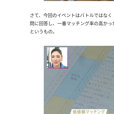
さて、今回のイベントはバトルではなく「
問に回答し、一番マッチング率の高かっ
というもの。