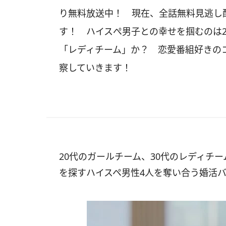
り無料放送中！ 現在、全話無料見逃し
す！ ハイスぺ男子との幸せを掴むのは2
「レディチーム」か？ 恋愛番組好きの
察していきます！
20代のガールチーム、30代のレディチ
を探すハイスペ男性4人を奪い合う婚活