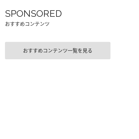
SPONSORED
おすすめコンテンツ
おすすめコンテンツ一覧を見る