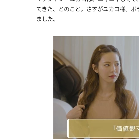
てきた、とのこと。さすがユカコ様。ボ
ました。