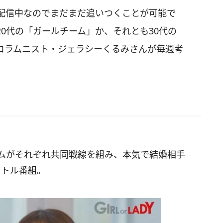
配信中なのでまだまだ追いつくことが可能で
0代の「ガールチーム」か、それとも30代の
コラムニスト・ジェラシーくるみさんが毎週考
ームがそれぞれ共同戦線を組み、本気で結婚相手
バトル番組。