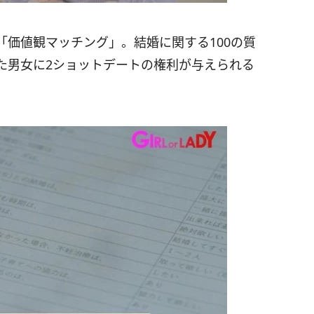
価値観マッチング」。結婚に関する100の質
た男女に2ショットデートの権利が与えられる