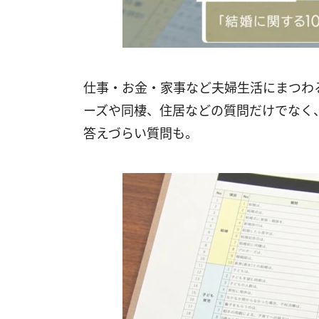
仕事・お金・家事など夫婦生活にまつわる1
ーズや同棲、住居などの質問だけでなく
答えづらい質問も。