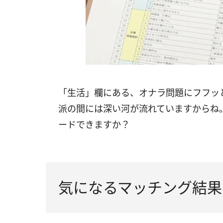
「生活」欄にある、オナラ問題にフフッ
派の間には深い河が流れていますからね。
ードできますか？
気になるマッチング結果