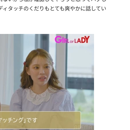
ディタッチのくだりもとても爽やかに話してい