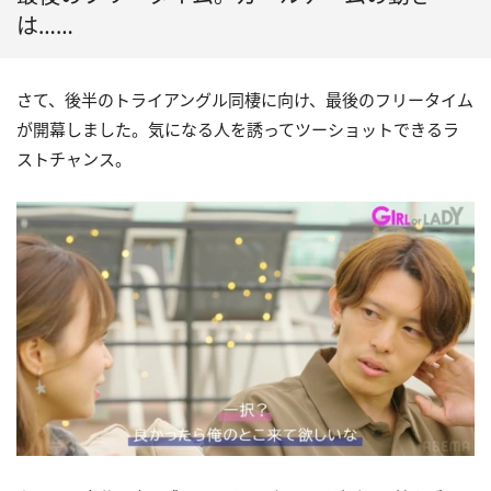
は……
さて、後半のトライアングル同棲に向け、最後のフリータイム
が開幕しました。気になる人を誘ってツーショットできるラ
ストチャンス。