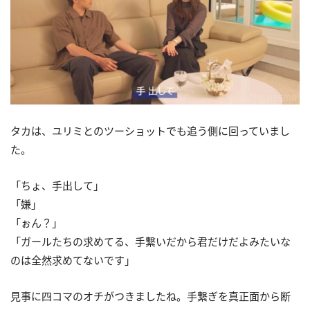
タカは、ユリミとのツーショットでも追う側に回っていまし
た。
「ちょ、手出して」
「嫌」
「ぉん？」
「ガールたちの求めてる、手繋いだから君だけだよみたいな
のは全然求めてないです」
見事に四コマのオチがつきましたね。手繋ぎを真正面から断