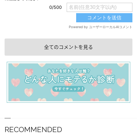
全てのコメントを見る
RECOMMENDED