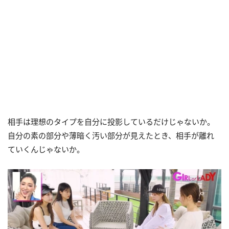
相手は理想のタイプを自分に投影しているだけじゃないか。
自分の素の部分や薄暗く汚い部分が見えたとき、相手が離れ
ていくんじゃないか。