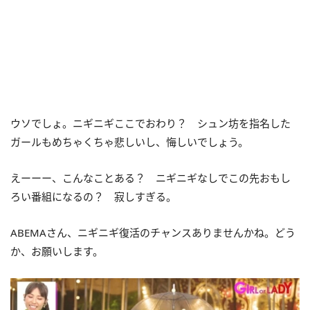
ウソでしょ。ニギニギここでおわり？ シュン坊を指名した
ガールもめちゃくちゃ悲しいし、悔しいでしょう。
えーーー、こんなことある？ ニギニギなしでこの先おもし
ろい番組になるの？ 寂しすぎる。
ABEMAさん、ニギニギ復活のチャンスありませんかね。どう
か、お願いします。