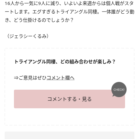
16人から一気に9人に減り、いよいよ来週からは個人戦がスタ
ートします。エグすぎるトライアングル同棲。一体誰がどう動
き、どう仕掛けるのでしょうか？
（ジェラシーくるみ）
トライアングル同棲、どの組み合わせが楽しみ？
⇒ご意見はぜひ
コメント欄へ
コメントする・見る