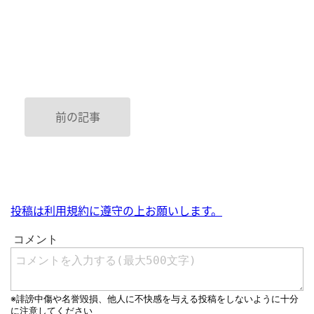
前の記事
投稿は利用規約に遵守の上お願いします。