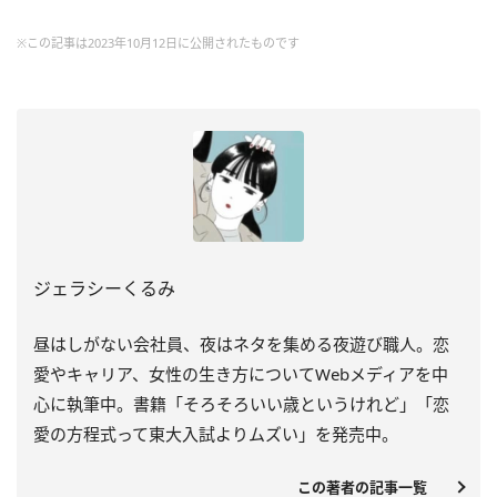
※この記事は2023年10月12日に公開されたものです
ジェラシーくるみ
昼はしがない会社員、夜はネタを集める夜遊び職人。恋
愛やキャリア、女性の生き方についてWebメディアを中
心に執筆中。書籍「そろそろいい歳というけれど」「恋
愛の方程式って東大入試よりムズい」を発売中。
この著者の記事一覧