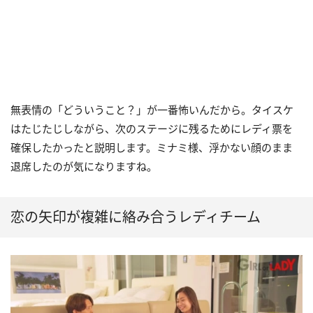
無表情の「どういうこと？」が一番怖いんだから。タイスケ
はたじたじしながら、次のステージに残るためにレディ票を
確保したかったと説明します。ミナミ様、浮かない顔のまま
退席したのが気になりますね。
恋の矢印が複雑に絡み合うレディチーム