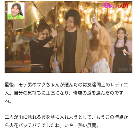
最後、モテ男のフクちゃんが選んだのは友達同士のレディ二
人。自分の気持ちに正直になり、修羅の道を選んだのです
ね。
二人が雨に濡れる彼を傘に入れようとして、もうこの時点か
ら火花バッチバチでしたね。いやー熱い展開。