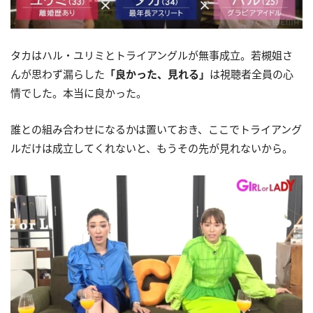
タカはハル・ユリミとトライアングルが無事成立。若槻姐さ
んが思わず漏らした
「良かった、見れる」
は視聴者全員の心
情でした。本当に良かった。
誰との組み合わせになるかは置いておき、ここでトライアング
ルだけは成立してくれないと、もうその先が見れないから。