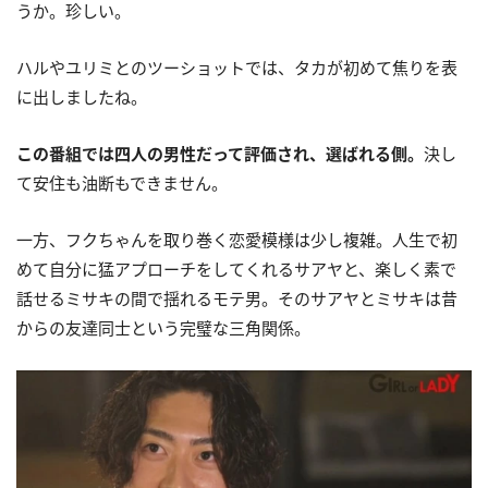
うか。珍しい。
ハルやユリミとのツーショットでは、タカが初めて焦りを表
に出しましたね。
この番組では四人の男性だって評価され、選ばれる側。
決し
て安住も油断もできません。
一方、フクちゃんを取り巻く恋愛模様は少し複雑。人生で初
めて自分に猛アプローチをしてくれるサアヤと、楽しく素で
話せるミサキの間で揺れるモテ男。そのサアヤとミサキは昔
からの友達同士という完璧な三角関係。