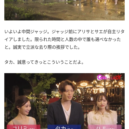
いよいよ中間ジャッジ。ジャッジ前にアリサとサエが自主リタ
イアしました。限られた時間と人数の中で誰も選べなかった
と。誠実で立派な去り際の挨拶でした。
タカ、誠意ってきっとこういうことだよ。