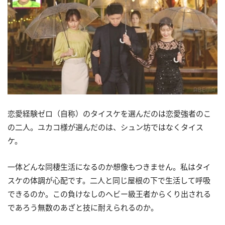
恋愛経験ゼロ（自称）のタイスケを選んだのは恋愛強者のこ
の二人。ユカコ様が選んだのは、シュン坊ではなくタイス
ケ。
一体どんな同棲生活になるのか想像もつきません。私はタイ
スケの体調が心配です。二人と同じ屋根の下で生活して呼吸
できるのか。この負けなしのヘビー級王者からくり出される
であろう無数のあざと技に耐えられるのか。