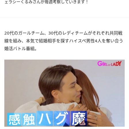
ェラシーくるみさんが毎週考察していきます！
20代のガールチーム、30代のレディチームがそれぞれ共同戦
線を組み、本気で結婚相手を探すハイスペ男性4人を奪い合う
婚活バトル番組。