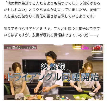
「他の共同生活する人たちよりも傷つけてしまう部分がある
かもしれない」とフクちゃんが明言していましたが、友達二
人を選んだ彼なりに責任の重さは自覚しているようです。
気まずそうなサアヤとミサキ。二人とも傷つく覚悟はできて
いるはずですが、友情が壊れる覚悟はできているのか――。