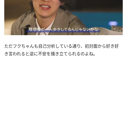
ただフクちゃんも自己分析している通り、初対面から好き好
き言われると逆に不安を掻き立てられるのよね。