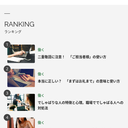
RANKING
ランキング
働く
二重敬語に注意！ 「ご担当者様」の使い方
働く
本当に正しい？ 「まずはお礼まで」の意味と使い方
働く
でしゃばりな人の特徴と心理。職場ででしゃばる人への
対処法
働く