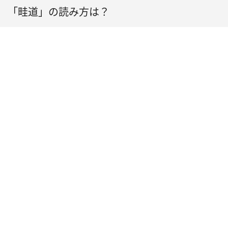
「畦道」の読み方は？