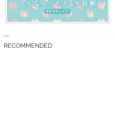
RECOMMENDED