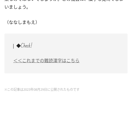
いましょう。
（ななしまもえ）
◆Check!
＜＜これまでの難読漢字はこちら
※この記事は2023年08月29日に公開されたものです