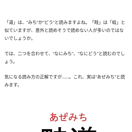
「道」は、“みち”か“どう”と読みますよね。「畦」は「蛙」と
似ていますが、意外と読めそうで読めない人が多いのではな
いでしょうか。
では、二つを合わせて、“なにみち”、“なにどう”と読むのでし
ょう。
気になる読み方の正解ですが……。これ、実は“あぜみち”と読
みます。