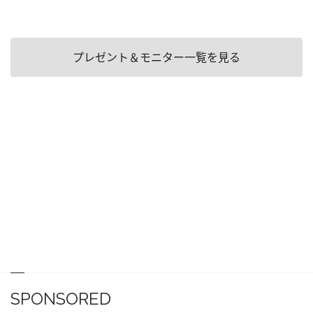
プレゼント＆モニター一覧を見る
SPONSORED