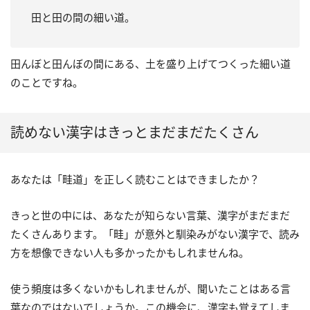
田と田の間の細い道。
田んぼと田んぼの間にある、土を盛り上げてつくった細い道
のことですね。
読めない漢字はきっとまだまだたくさん
あなたは「畦道」を正しく読むことはできましたか？
きっと世の中には、あなたが知らない言葉、漢字がまだまだ
たくさんあります。「畦」が意外と馴染みがない漢字で、読み
方を想像できない人も多かったかもしれませんね。
使う頻度は多くないかもしれませんが、聞いたことはある言
葉なのではないでしょうか。この機会に、漢字も覚えてしま