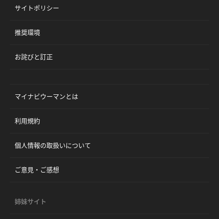
サイトポリシー
推奨環境
お詫びと訂正
マイナビウーマンとは
利用規約
個人情報の取扱いについて
ご意見・ご感想
姉妹サイト