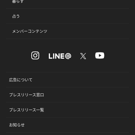
暮らす
占う
メンバーコンテンツ
広告について
プレスリリース窓口
プレスリリース一覧
お知らせ