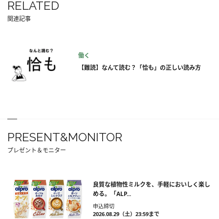
RELATED
関連記事
働く
【難読】なんて読む？「恰も」の正しい読み方
PRESENT&MONITOR
プレゼント＆モニター
良質な植物性ミルクを、手軽においしく楽し
める。「ALP...
申込締切
2026.08.29（土）23:59まで