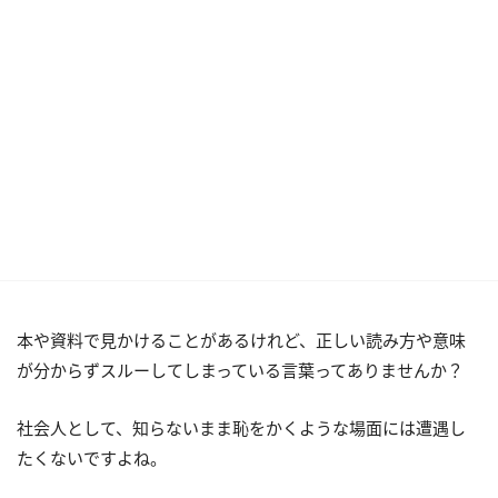
本や資料で見かけることがあるけれど、正しい読み方や意味
が分からずスルーしてしまっている言葉ってありませんか？
社会人として、知らないまま恥をかくような場面には遭遇し
たくないですよね。