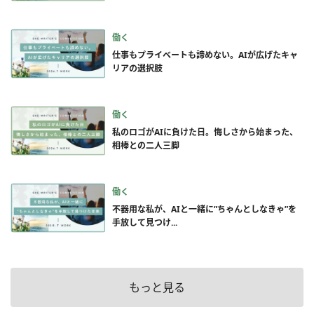
働く
仕事もプライベートも諦めない。AIが広げたキャ
リアの選択肢
働く
私のロゴがAIに負けた日。悔しさから始まった、
相棒との二人三脚
働く
不器用な私が、AIと一緒に”ちゃんとしなきゃ”を
手放して見つけ...
もっと見る