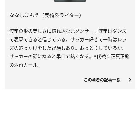
ななしまもえ（芸術系ライター）
漢字の形の美しさに惚れ込む元ダンサー。漢字はダンス
で表現できると信じている。サッカー好きで一時はレッ
ズの追っかけをした経験もあり。おっとりしているが、
サッカーの話になると早口で熱くなる。3代続く正真正銘
の湘南ガール。
この著者の記事一覧