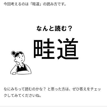
今回考えるのは「畦道」の読み方です。
なにみちって読むのかな？ と思った方は、ぜひ答えをチェッ
クしてみてくださいね。