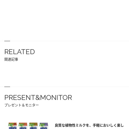
RELATED
関連記事
PRESENT&MONITOR
プレゼント＆モニター
良質な植物性ミルクを、手軽においしく楽し