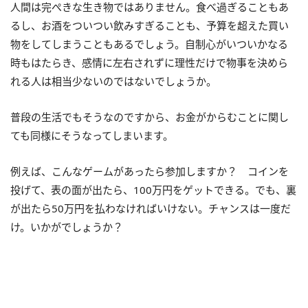
人間は完ぺきな生き物ではありません。食べ過ぎることもあ
るし、お酒をついつい飲みすぎることも、予算を超えた買い
物をしてしまうこともあるでしょう。自制心がいついかなる
時もはたらき、感情に左右されずに理性だけで物事を決めら
れる人は相当少ないのではないでしょうか。
普段の生活でもそうなのですから、お金がからむことに関し
ても同様にそうなってしまいます。
例えば、こんなゲームがあったら参加しますか？ コインを
投げて、表の面が出たら、
100
万円をゲットできる。でも、裏
が出たら
50
万円を払わなければいけない。チャンスは一度だ
け。いかがでしょうか？