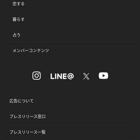
恋する
暮らす
占う
メンバーコンテンツ
広告について
プレスリリース窓口
プレスリリース一覧