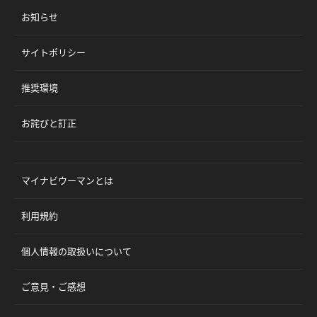
お知らせ
サイトポリシー
推奨環境
お詫びと訂正
マイナビウーマンとは
利用規約
個人情報の取扱いについて
ご意見・ご感想