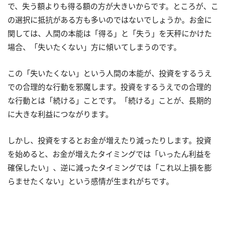
で、失う額よりも得る額の方が大きいからです。ところが、こ
の選択に抵抗がある方も多いのではないでしょうか。お金に
関しては、人間の本能は「得る」と「失う」を天秤にかけた
場合、「失いたくない」方に傾いてしまうのです。
この「失いたくない」という人間の本能が、投資をするうえ
での合理的な行動を邪魔します。投資をするうえでの合理的
な行動とは「続ける」ことです。「続ける」ことが、長期的
に大きな利益につながります。
しかし、投資をするとお金が増えたり減ったりします。投資
を始めると、お金が増えたタイミングでは「いったん利益を
確保したい」、逆に減ったタイミングでは「これ以上損を膨
らませたくない」という感情が生まれがちです。