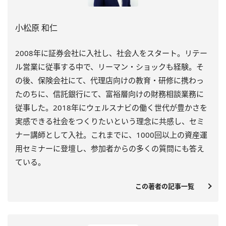
小松原 和仁
2008年に証券会社に入社し、社会人をスタート。
リテー
ル営業に従事する中で、リーマン・ショックも経験。
そ
の後、保険会社にて、代理店向けの教育・
研修に携わっ
たのちに、信託銀行にて、
富裕層向けの財務相談業務に
従事した。
2018年にウェルスナビの働く世代が豊かさを
実感できる社会を
つくりたいという理念に共感し、セミ
ナー講師として入社。
これまでに、1000回以上の資産運
用セミナーに登壇し、
参加者からの多くの質問にも答え
ている。
この著者の記事一覧