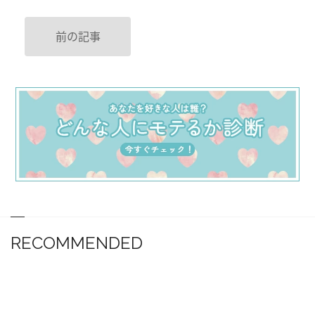
前の記事
RECOMMENDED