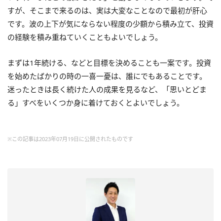
すが、そこまで来るのは、実は大変なことなので最初が肝心
です。波の上下が気にならない程度の少額から積み立て、投資
の経験を積み重ねていくこともよいでしょう。
まずは
1
年続ける、などと目標を決めることも一案です。投資
を始めたばかりの時の一喜一憂は、誰にでもあることです。
迷ったときは長く続けた人の成果を見るなど、「思いとどま
る」すべをいくつか身に着けておくとよいでしょう。
※この記事は2023年07月19日に公開されたものです