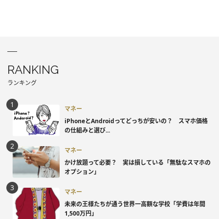
RANKING
ランキング
マネー
iPhoneとAndroidってどっちが安いの？ スマホ価格
の仕組みと選び...
マネー
かけ放題って必要？ 実は損している「無駄なスマホの
オプション」
マネー
未来の王様たちが通う世界一高額な学校「学費は年間
1,500万円」