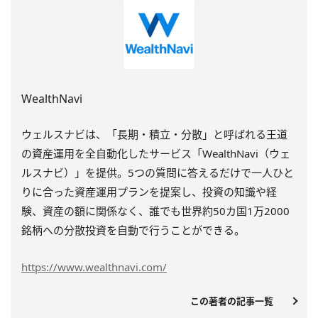
WealthNavi
ウェルスナビは、「長期・積立・分散」
と呼ばれる王道
の資産運用を全自動化したサービス「
WealthNavi（ウェ
ルスナビ）」を提供。
5つの質問に答えるだけで一人ひと
りに合った資産運用プランを提
案し、投資の知識や経
験、資産の額に関係なく、
誰でも世界約50カ国1万2000
銘柄への分散投資を自動で行う
ことができる。
https://www.wealthnavi.com/
この著者の記事一覧