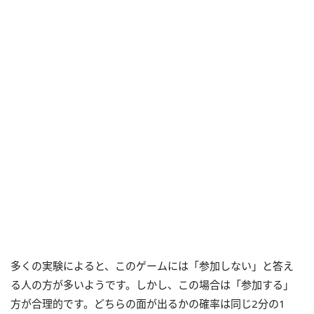
多くの実験によると、このゲームには「参加しない」と答え
る人の方が多いようです。しかし、この場合は「参加する」
方が合理的です。どちらの面が出るかの確率は同じ
2
分の
1