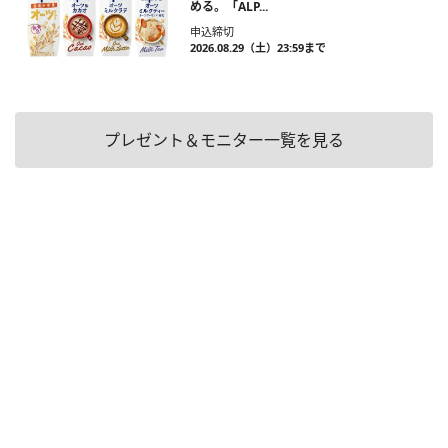
める。「ALP...
申込締切
2026.08.29（土）23:59まで
プレゼント＆モニター一覧を見る