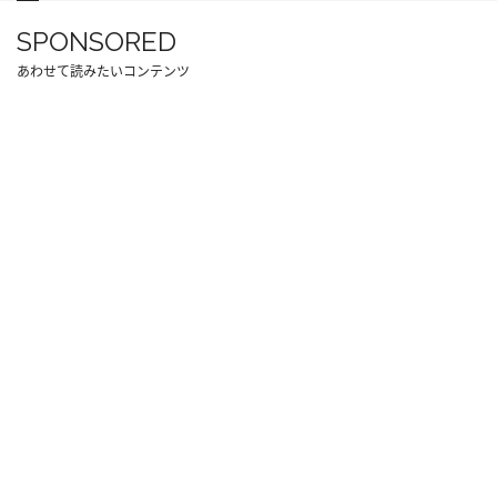
SPONSORED
あわせて読みたいコンテンツ