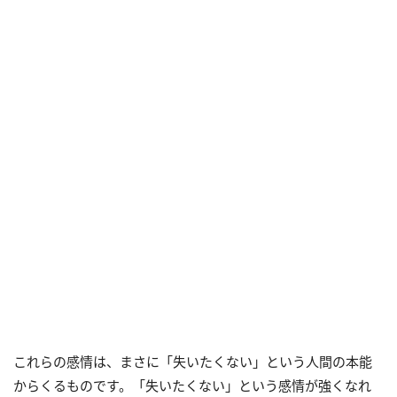
これらの感情は、まさに「失いたくない」という人間の本能
からくるものです。「失いたくない」という感情が強くなれ