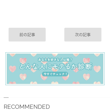
前の記事
次の記事
RECOMMENDED