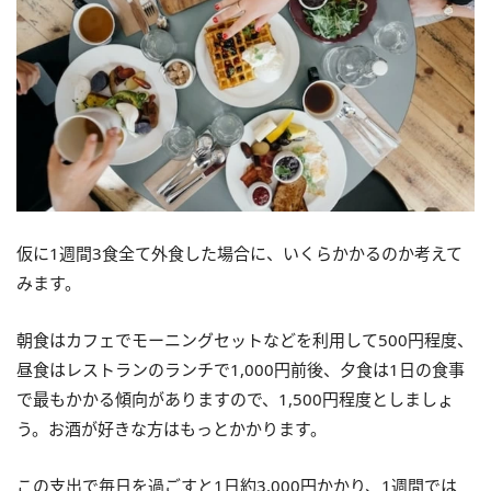
仮に1週間3食全て外食した場合に、いくらかかるのか考えて
みます。
朝食はカフェでモーニングセットなどを利用して500円程度、
昼食はレストランのランチで1,000円前後、夕食は1日の食事
で最もかかる傾向がありますので、1,500円程度としましょ
う。お酒が好きな方はもっとかかります。
この支出で毎日を過ごすと1日約3,000円かかり、1週間では