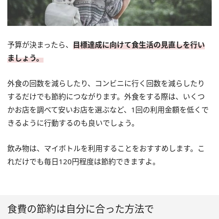
予算が決まったら、
目標達成に向けて食生活の見直しを行い
ましょう。
外食の回数を減らしたり、コンビニに行く回数を減らしたり
するだけでも節約につながります。外食をする際は、いくつ
かお店を調べて安いお店を選ぶなど、1回の利用金額を低くで
きるように行動するのも良いでしょう。
飲み物は、マイボトルを利用することをおすすめします。こ
れだけでも毎日120円程度は節約できますよ。
食費の節約は自分に合った方法で