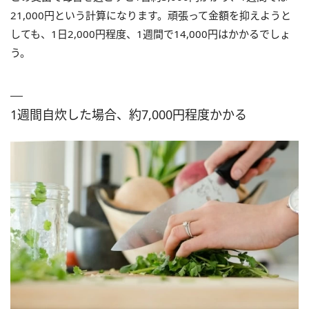
21,000円という計算になります。頑張って金額を抑えようと
しても、1日2,000円程度、1週間で14,000円はかかるでしょ
う。
1週間自炊した場合、約7,000円程度かかる