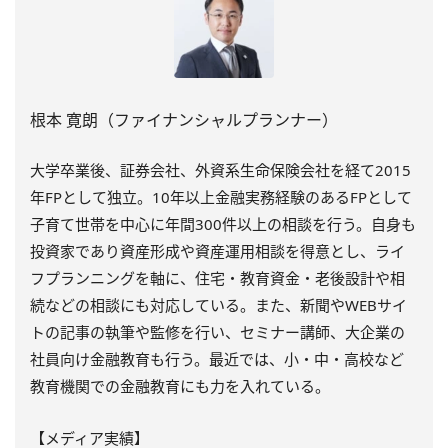
根本 寛朗（ファイナンシャルプランナー）
大学卒業後、証券会社、外資系生命保険会社を経て2015
年FPとして独立。10年以上金融実務経験のあるFPとして
子育て世帯を中心に年間300件以上の相談を行う。自身も
投資家であり資産形成や資産運用相談を得意とし、ライ
フプランニングを軸に、住宅・教育資金・老後設計や相
続などの相談にも対応している。また、新聞やWEBサイ
トの記事の執筆や監修を行い、セミナー講師、大企業の
社員向け金融教育も行う。最近では、小・中・高校など
教育機関での金融教育にも力を入れている。
【メディア実績】