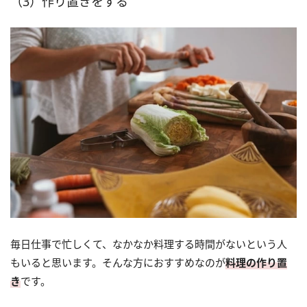
（3）作り置きをする
毎日仕事で忙しくて、なかなか料理する時間がないという人
もいると思います。そんな方におすすめなのが
料理の作り置
き
です。