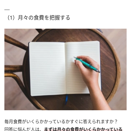
（1）月々の食費を把握する
毎月食費がいくらかかっているかすぐに答えられますか？
回答に悩んだ人は、
まずは月々の食費がいくらかかっている