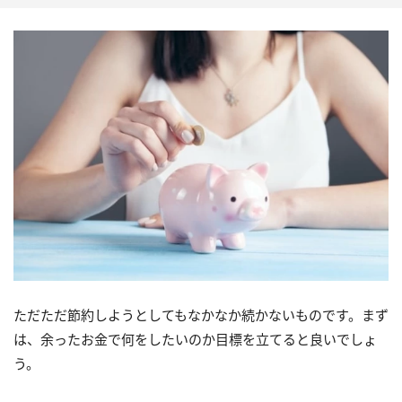
ただただ節約しようとしてもなかなか続かないものです。まず
は、余ったお金で何をしたいのか目標を立てると良いでしょ
う。