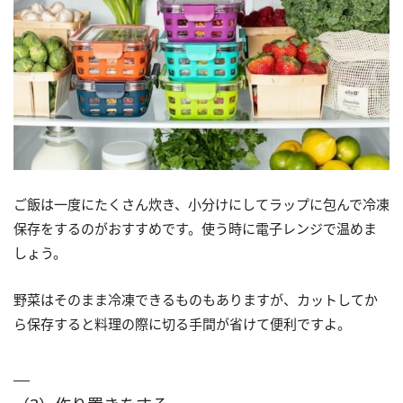
ご飯は一度にたくさん炊き、小分けにしてラップに包んで冷凍
保存をするのがおすすめです。使う時に電子レンジで温めま
しょう。
野菜はそのまま冷凍できるものもありますが、カットしてか
ら保存すると料理の際に切る手間が省けて便利ですよ。