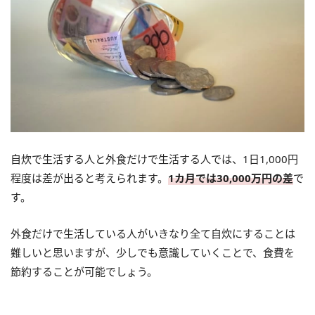
自炊で生活する人と外食だけで生活する人では、1日1,000円
程度は差が出ると考えられます。
1カ月では30,000万円の差
で
す。
外食だけで生活している人がいきなり全て自炊にすることは
難しいと思いますが、少しでも意識していくことで、食費を
節約することが可能でしょう。