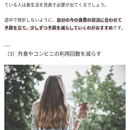
ている人は食生活を見直す必要が出てくるでしょう。
途中で挫折しないように、
自分の今の食費の状況に合わせて
予算を立て、少しずつ予算を減らしていくのがおすすめ
です。
（3）外食やコンビニの利用回数を減らす