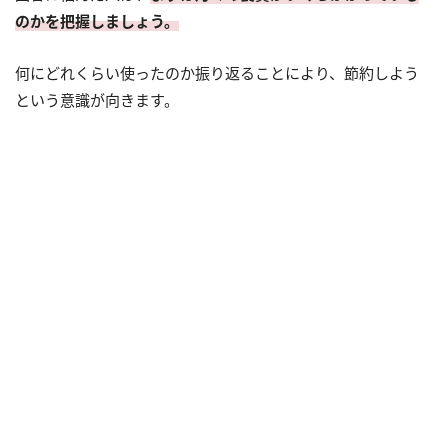
のかを把握しましょう。
何にどれくらい使ったのか振り返ることにより、節約しよう
という意識が向きます。