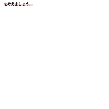
を考えましょう。