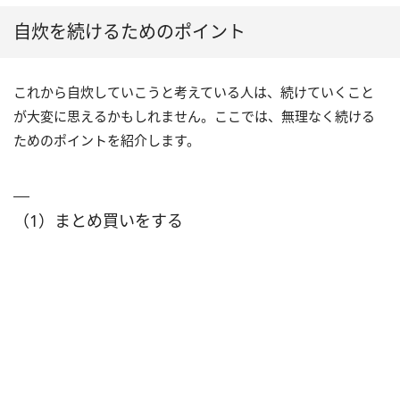
自炊を続けるためのポイント
これから自炊していこうと考えている人は、続けていくこと
が大変に思えるかもしれません。ここでは、無理なく続ける
ためのポイントを紹介します。
（1）まとめ買いをする