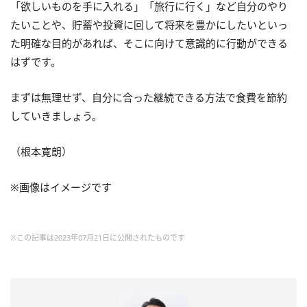
「欲しいものを手に入れる」「旅行に行く」など自分のやり
たいことや、貯蓄や投資に回して将来を豊かにしたいといっ
た明確な目的があれば、そこに向けて意識的に行動ができる
はずです。
まずは無理せず、自分に合った継続できる方法で食費を節約
していきましょう。
（根本寛朗）
※画像はイメージです
※この記事は2023年07月21日に公開されたものです