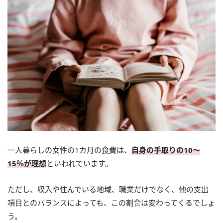
一人暮らしの女性の1カ月の食費は、
自身の手取りの10～
15％が理想
といわれています。
ただし、収入や住んでいる地域、職業だけでなく、他の支出
項目とのバランスによっても、この割合は変わってくるでしょ
う。