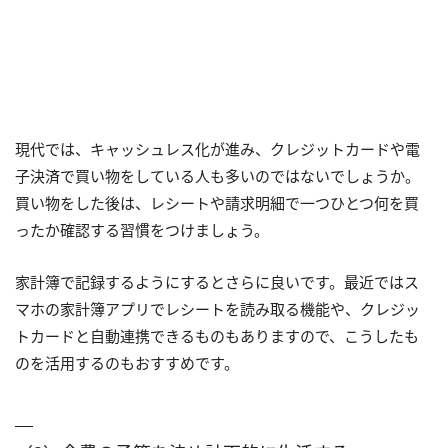
現代では、キャッシュレス化が進み、クレジットカードや電
子決済で買い物をしている人も多いのではないでしょうか。
買い物をした後は、レシートや請求明細で一つひとつ何を買
ったか確認する習慣をつけましょう。
家計簿で記録するようにするとさらに良いです。最近ではス
マホの家計簿アプリでレシートを読み取る機能や、クレジッ
トカードと自動連携できるものもありますので、こうしたも
のを活用するのもおすすめです。