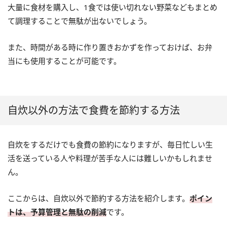
大量に食材を購入し、1食では使い切れない野菜などもまとめ
て調理することで無駄が出ないでしょう。
また、時間がある時に作り置きおかずを作っておけば、お弁
当にも使用することが可能です。
自炊以外の方法で食費を節約する方法
自炊をするだけでも食費の節約になりますが、毎日忙しい生
活を送っている人や料理が苦手な人には難しいかもしれませ
ん。
ここからは、自炊以外で節約する方法を紹介します。
ポイン
トは、予算管理と無駄の削減
です。