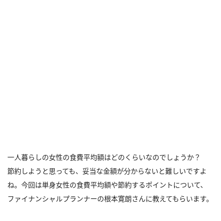
一人暮らしの女性の食費平均額はどのくらいなのでしょうか？
節約しようと思っても、妥当な金額が分からないと難しいですよ
ね。今回は単身女性の食費平均額や節約するポイントについて、
ファイナンシャルプランナーの根本寛朗さんに教えてもらいます。