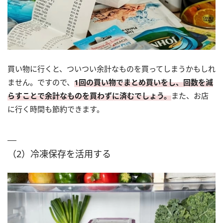
買い物に行くと、ついつい余計なものを買ってしまうかもしれ
ません。ですので、
1回の買い物でまとめ買いをし、回数を減
らすことで余計なものを買わずに済むでしょう。
また、お店
に行く時間も節約できます。
（2）冷凍保存を活用する