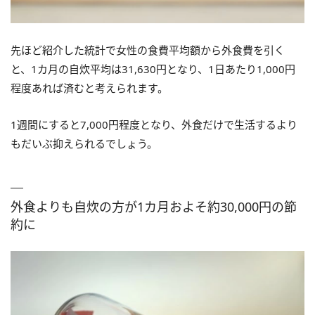
先ほど紹介した統計で女性の食費平均額から外食費を引く
と、1カ月の自炊平均は31,630円となり、1日あたり1,000円
程度あれば済むと考えられます。
1週間にすると7,000円程度となり、外食だけで生活するより
もだいぶ抑えられるでしょう。
外食よりも自炊の方が1カ月およそ約30,000円の節
約に