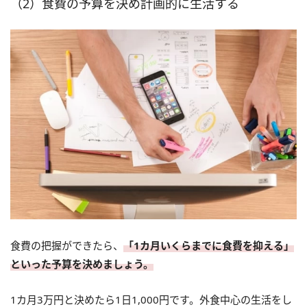
（2）食費の予算を決め計画的に生活する
食費の把握ができたら、
「1カ月いくらまでに食費を抑える」
といった予算を決めましょう。
1カ月3万円と決めたら1日1,000円です。外食中心の生活をし