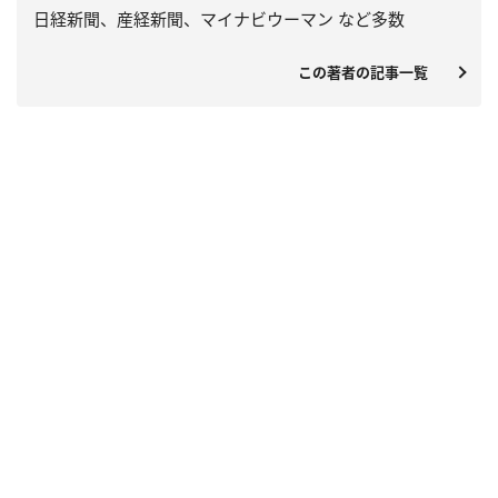
日経新聞、産経新聞、マイナビウーマン など多数
この著者の記事一覧