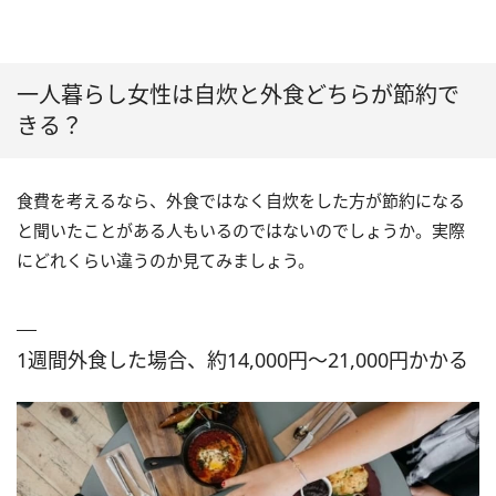
一人暮らし女性は自炊と外食どちらが節約で
きる？
食費を考えるなら、外食ではなく自炊をした方が節約になる
と聞いたことがある人もいるのではないのでしょうか。実際
にどれくらい違うのか見てみましょう。
1週間外食した場合、約14,000円～21,000円かかる