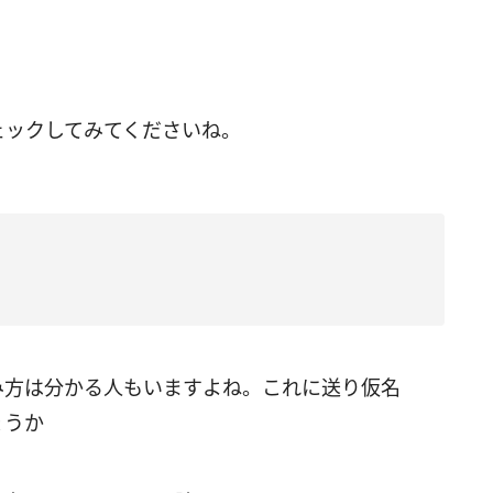
ェックしてみてくださいね。
み方は分かる人もいますよね。これに送り仮名
ょうか