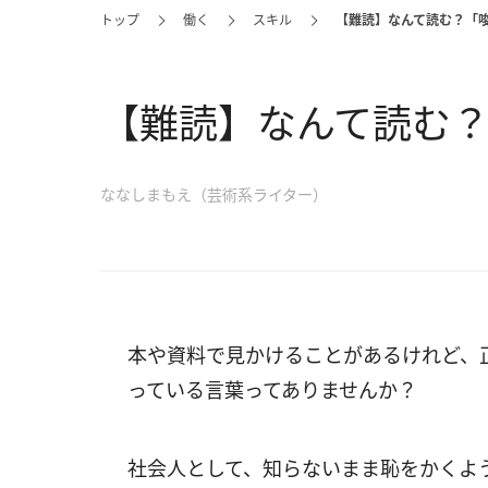
トップ
働く
スキル
【難読】なんて読む？「
【難読】なんて読む
ななしまもえ（芸術系ライター）
本や資料で見かけることがあるけれど、
っている言葉ってありませんか？
社会人として、知らないまま恥をかくよ