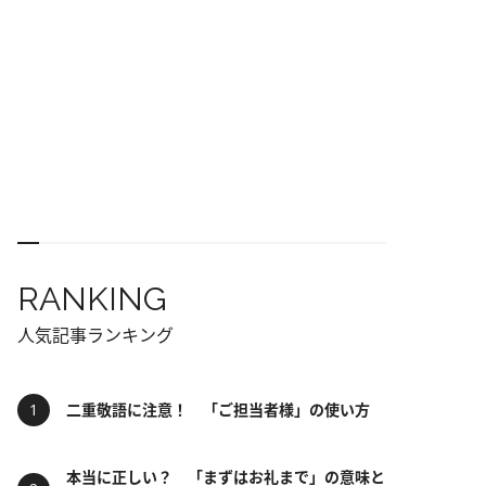
RANKING
人気記事ランキング
二重敬語に注意！ 「ご担当者様」の使い方
本当に正しい？ 「まずはお礼まで」の意味と