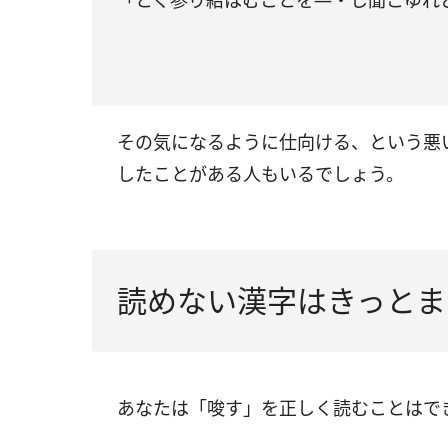
「とく参り給はむことを―・し聞こゆれ
その気になるように仕向ける、という悪
したことがある人もいるでしょう。
読めない漢字はきっとま
あなたは「唆す」を正しく読むことはで