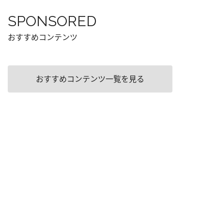
SPONSORED
おすすめコンテンツ
おすすめコンテンツ一覧を見る