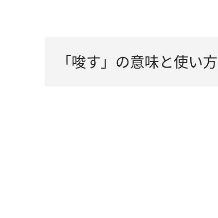
「唆す」の意味と使い方