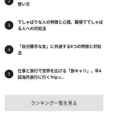
使い方
でしゃばりな人の特徴と心理。職場ででしゃば
る人への対処法
「自分勝手な女」に共通する6つの特徴と対処
法
仕事と旅行で世界を広げる「旅キャリ」。年4
回海外旅行に行くTrip.c...
ランキング一覧を見る