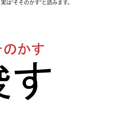
実は“そそのかす”と読みます。