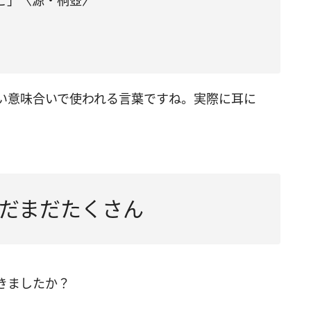
ど」〈源・桐壺〉
い意味合いで使われる言葉ですね。実際に耳に
だまだたくさん
きましたか？