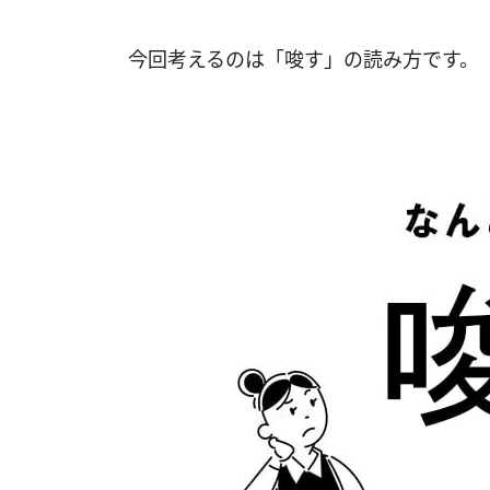
今回考えるのは「唆す」の読み方です。