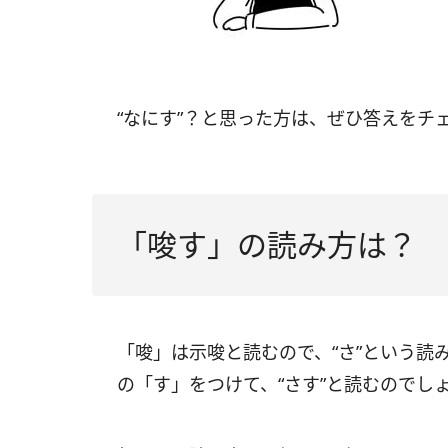
“なにす”？と思った方は、ぜひ答えをチ
「唆す」の読み方は？
「唆」は示唆と読むので、“さ”という読
の「す」をつけて、“さす”と読むのでし