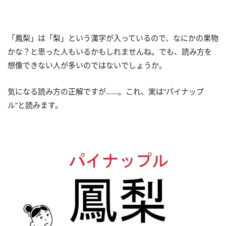
「鳳梨」は「梨」という漢字が入っているので、なにかの果物
かな？と思った人もいるかもしれませんね。でも、読み方を
想像できない人が多いのではないでしょうか。
気になる読み方の正解ですが……。これ、実は“パイナップ
ル”と読みます。