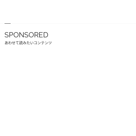
SPONSORED
あわせて読みたいコンテンツ