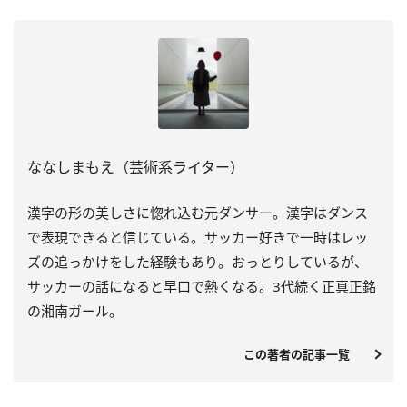
ななしまもえ（芸術系ライター）
漢字の形の美しさに惚れ込む元ダンサー。漢字はダンス
で表現できると信じている。サッカー好きで一時はレッ
ズの追っかけをした経験もあり。おっとりしているが、
サッカーの話になると早口で熱くなる。3代続く正真正銘
の湘南ガール。
この著者の記事一覧