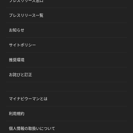
プレスリリース窓口
プレスリリース一覧
お知らせ
サイトポリシー
推奨環境
お詫びと訂正
マイナビウーマンとは
利用規約
個人情報の取扱いについて