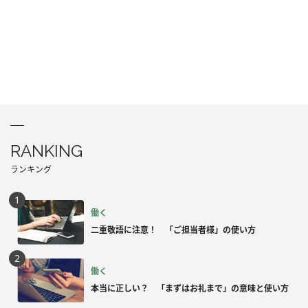
RANKING
ランキング
働く
二重敬語に注意！ 「ご担当者様」の使い方
働く
本当に正しい？ 「まずはお礼まで」の意味と使い方