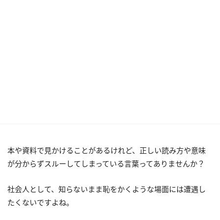
本や資料で見かけることがあるけれど、正しい読み方や意味
が分からずスルーしてしまっている言葉ってありませんか？
社会人として、知らないまま恥をかくような場面には遭遇し
たくないですよね。