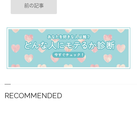
前の記事
RECOMMENDED