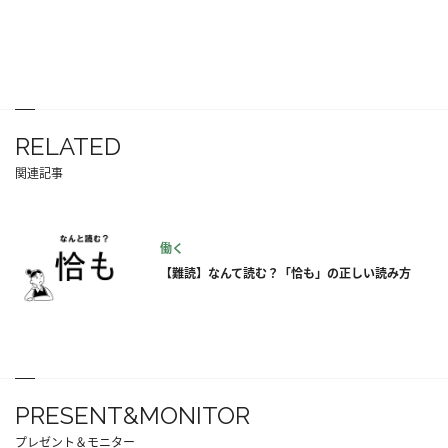
RELATED
関連記事
働く
【難読】なんて読む？「恰も」の正しい読み方
PRESENT&MONITOR
プレゼント＆モニター