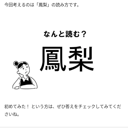
今回考えるのは「鳳梨」の読み方です。
初めてみた！ という方は、ぜひ答えをチェックしてみてくだ
さいね。