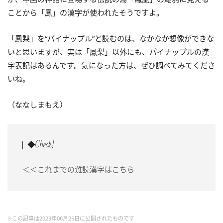
ことから「鳳」の漢字が使われたそうですよ。
「鳳梨」を“パイナップル”と読むのは、なかなか想像ができな
いと思いますが、実は「鳳梨」以外にも、パイナップルの漢
字表記はあるんです。気になった方は、ぜひ調べてみてくださ
いね。
（ななしまもえ）
◆Check!
＜＜これまでの難読漢字はこちら
※この記事は2023年06月25日に公開されたものです