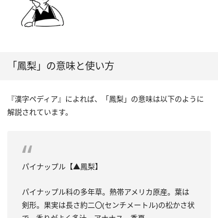
「鳳梨」の意味と使い方
『漢字ペディア』によれば、「鳳梨」の意味は以下のように
解説されています。
パイナップル【▲鳳梨】
パイナップル科の多年草。熱帯アメリカ原産。葉は
剣形。果実は長さ約二〇(センチメートル)の松かさ状