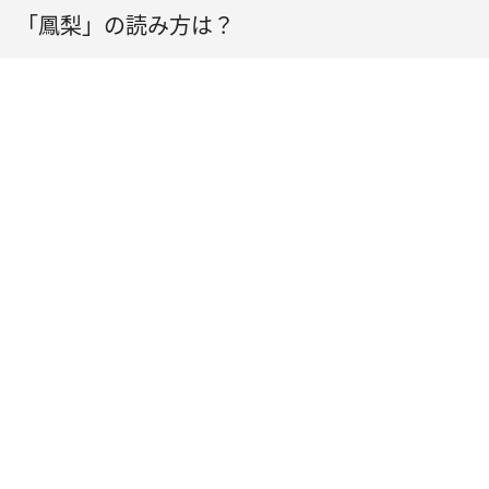
「鳳梨」の読み方は？