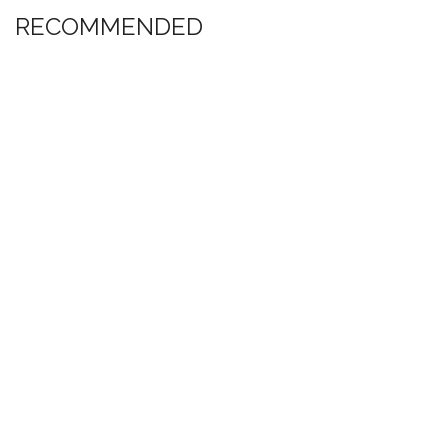
RECOMMENDED