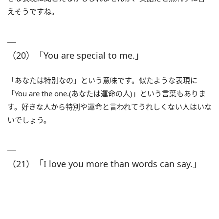
えそうですね。
（20）「You are special to me.」
「あなたは特別なの」という意味です。似たような表現に
「You are the one.(あなたは運命の人)」という言葉もありま
す。好きな人から特別や運命と言われてうれしくない人はいな
いでしょう。
（21）「I love you more than words can say.」