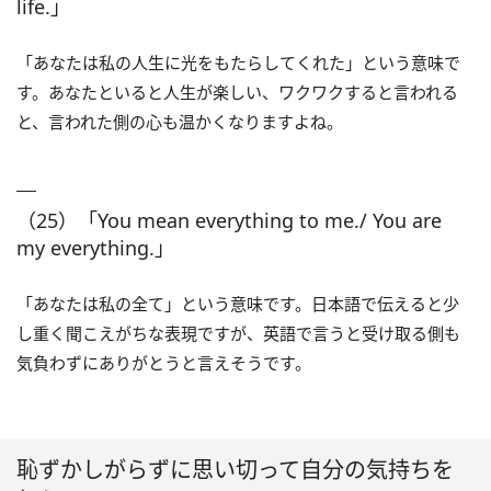
life.」
「あなたは私の人生に光をもたらしてくれた」という意味で
す。あなたといると人生が楽しい、ワクワクすると言われる
と、言われた側の心も温かくなりますよね。
（25）「You mean everything to me./ You are
my everything.」
「あなたは私の全て」という意味です。日本語で伝えると少
し重く聞こえがちな表現ですが、英語で言うと受け取る側も
気負わずにありがとうと言えそうです。
恥ずかしがらずに思い切って自分の気持ちを