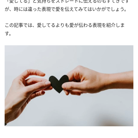
「愛してる」と気持ちをストレートに伝えるのもすてきです
が、時には違った表現で愛を伝えてみてはいかがでしょう。
この記事では、愛してるよりも愛が伝わる表現を紹介しま
す。