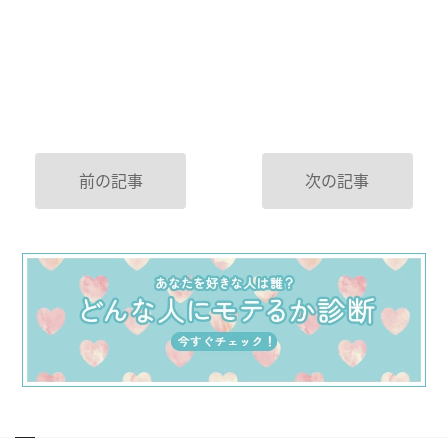
前の記事
次の記事