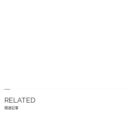
RELATED
関連記事