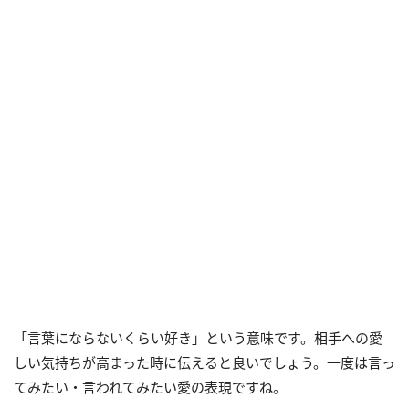
「言葉にならないくらい好き」という意味です。相手への愛
しい気持ちが高まった時に伝えると良いでしょう。一度は言っ
てみたい・言われてみたい愛の表現ですね。