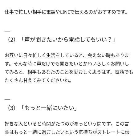
仕事で忙しい相手に電話やLINEで伝えるのがおすすめです。
（2）「声が聞きたいから電話してもいい？」
お互いに日々忙しく生活をしていると、会えない時もありま
す。そんな時に声だけでも聞きたいとかわいらしくお願いし
てみると、相手もあなたのことを愛おしく思うはず。電話でも
たくさん甘えてみてくださいね。
（3）「もっと一緒にいたい」
好きな人といると時間がたつのがあっという間です。この言
葉はもっと一緒に過ごしたいという気持ちがストレートに伝