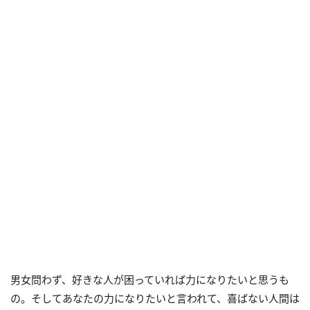
男女問わず、好きな人が困っていれば力になりたいと思うも
の。そしてあなたの力になりたいと言われて、喜ばない人間は