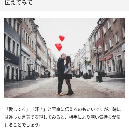
伝えてみて
「愛してる」「好き」と素直に伝えるのもいいですが、時に
は違った言葉で表現してみると、相手により深い気持ちが伝
わることでしょう。