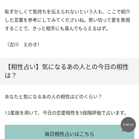
恥ずかしくて気持ちを伝えられないという人も、ここで紹介
した言葉を参考にしてみてくださいね。思い切って愛を表現
することで、きっと相手にも喜んでもらえるはず。
（古川 えのき）
【相性占い】気になるあの人との今日の相性
は？
あなたと気になるあの人の相性はどのくらい？
12星座を用いて、今日の恋愛相性を5段階評価で占います。
毎日相性占いはこちら