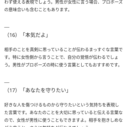
わず使える表現でしょう。男性が女性に言う場合、プロポーズ
の意味合いも含むこともあります。
（16）「本気だよ」
相手のことを真剣に思っていることが伝わるまっすぐな言葉で
す。特に女性側から言うことで、自分の覚悟が伝わるでしょ
う。男性がプロポーズの時に使う言葉としてもおすすめです。
（17）「あなたを守りたい」
好きな人を傷つけるものから守りたいという気持ちを表現し
た言葉です。あなたのことを大切に思っていると伝える言葉な
ので、女性が男性に使うこともできますよ。相手を抱きしめな