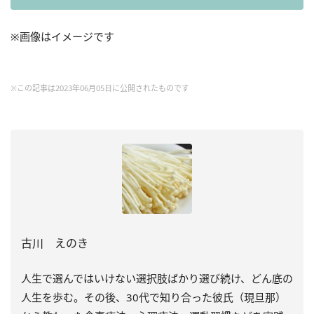
※画像はイメージです
※この記事は2023年06月05日に公開されたものです
古川 えのき
人生で選んではいけない選択肢ばかり選び続け、どん底の
人生を歩む。その後、30代で知り合った彼氏（現旦那）