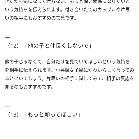
きだから気になって仕方ない、もっと深い関係になりたいと
いう気持ちを伝えられます。付き合いたてのカップルや片思
いの相手にもおすすめの言葉です。
（12）「他の子と仲良くしないで」
他の子じゃなくて、自分だけを見ていてほしいという気持ち
を相手に伝えられます。小悪魔女子風にかわいらしく言ってみ
るといいでしょう。片思いの相手に試してみて、相手の反応を
見るのもおすすめです。
（13）「もっと頼ってほしい」