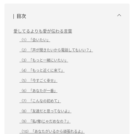
目次
愛してるよりも愛が伝わる言葉
（1）「会いたい」
（2）「声が聞きたいから電話してもいい？」
（3）「もっと一緒にいたい」
（4）「もっと近くに来て」
（5）「今すごく幸せ」
（6）「あなたが一番」
（7）「こんなの初めて」
（8）「友達だと思ってないよ」
（9）「私(俺)じゃだめなの？」
（10）「あなたがいるから頑張れるよ」