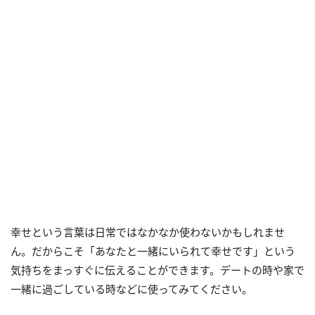
幸せという言葉は日常ではなかなか使わないかもしれませ
ん。だからこそ「あなたと一緒にいられて幸せです」という
気持ちをまっすぐに伝えることができます。デートの時や家で
一緒に過ごしている時などに使ってみてください。