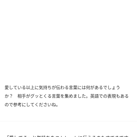
愛している以上に気持ちが伝わる言葉には何があるでしょう
か？ 相手がグッとくる言葉を集めました。英語での表現もある
ので参考にしてくださいね。