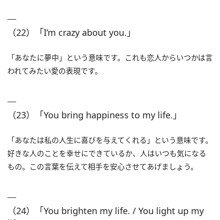
（22）「I’m crazy about you.」
「あなたに夢中」という意味です。これも恋人からいつかは言
われてみたい愛の表現です。
（23）「You bring happiness to my life.」
「あなたは私の人生に喜びを与えてくれる」という意味です。
好きな人のことを幸せにできているか、人はいつも気になる
もの。この言葉を伝えて相手を安心させてあげましょう。
（24）「You brighten my life. / You light up my