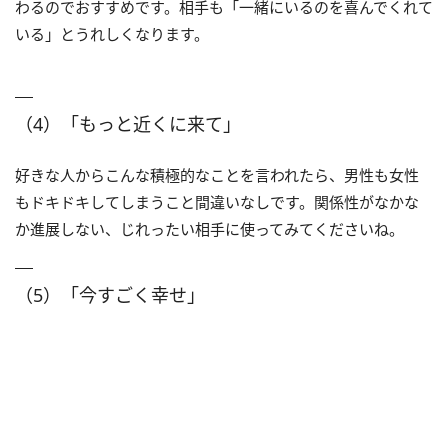
わるのでおすすめです。相手も「一緒にいるのを喜んでくれて
いる」とうれしくなります。
（4）「もっと近くに来て」
好きな人からこんな積極的なことを言われたら、男性も女性
もドキドキしてしまうこと間違いなしです。関係性がなかな
か進展しない、じれったい相手に使ってみてくださいね。
（5）「今すごく幸せ」