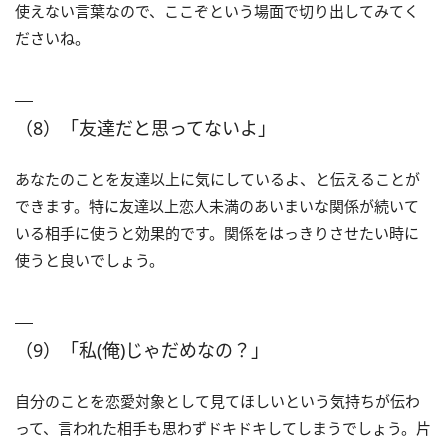
使えない言葉なので、ここぞという場面で切り出してみてく
ださいね。
（8）「友達だと思ってないよ」
あなたのことを友達以上に気にしているよ、と伝えることが
できます。特に友達以上恋人未満のあいまいな関係が続いて
いる相手に使うと効果的です。関係をはっきりさせたい時に
使うと良いでしょう。
（9）「私(俺)じゃだめなの？」
自分のことを恋愛対象として見てほしいという気持ちが伝わ
って、言われた相手も思わずドキドキしてしまうでしょう。片