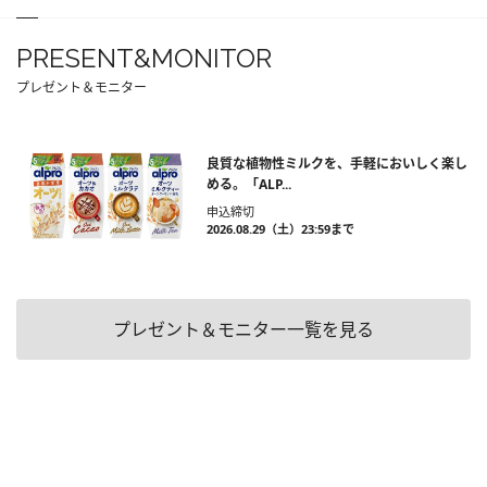
PRESENT&MONITOR
プレゼント＆モニター
良質な植物性ミルクを、手軽においしく楽し
める。「ALP...
申込締切
2026.08.29（土）23:59まで
プレゼント＆モニター一覧を見る