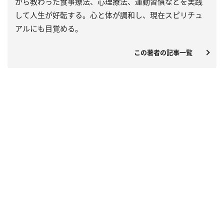
から教わった食事療法、心理療法、運動習慣などを実践
して人生が好転する。心と体が調和し、現在スピリチュ
アルにも目覚める。
この著者の記事一覧