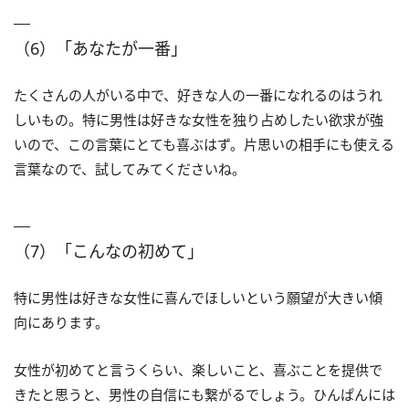
（6）「あなたが一番」
たくさんの人がいる中で、好きな人の一番になれるのはうれ
しいもの。特に男性は好きな女性を独り占めしたい欲求が強
いので、この言葉にとても喜ぶはず。片思いの相手にも使える
言葉なので、試してみてくださいね。
（7）「こんなの初めて」
特に男性は好きな女性に喜んでほしいという願望が大きい傾
向にあります。
女性が初めてと言うくらい、楽しいこと、喜ぶことを提供で
きたと思うと、男性の自信にも繋がるでしょう。ひんぱんには