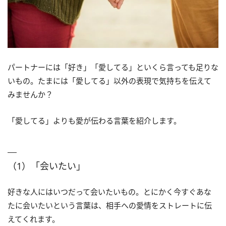
パートナーには「好き」「愛してる」といくら言っても足りな
いもの。たまには「愛してる」以外の表現で気持ちを伝えて
みませんか？
「愛してる」よりも愛が伝わる言葉を紹介します。
（1）「会いたい」
好きな人にはいつだって会いたいもの。とにかく今すぐあな
たに会いたいという言葉は、相手への愛情をストレートに伝
えてくれます。