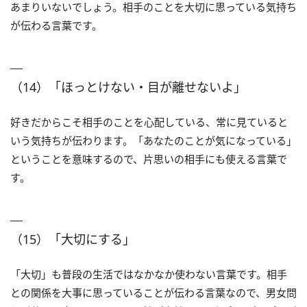
あまりいないでしょう。相手のことを大切に思っている気持ち
が伝わる言葉です。
（14）「ほっとけない・目が離せないよ」
好きだからこそ相手のことを心配している、常に見ていると
いう気持ちが伝わります。「あなたのことが気になっている」
ということを意味するので、片思いの相手にも使える言葉で
す。
（15）「大切にする」
「大切」も普段の生活ではなかなか使わない言葉です。相手
との関係を大事に思っていることが伝わる言葉なので、男女問