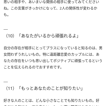
思いの相手や、あいまいな関係の相手に使ってみてください
ね。この言葉がきっかけになって、2人の関係性が変わるか
も。
（10）「あなたがいるから頑張れるよ」
自分の存在が相手にとってプラスになっていると知るのは、男
女問わずうれしいもの。特に遠距離恋愛のカップルには、あ
なたの存在をいつも思い出してポジティブに頑張ってるという
ことを伝えられるのでおすすめです。
（11）「もっとあなたのことが知りたい」
好きな人のことは、どんな小さなことでも知りたいもの。好