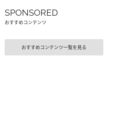
SPONSORED
おすすめコンテンツ
おすすめコンテンツ一覧を見る