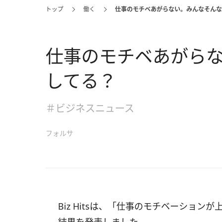
トップ
働く
仕事のモチベあがらない。みんなそんな
仕事のモチベあがら
してる？
＃ビジネスニュース
フォルサ
Biz Hitsは、「仕事のモチベーショ