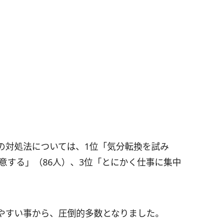
の対処法については、1位「気分転換を試み
用意する」（86人）、3位「とにかく仕事に集中
やすい事から、圧倒的多数となりました。