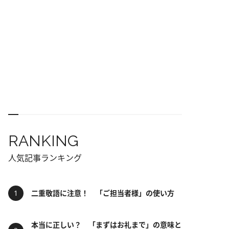
RANKING
人気記事ランキング
二重敬語に注意！ 「ご担当者様」の使い方
本当に正しい？ 「まずはお礼まで」の意味と