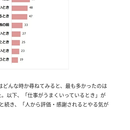
はどんな時か尋ねてみると、最も多かったのは
た。以下、「仕事がうまくいっているとき」が
人と続き、「人から評価・感謝されるとやる気が