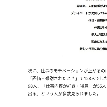
次に、仕事のモチベーションが上がるの
「評価・感謝されたとき」で128人でし
98人、「仕事内容が好き・得意」が55
出る」という人が多数見られました。