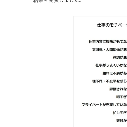
結果を発表しました。