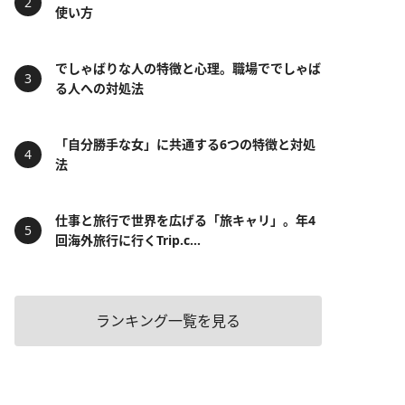
使い方
でしゃばりな人の特徴と心理。職場ででしゃば
る人への対処法
「自分勝手な女」に共通する6つの特徴と対処
法
仕事と旅行で世界を広げる「旅キャリ」。年4
回海外旅行に行くTrip.c...
ランキング一覧を見る