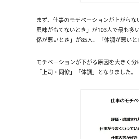
まず、仕事のモチベーションが上がらな
興味がもてないとき」が103人で最も多
係が悪いとき」が85人、「体調が悪いと
モチベーションが下がる原因を大きく分
「上司・同僚」「体調」となりました。