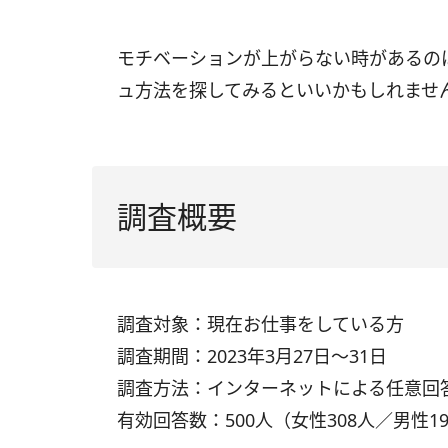
モチベーションが上がらない時があるの
ュ方法を探してみるといいかもしれませ
調査概要
調査対象：現在お仕事をしている方
調査期間：2023年3月27日～31日
調査方法：インターネットによる任意回
有効回答数：500人（女性308人／男性1