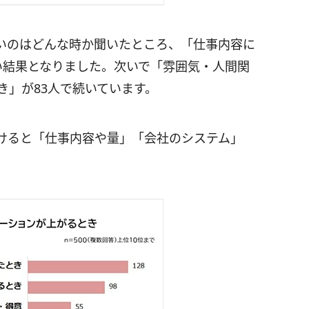
いのはどんな時か聞いたところ、「仕事内容に
い結果となりました。次いで「雰囲気・人間関
き」が83人で続いています。
けると「仕事内容や量」「会社のシステム」