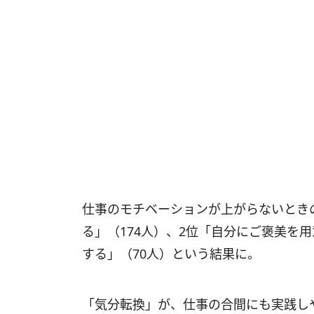
仕事のモチベーションが上がらないとき
る」（174人）、2位「自分にご褒美を
する」（70人）という結果に。
「気分転換」が、仕事の合間にも実践し