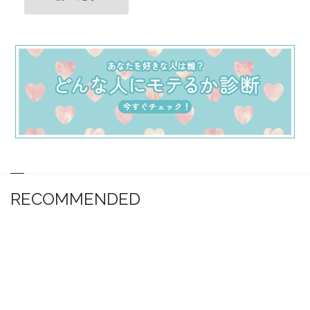
RECOMMENDED