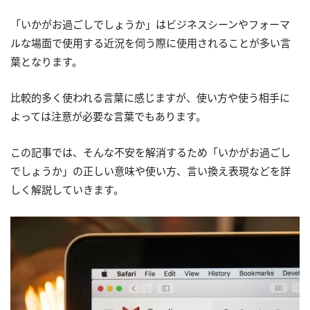
「いかがお過ごしでしょうか」はビジネスシーンやフォーマ
ルな場面で使用する近況を伺う際に使用されることが多い言
葉となります。
比較的多く使われる言葉に感じますが、使い方や使う相手に
よっては注意が必要な言葉でもあります。
この記事では、そんな不安を解消するため「いかがお過ごし
でしょうか」の正しい意味や使い方、言い換え表現などを詳
しく解説していきます。