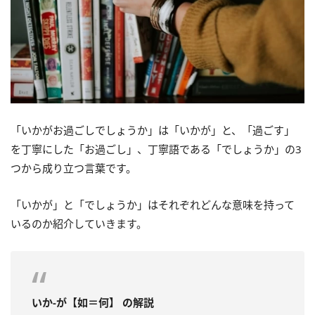
「いかがお過ごしでしょうか」は「いかが」と、「過ごす」
を丁寧にした「お過ごし」、丁寧語である「でしょうか」の3
つから成り立つ言葉です。
「いかが」と「でしょうか」はそれぞれどんな意味を持って
いるのか紹介していきます。
いか‐が【如＝何】 の解説