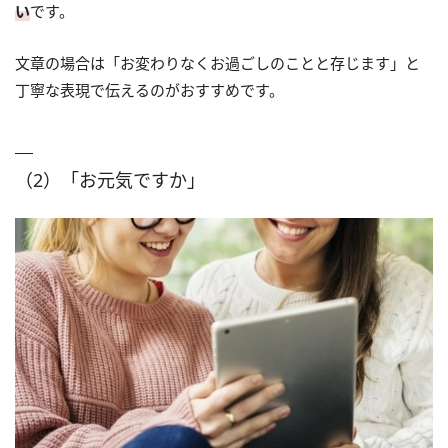
い
です。
文章の場合は「お変わりなくお過ごしのことと存じます」と
丁寧な表現で伝えるのがおすすめです。
（2）「お元気ですか」