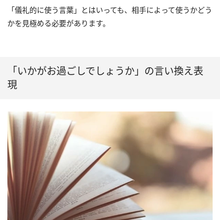
「儀礼的に使う言葉」とはいっても、相手によって使うかどう
かを見極める必要があります。
「いかがお過ごしでしょうか」の言い換え表
現