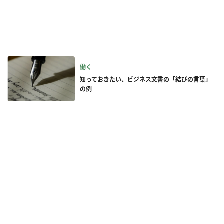
働く
知っておきたい、ビジネス文書の「結びの言葉」
の例