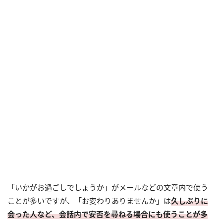
「いかがお過ごしでしょうか」がメールなどの文章内で使う
ことが多いですが、「お変わりありませんか」は
久しぶりに
会った人など、会話内で安否を尋ねる場合にも使うことが多