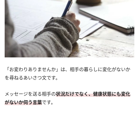
「お変わりありませんか」は、相手の暮らしに変化がないか
を尋ねるあいさつ文です。
メッセージを送る相手の
状況だけでなく、健康状態にも変化
がないか伺う言葉
です。