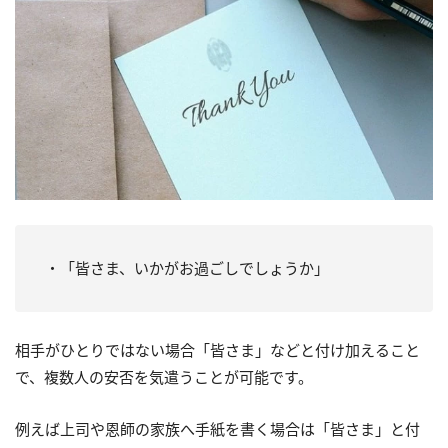
・「皆さま、いかがお過ごしでしょうか」
相手がひとりではない場合「皆さま」などと付け加えること
で、複数人の安否を気遣うことが可能です。
例えば上司や恩師の家族へ手紙を書く場合は「皆さま」と付