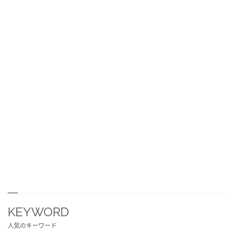
KEYWORD
人気のキーワード