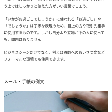
う上ではしっかりと使えた方がいい言葉でしょう。
「いかがお過ごしでしょうか」に使われる「お過ごし」や
「でしょうか」は丁寧な表現のため、目上の方や取引先相手
に使用するものです。しかし自分より立場が下の人に使って
も、問題はありません
ビジネスシーンだけでなく、例えば恩師へのあいさつ文など
フォーマルな環境でも使用できます。
メール・手紙の例文