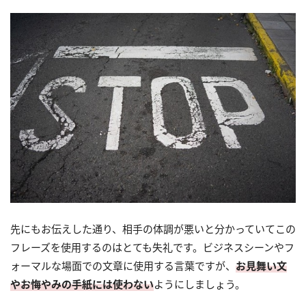
先にもお伝えした通り、相手の体調が悪いと分かっていてこの
フレーズを使用するのはとても失礼です。ビジネスシーンやフ
ォーマルな場面での文章に使用する言葉ですが、
お見舞い文
やお悔やみの手紙には使わない
ようにしましょう。