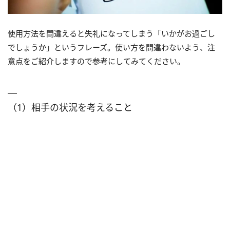
使用方法を間違えると失礼になってしまう「いかがお過ごし
でしょうか」というフレーズ。使い方を間違わないよう、注
意点をご紹介しますので参考にしてみてください。
（1）相手の状況を考えること