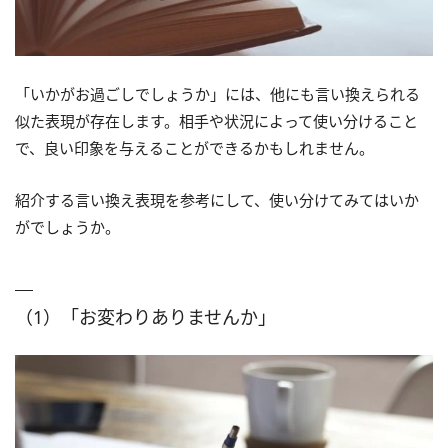
「いかがお過ごしでしょうか」には、他にも言い換えられる
似た表現が存在します。相手や状況によって使い分けること
で、良い印象を与えることができるかもしれません。
紹介する言い換え表現を参考にして、使い分けてみてはいか
がでしょうか。
（1）「お変わりありませんか」