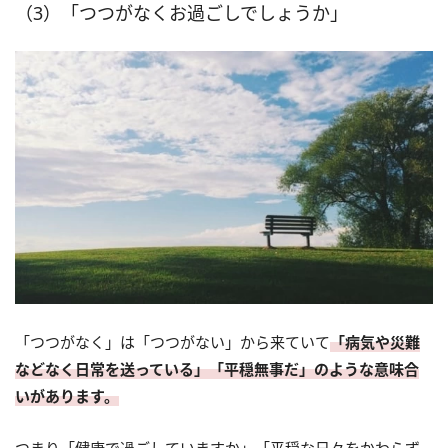
（3）「つつがなくお過ごしでしょうか」
「つつがなく」は「つつがない」から来ていて
「病気や災難
などなく日常を送っている」「平穏無事だ」のような意味合
いがあります。