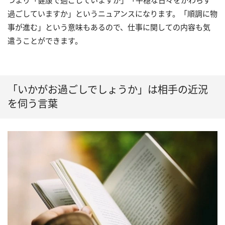
つまり「健康で過ごしていますか」「平穏な日々をかわらず
過ごしていますか」というニュアンスになります。「順調に物
事が進む」という意味もあるので、仕事に関しての内容も気
遣うことができます。
「いかがお過ごしでしょうか」は相手の近況
を伺う言葉