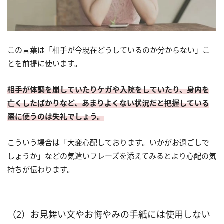
この言葉は「相手が今現在どうしているのか分からない」こ
とを前提に使います。
相手が体調を崩していたりケガや入院をしていたり、身内を
亡くしたばかりなど、あまりよくない状況だと把握している
際に使うのは失礼でしょう。
こういう場合は「大変心配しております。いかがお過ごしで
しょうか」などの気遣いフレーズを添えてみるとより心配の気
持ちが伝わります。
（2）お見舞い文やお悔やみの手紙には使用しない