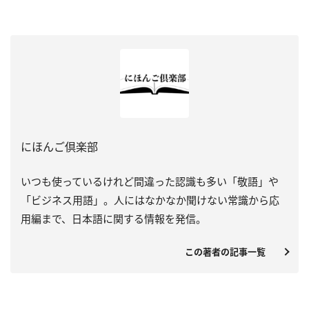
にほんご倶楽部
いつも使っているけれど間違った認識も多い「敬語」や
「ビジネス用語」。人にはなかなか聞けない常識から応
用編まで、日本語に関する情報を発信。
この著者の記事一覧