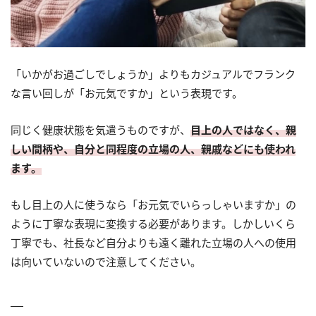
「いかがお過ごしでしょうか」よりもカジュアルでフランク
な言い回しが「お元気ですか」という表現です。
同じく健康状態を気遣うものですが、
目上の人ではなく、親
しい間柄や、自分と同程度の立場の人、親戚などにも使われ
ます。
もし目上の人に使うなら「お元気でいらっしゃいますか」の
ように丁寧な表現に変換する必要があります。しかしいくら
丁寧でも、社長など自分よりも遠く離れた立場の人への使用
は向いていないので注意してください。