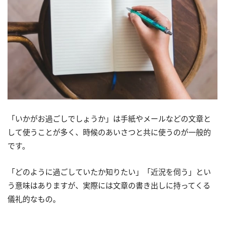
「いかがお過ごしでしょうか」は手紙やメールなどの文章と
して使うことが多く、時候のあいさつと共に使うのが一般的
です。
「どのように過ごしていたか知りたい」「近況を伺う」とい
う意味はありますが、実際には文章の書き出しに持ってくる
儀礼的なもの。