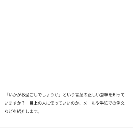
「いかがお過ごしでしょうか」という言葉の正しい意味を知って
いますか？ 目上の人に使っていいのか、メールや手紙での例文
などを紹介します。