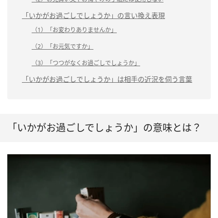
「いかがお過ごしでしょうか」の言い換え表現
（1）「お変わりありませんか」
（2）「お元気ですか」
（3）「つつがなくお過ごしでしょうか」
「いかがお過ごしでしょうか」は相手の近況を伺う言葉
「いかがお過ごしでしょうか」の意味とは？