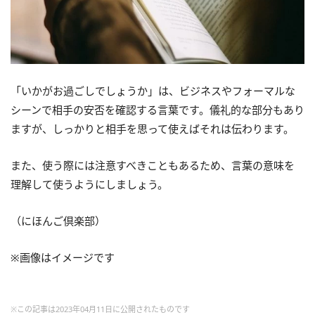
「いかがお過ごしでしょうか」は、ビジネスやフォーマルな
シーンで相手の安否を確認する言葉です。儀礼的な部分もあり
ますが、しっかりと相手を思って使えばそれは伝わります。
また、使う際には注意すべきこともあるため、言葉の意味を
理解して使うようにしましょう。
（にほんご倶楽部）
※画像はイメージです
※この記事は2023年04月11日に公開されたものです