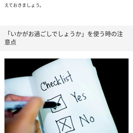
えておきましょう。
「いかがお過ごしでしょうか」を使う時の注
意点