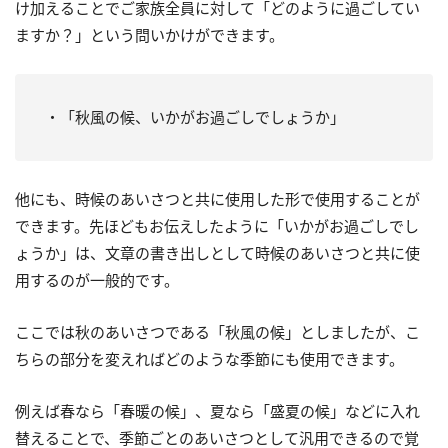
け加えることでご家族全員に対して「どのように過ごしてい
ますか？」という問いかけができます。
・「秋風の候、いかがお過ごしでしょうか」
他にも、時候のあいさつと共に使用した形で使用することが
できます。先ほどもお伝えしたように「いかがお過ごしでし
ょうか」は、文章の書き出しとして時候のあいさつと共に使
用するのが一般的です。
ここでは秋のあいさつである「秋風の候」としましたが、こ
ちらの部分を変えればどのような季節にも使用できます。
例えば春なら「春暖の候」、夏なら「盛夏の候」などに入れ
替えることで、季節ごとのあいさつとして汎用できるので覚