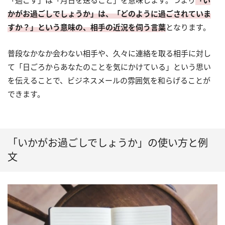
「過ごす」は「月日を送ること」を意味します。つまり
「い
かがお過ごしでしょうか」は、「どのように過ごされていま
すか？」という意味の、相手の近況を伺う言葉
となります。
普段なかなか会わない相手や、久々に連絡を取る相手に対し
て「日ごろからあなたのことを気にかけている」という思い
を伝えることで、ビジネスメールの雰囲気を和らげることが
できます。
「いかがお過ごしでしょうか」の使い方と例
文