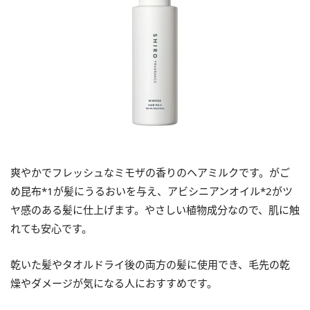
爽やかでフレッシュなミモザの香りのヘアミルクです。がご
め昆布*1が髪にうるおいを与え、アビシニアンオイル*2がツ
ヤ感のある髪に仕上げます。やさしい植物成分なので、肌に触
れても安心です。
乾いた髪やタオルドライ後の両方の髪に使用でき、毛先の乾
燥やダメージが気になる人におすすめです。