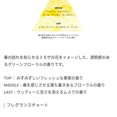
春の訪れを知らせるミモザの花をイメージした、透明感のあ
るグリーンフローラルの香りです。
TOP： みずみずしいフレッシュな果実の香り
MIDDLE：春を感じさせる落ち着きあるフローラルの香り
LAST：ウッディーと甘さを添えるムスクの香り
フレグランスチャート