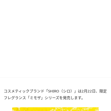
コスメティックブランド「SHIRO（シロ）」は2月22日、限定
フレグランス「ミモザ」シリーズを発売します。