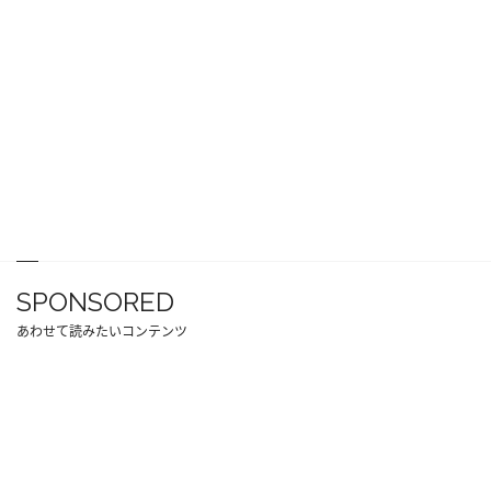
SPONSORED
あわせて読みたいコンテンツ