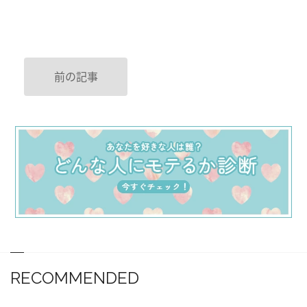
前の記事
RECOMMENDED