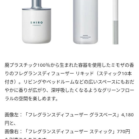
廃プラスチック100％から生まれた容器を使用したミモザの香
りのフレグランスディフューザー リキッド（スティック10本
付き）。リビングやベッドルームなどの広いスペースにもおだ
やかに香りが広がり、深呼吸したくなるようなグリーンフロー
ラルの空間を楽しめます。
画像左：「フレグランスディフューザー グラスベース」4,180
円と、
画像右：「フレグランスディフューザー スティック」770円