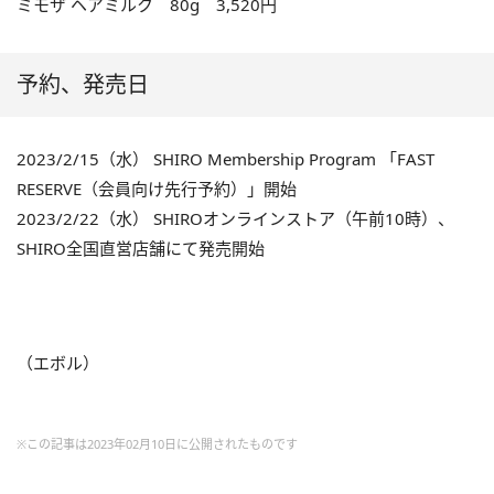
ミモザ ヘアミルク
80g 3,520円
予約、発売日
2023/2/15（水） SHIRO Membership Program 「FAST
RESERVE（会員向け先行予約）」開始
2023/2/22（水） SHIROオンラインストア（午前10時）、
SHIRO全国直営店舗にて発売開始
（エボル）
※この記事は2023年02月10日に公開されたものです