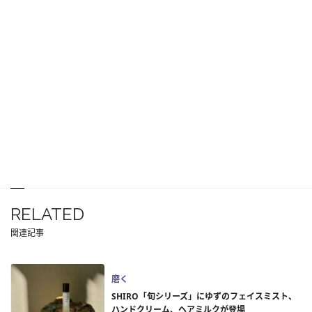
RELATED
関連記事
磨く
SHIRO「旬シリーズ」にゆずのフェイスミスト、
ハンドクリーム、ヘアミルクが登場