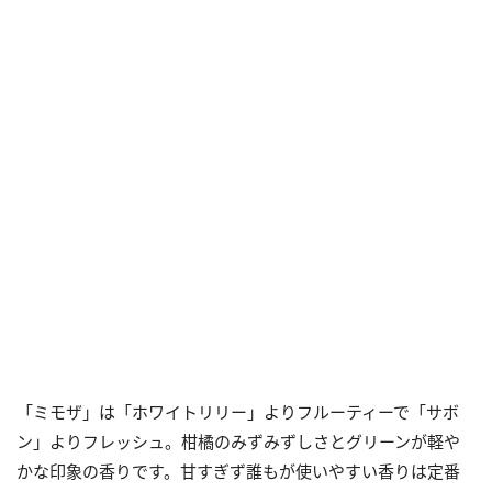
「ミモザ」は「ホワイトリリー」よりフルーティーで「サボ
ン」よりフレッシュ。柑橘のみずみずしさとグリーンが軽や
かな印象の香りです。甘すぎず誰もが使いやすい香りは定番