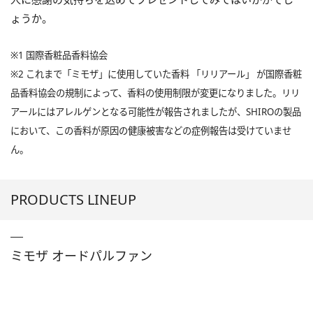
ょうか。
※1 国際香粧品香料協会
※2 これまで「ミモザ」に使用していた香料 「リリアール」 が国際香粧
品香料協会の規制によって、香料の使用制限が変更になりました。リリ
アールにはアレルゲンとなる可能性が報告されましたが、SHIROの製品
において、この香料が原因の健康被害などの症例報告は受けていませ
ん。
PRODUCTS LINEUP
ミモザ オードパルファン