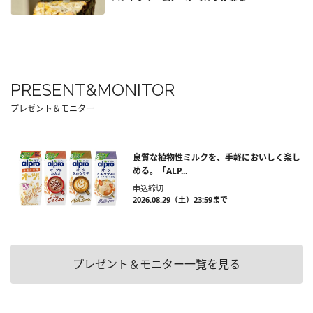
PRESENT&MONITOR
プレゼント＆モニター
良質な植物性ミルクを、手軽においしく楽し
める。「ALP...
申込締切
2026.08.29（土）23:59まで
プレゼント＆モニター一覧を見る