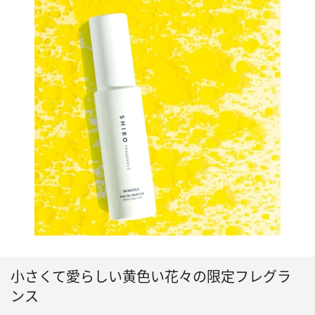
小さくて愛らしい黄色い花々の限定フレグラ
ンス