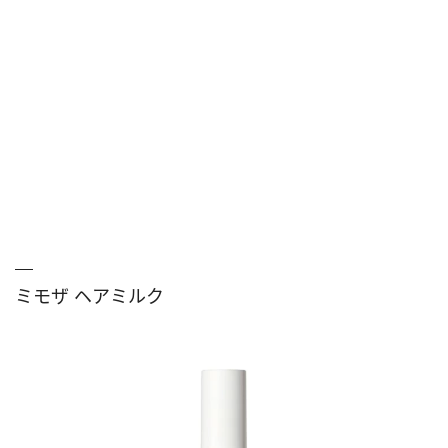
ミモザ ヘアミルク