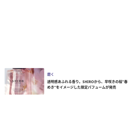
磨く
透明感あふれる香り。SHIROから、早咲きの桜"春
めき"をイメージした限定パフュームが発売