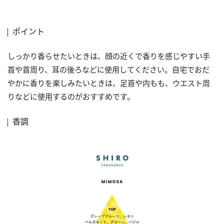
ポイント
しっかり香らせたいときは、顔の近くで香りを感じやすい手
首や首周り、耳の後ろなどに使用してください。自宅でおだ
やかに香りを楽しみたいときは、足首や内もも、ウエスト周
りなどに使用するのがおすすめです。
香調