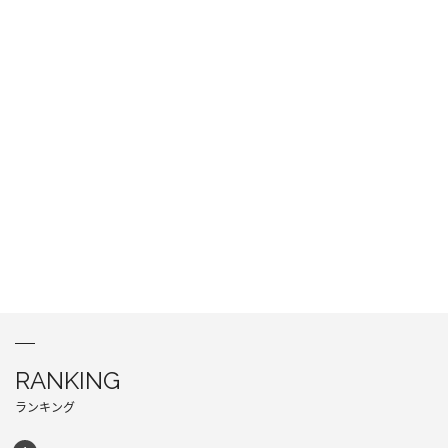
RANKING
ランキング