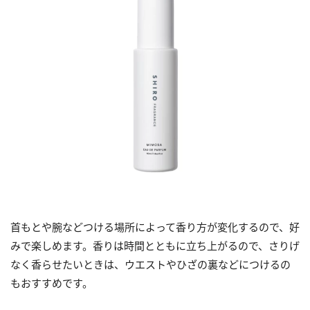
首もとや腕などつける場所によって香り方が変化するので、好
みで楽しめます。香りは時間とともに立ち上がるので、さりげ
なく香らせたいときは、ウエストやひざの裏などにつけるの
もおすすめです。