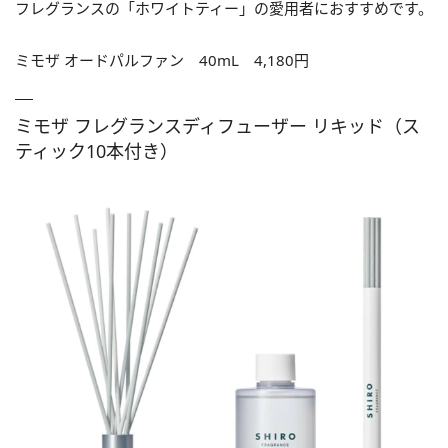
フレグランスの「ホワイトティー」の愛用者におすすめです。
ミモザ オードパルファン
40mL 4,180円
ミモザ フレグランスディフューザー リキッド（ス
ティック10本付き）