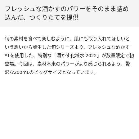
フレッシュな酒かすのパワーをそのまま詰め
込んだ、つくりたてを提供
旬の素材を食べて楽しむように、肌にも取り入れてほしいと
いう想いから誕生した旬シリーズより、フレッシュな酒かす
*1を使用した、特別な「酒かす化粧水 2022」が数量限定で初
登場。今回は、素材本来のパワーがより感じられるよう、贅
沢な200mLのビッグサイズとなっています。