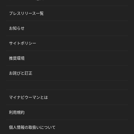
プレスリリース一覧
お知らせ
サイトポリシー
推奨環境
お詫びと訂正
マイナビウーマンとは
利用規約
個人情報の取扱いについて