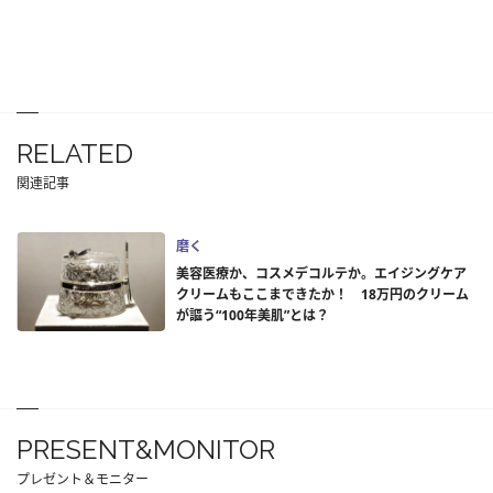
RELATED
関連記事
磨く
美容医療か、コスメデコルテか。エイジングケア
クリームもここまできたか！ 18万円のクリーム
が謳う“100年美肌”とは？
PRESENT&MONITOR
プレゼント＆モニター