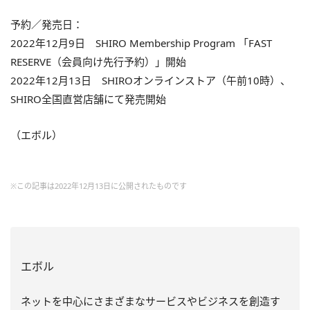
予約／発売日：
2022年12月9日 SHIRO Membership Program 「FAST
RESERVE（会員向け先行予約）」開始
2022年12月13日 SHIROオンラインストア（午前10時）、
SHIRO全国直営店舗にて発売開始
（エボル）
※この記事は2022年12月13日に公開されたものです
エボル
ネットを中心にさまざまなサービスやビジネスを創造す