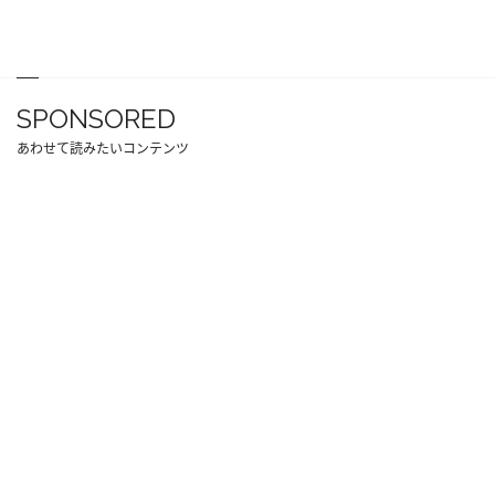
SPONSORED
あわせて読みたいコンテンツ