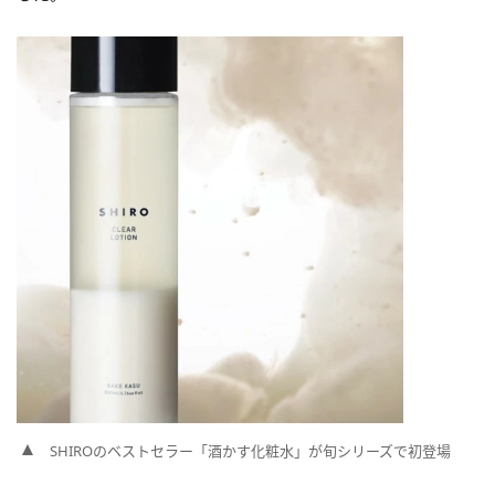
SHIROのベストセラー「酒かす化粧水」が旬シリーズで初登場