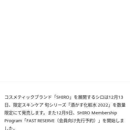
コスメティックブランド「SHIRO」を展開するシロは12月13
日、限定スキンケア 旬シリーズ「酒かす化粧水 2022」を数量
限定にて発売します。また12月9日、SHIRO Membership
Program「FAST RESERVE（会員向け先行予約）」を開始しま
した。