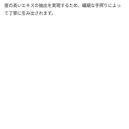
度の高いエキスの抽出を実現するため、繊細な手搾りによっ
て丁寧に生み出されます。