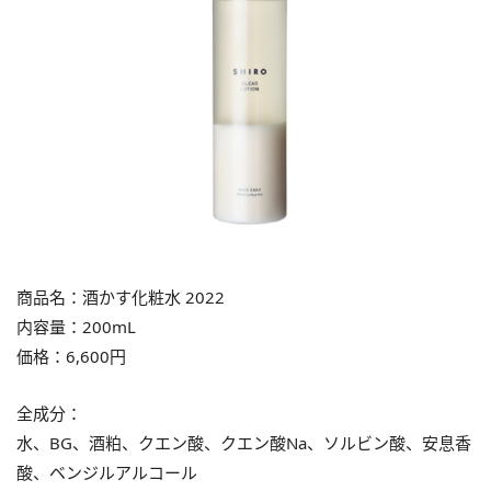
商品名：酒かす化粧水 2022
内容量：200mL
価格：6,600円
全成分：
水、BG、酒粕、クエン酸、クエン酸Na、ソルビン酸、安息香
酸、ベンジルアルコール