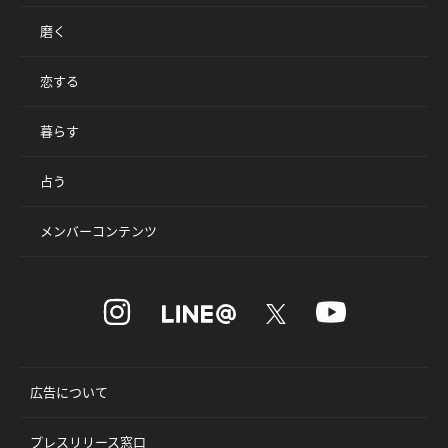
磨く
恋する
暮らす
占う
メンバーコンテンツ
広告について
プレスリリース窓口