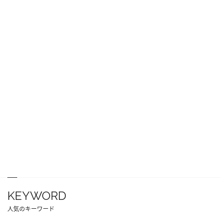
KEYWORD
人気のキーワード