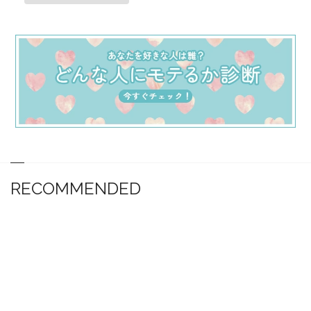
RECOMMENDED