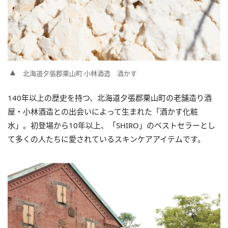
北海道夕張郡栗山町 小林酒造 酒かす
140年以上の歴史を持つ、北海道夕張郡栗山町の老舗造り酒
屋・小林酒造との出会いによって生まれた「酒かす化粧
水」。初登場から10年以上、「SHIRO」のベストセラーとし
て多くの人たちに愛されているスキンケアアイテムです。