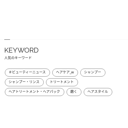
KEYWORD
人気のキーワード
＃ビューティーニュース
ヘアケア_w
シャンプー
シャンプー・リンス
トリートメント
ヘアトリートメント・ヘアパック
磨く
ヘアスタイル