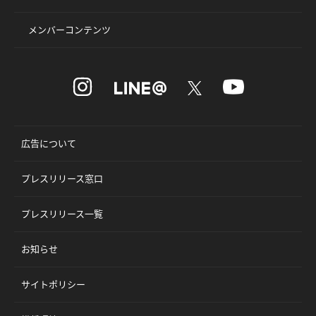
メンバーコンテンツ
広告について
プレスリリース窓口
プレスリリース一覧
お知らせ
サイトポリシー