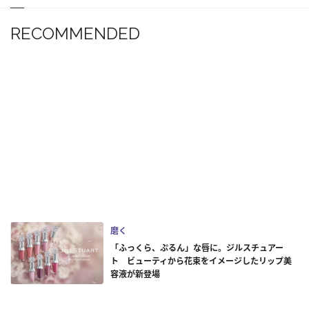
RECOMMENDED
磨く
「ふっくら、ぷるん」な唇に。ジルスチュアー
ト ビューティから花束をイメージしたリップ美
容液が新登場