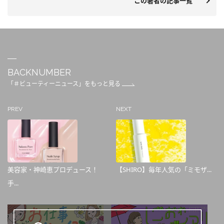
この著者の記事一覧
BACKNUMBER
「＃ビューティーニュース」をもっと見る
PREV
NEXT
美容家・神崎恵プロデュース！
【SHIRO】毎年人気の「ミモザ...
手...