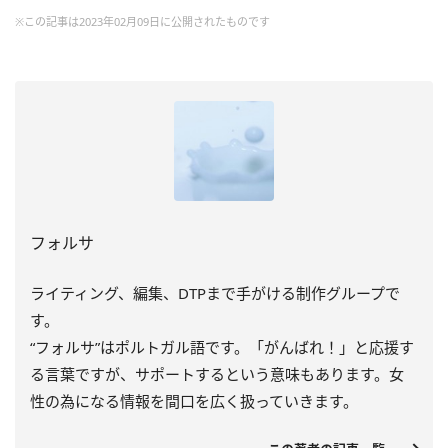
※この記事は2023年02月09日に公開されたものです
フォルサ
ライティング、編集、DTPまで手がける制作グループで
す。
“フォルサ”はポルトガル語です。「がんばれ！」と応援す
る言葉ですが、サポートするという意味もあります。女
性の為になる情報を間口を広く扱っていきます。