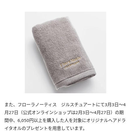
また、フローラノーティス ジルスチュアートにて3月3日～4
月27日（公式オンラインショップは2月3日～4月27日）の期
間中、6,050円以上を購入した人を対象にオリジナルヘアドラ
イタオルのプレゼントを用意しています。