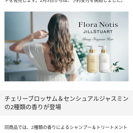
トを発売します。2月3日からは、予約受付を開始しました。
チェリーブロッサム＆センシュアルジャスミン
の2種類の香りが登場
同商品では、2種類の香りによるシャンプー＆トリートメント