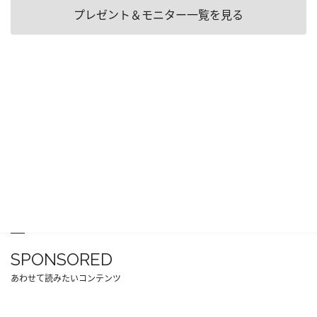
プレゼント＆モニター一覧を見る
SPONSORED
あわせて読みたいコンテンツ