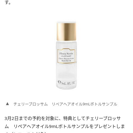
す。
チェリーブロッサム リペアヘアオイル9mLボトルサンプル
3月2日までの予約を対象に、特典としてチェリーブロッサ
ム リペアヘアオイル9mLボトルサンプルをプレゼントしま