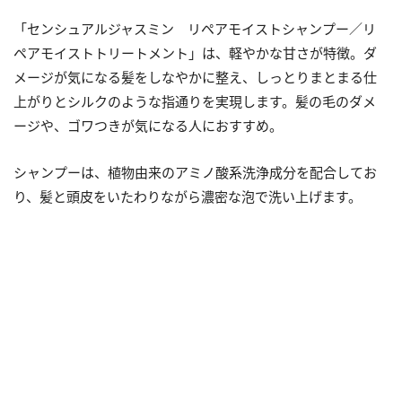
「センシュアルジャスミン リペアモイストシャンプー／リ
ペアモイストトリートメント」は、軽やかな甘さが特徴。ダ
メージが気になる髪をしなやかに整え、しっとりまとまる仕
上がりとシルクのような指通りを実現します。髪の毛のダメ
ージや、ゴワつきが気になる人におすすめ。
シャンプーは、植物由来のアミノ酸系洗浄成分を配合してお
り、髪と頭皮をいたわりながら濃密な泡で洗い上げます。