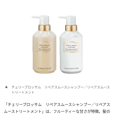
チェリーブロッサム リペアスムースシャンプー／リペアスムース
トリートメント
「チェリーブロッサム リペアスムースシャンプー／リペアス
ムーストリートメント」は、フルーティーな甘さが特徴。髪の