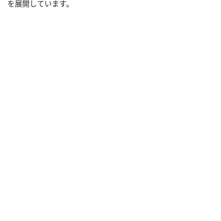
を展開しています。