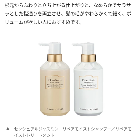
根元からふわりと立ち上がる仕上がりと、なめらかでサラサ
ラとした指通りを両立させ、髪の毛がやわらかくて細く、ボ
リュームが欲しい人におすすめです。
センシュアルジャスミン リペアモイストシャンプー／リペアモ
イストトリートメント