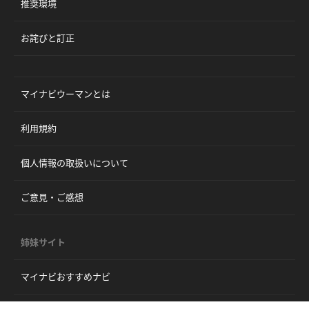
推奨環境
お詫びと訂正
マイナビウーマンとは
利用規約
個人情報の取扱いについて
ご意見・ご感想
姉妹サイト
マイナビおすすめナビ