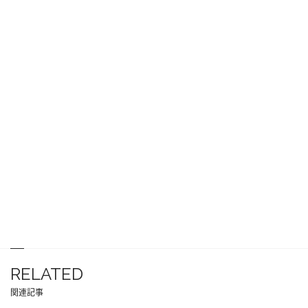
RELATED
関連記事