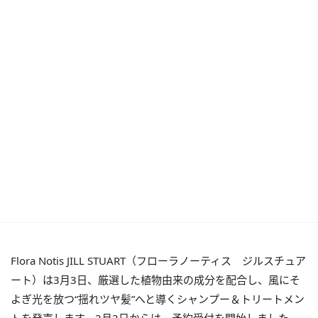
Flora Notis JILL STUART（フローラノーティス ジルスチュア
ート）は3月3日、厳選した植物由来の成分を配合し、風にそ
よぎ光を放つ“揺れツヤ髪”へと導くシャンプー＆トリートメン