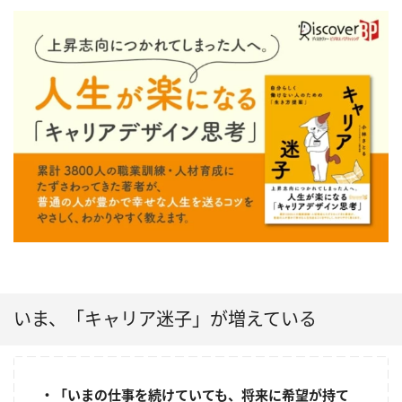
いま、「キャリア迷子」が増えている
・「いまの仕事を続けていても、将来に希望が持て