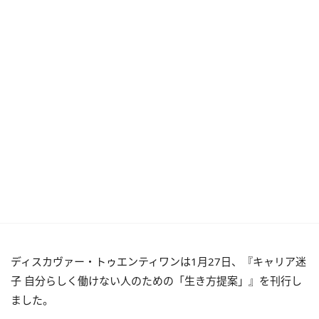
ディスカヴァー・トゥエンティワンは1月27日、『キャリア迷
子 自分らしく働けない人のための「生き方提案」』を刊行し
ました。