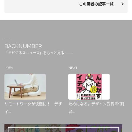
この著者の記事一覧
BACKNUMBER
「＃ビジネスニュース」をもっと見る
PREV
NEXT
リモートワークが快適に！ デザ
ためになる。デザイン受賞率9割
イ...
以...