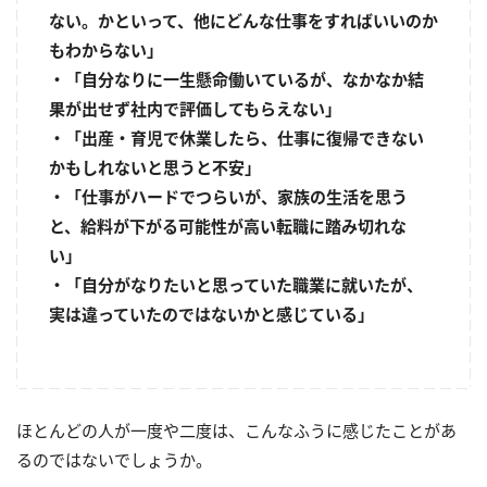
ない。かといって、他にどんな仕事をすればいいのか
もわからない」
・「自分なりに一生懸命働いているが、なかなか結
果が出せず社内で評価してもらえない」
・「出産・育児で休業したら、仕事に復帰できない
かもしれないと思うと不安」
・「仕事がハードでつらいが、家族の生活を思う
と、給料が下がる可能性が高い転職に踏み切れな
い」
・「自分がなりたいと思っていた職業に就いたが、
実は違っていたのではないかと感じている」
ほとんどの人が一度や二度は、こんなふうに感じたことがあ
るのではないでしょうか。