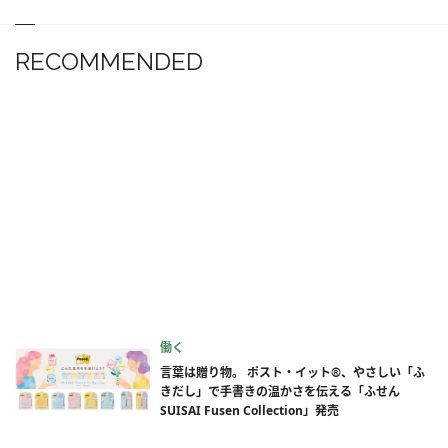
RECOMMENDED
働く
言葉は贈り物。 ポスト・イット®、やさしい「ふ
きだし」で手書きの温かさを伝える「ふせん
SUISAI Fusen Collection」発売