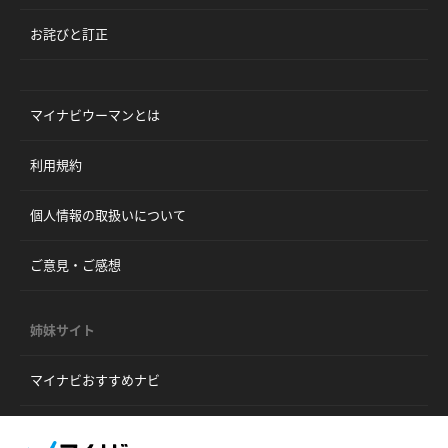
お詫びと訂正
マイナビウーマンとは
利用規約
個人情報の取扱いについて
ご意見・ご感想
姉妹サイト
マイナビおすすめナビ