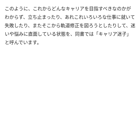
このように、これからどんなキャリアを目指すべきなのかが
わからず、立ち止まったり、あれこれいろいろな仕事に就いて
失敗したり、またそこから軌道修正を図ろうとしたりして、迷
いや悩みに直面している状態を、同書では「キャリア迷子」
と呼んでいます。