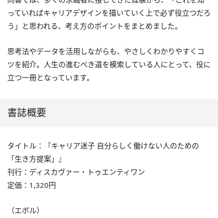
っていればキャリアデザインを描いていく上で必ず役立つだろ
う」と思われる、考え方のポイントをまとめました。
思考法やデータを活用しながらも、やさしくわかりやすくコ
ツを紹介。人生の進むべき道を模索している人にとって、役に
立つ一冊となっています。
書誌概要
タイトル：『キャリア迷子 自分らしく働けない人のための
「生き方提案」』
刊行：ディスカヴァー・トゥエンティワン
定価：1,320円
（エボル）