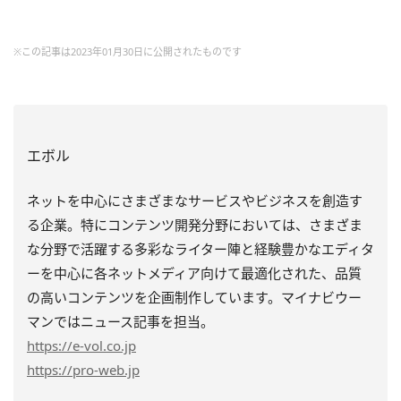
※この記事は2023年01月30日に公開されたものです
エボル
ネットを中心にさまざまなサービスやビジネスを創造す
る企業。特にコンテンツ開発分野においては、さまざま
な分野で活躍する多彩なライター陣と経験豊かなエディタ
ーを中心に各ネットメディア向けて最適化された、品質
の高いコンテンツを企画制作しています。マイナビウー
マンではニュース記事を担当。
https
://e-vol.co.jp
https
://pro-web.jp