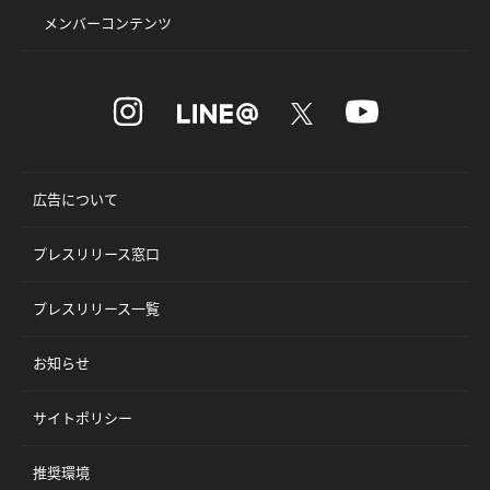
メンバーコンテンツ
広告について
プレスリリース窓口
プレスリリース一覧
お知らせ
サイトポリシー
推奨環境