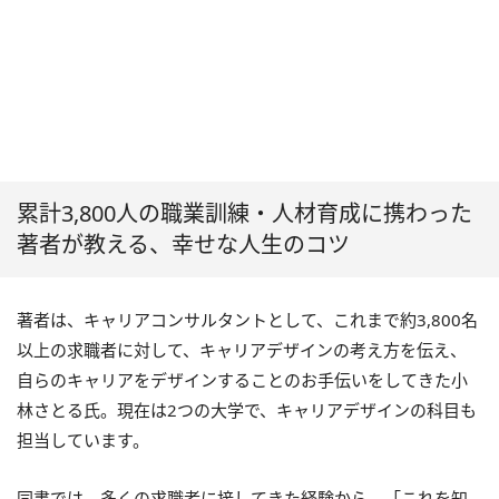
累計3,800人の職業訓練・人材育成に携わった
著者が教える、幸せな人生のコツ
著者は、キャリアコンサルタントとして、これまで約3,800名
以上の求職者に対して、キャリアデザインの考え方を伝え、
自らのキャリアをデザインすることのお手伝いをしてきた小
林さとる氏。現在は2つの大学で、キャリアデザインの科目も
担当しています。
同書では、多くの求職者に接してきた経験から、「これを知