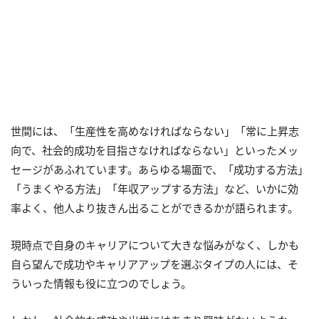
世間には、「生産性を高めなければならない」「常に上昇志
向で、社会的成功を目指さなければならない」といったメッ
セージがあふれています。あらゆる場面で、「成功する方法」
「うまくやる方法」「年収アップする方法」など、いかに効
率よく、他人より抜きん出ることができるかが語られます。
現時点で自身のキャリアについて大きな悩みがなく、しかも
自ら望んで成功やキャリアアップを選ぶタイプの人には、そ
ういった情報も役に立つのでしょう。