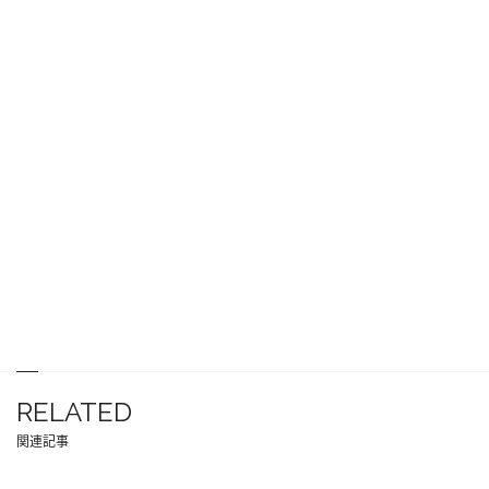
RELATED
関連記事