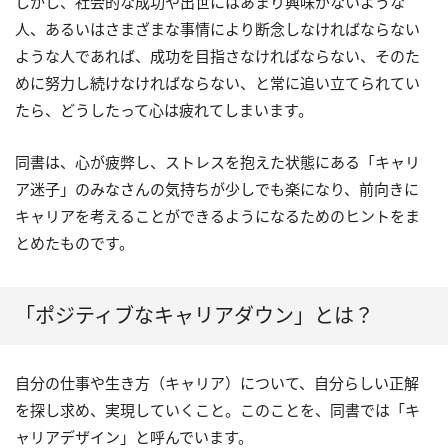
しかし、社会的な成功や出世にはあまり興味がないような
人、あるいはさまざまな事情により断念しなければならない
ような人であれば、成功を目指さなければならない、そのた
めに努力し続けなければならない、と常に追い立てられてい
たら、どうしたって心は疲れてしまいます。
同書は、心が疲弊し、ストレスを抱えた状態にある「キャリ
ア迷子」のみなさんの気持ちが少しでも楽になり、前向きに
キャリアを考えることができるようになるためのヒントをま
とめたものです。
「ポジティブなキャリアダウン」とは？
自分の仕事や生き方（キャリア）について、自分らしい正解
を探し求め、実現していくこと。このことを、同書では「キ
ャリアデザイン」と呼んでいます。