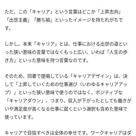
ただ、この「キャリア」という言葉はどこか「上昇志向」
「出世主義」「勝ち組」といったイメージを持たれがちで
す。
しかし、本来「キャリア」とは、仕事における出世の道とい
った狭い意味の言葉ではなくもっと広い、いわば「人生の歩
き方」といった意味を持つ言葉なのです。
そのため、同書で提唱している「キャリアデザイン」は、決
して「上昇していくための仕事選び（いわゆるキャリアアッ
プ）」といった狭い意味で使うのではなく、ポジティブな
「キャリアダウン」、つまり、収入が下がったとしても働きが
いや満足度が高くなる仕事に就くという選択も含めた意味で
使っています。
キャリアで目指すべきは全体の幸せです。ワークキャリアはダ