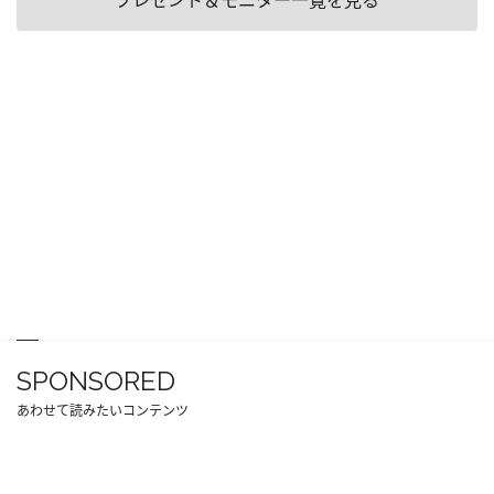
プレゼント＆モニター一覧を見る
SPONSORED
あわせて読みたいコンテンツ