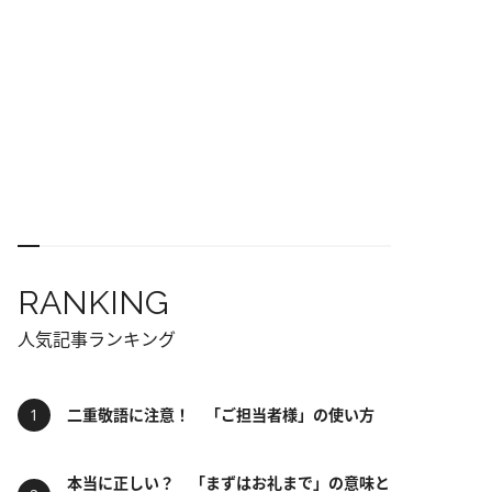
RANKING
人気記事ランキング
二重敬語に注意！ 「ご担当者様」の使い方
本当に正しい？ 「まずはお礼まで」の意味と