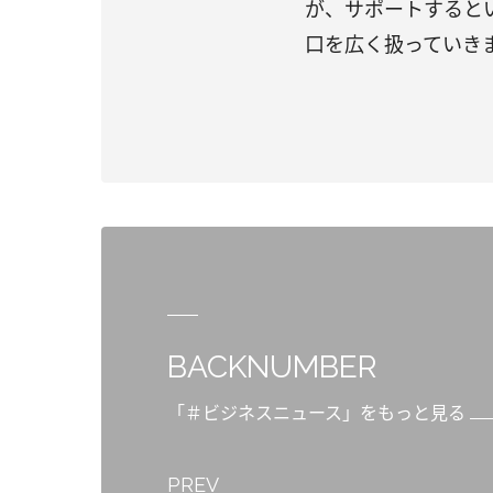
が、サポートすると
口を広く扱っていき
BACKNUMBER
「＃ビジネスニュース」をもっと見る
PREV