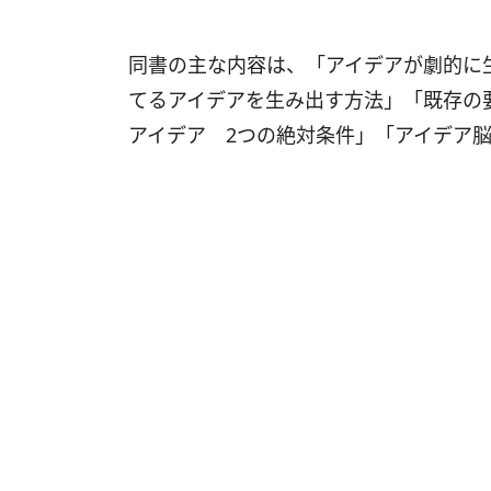
同書の主な内容は、「アイデアが劇的に
てるアイデアを生み出す方法」「既存の
アイデア 2つの絶対条件」「アイデア