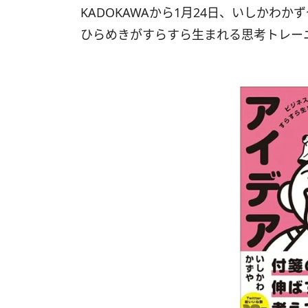
KADOKAWAから1月24日、いしかわ
ひらめきがすらすら生まれる思考トレー