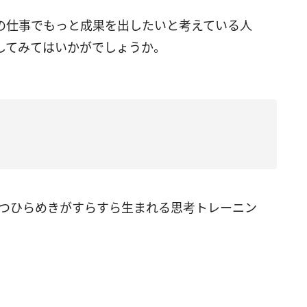
の仕事でもっと成果を出したいと考えている人
してみてはいかがでしょうか。
立つひらめきがすらすら生まれる思考トレーニン