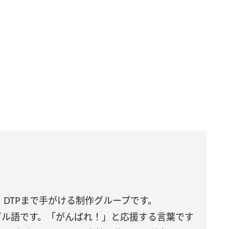
DTPまで手がける制作グループです。
トガル語です。「がんばれ！」と応援する言葉です