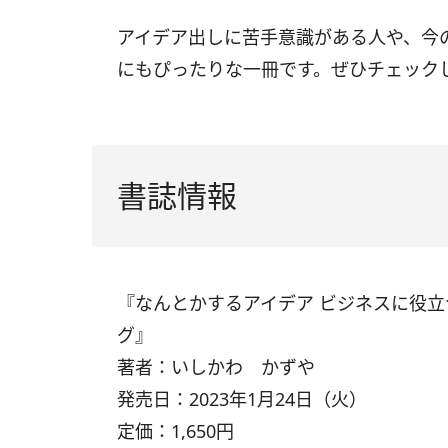
アイデア出しに苦手意識がある人や、今
にもぴったりな一冊です。ぜひチェック
書誌情報
『なんとかするアイデア ビジネスに役
グ』
著者：いしかわ かずや
発売日：2023年1月24日（火）
定価：1,650円