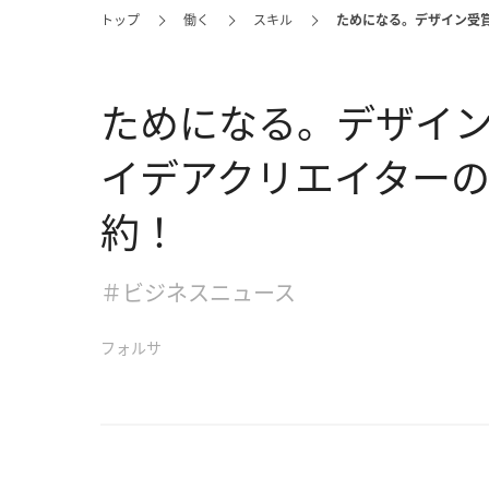
トップ
働く
スキル
ためになる。デザイン受
ためになる。デザイン
イデアクリエイター
約！
＃ビジネスニュース
フォルサ