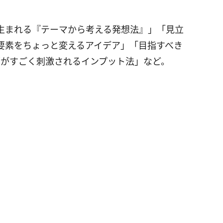
生まれる『テーマから考える発想法』」「見立
要素をちょっと変えるアイデア」「目指すべき
脳がすごく刺激されるインプット法」など。