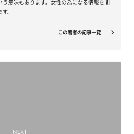
いう意味もあります。女性の為になる情報を間
ます。
この著者の記事一覧
NEXT