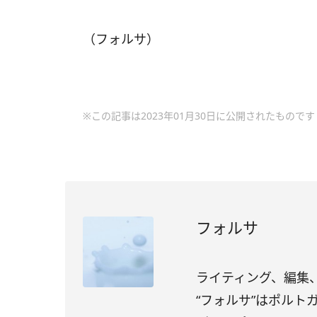
（フォルサ）
※この記事は2023年01月30日に公開されたものです
フォルサ
ライティング、編集、
“フォルサ”はポル