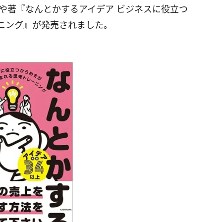
かずや著『なんとかするアイデア ビジネスに役立つ
ニング』が発売されました。