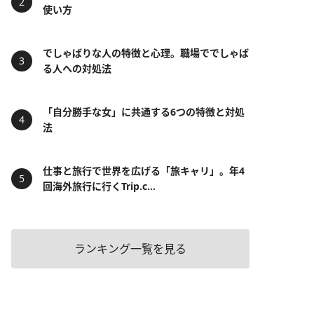
使い方
でしゃばりな人の特徴と心理。職場ででしゃば
る人への対処法
「自分勝手な女」に共通する6つの特徴と対処
法
仕事と旅行で世界を広げる「旅キャリ」。年4
回海外旅行に行くTrip.c...
ランキング一覧を見る