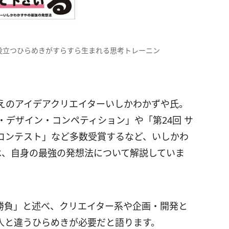
役立つひらめきがすらすら生まれる思考トレーニン
超えのアイデアクリエイターいしかわかずや氏。
・デザイン・コンペティション」や「第24回 サ
コンテスト」など多数受賞するなど、いしかわ
は、自身の最強の発想法について解説していま
勝負」と述べ、クリエイター系や企画・開発と
人と違うひらめきが必要だと語ります。