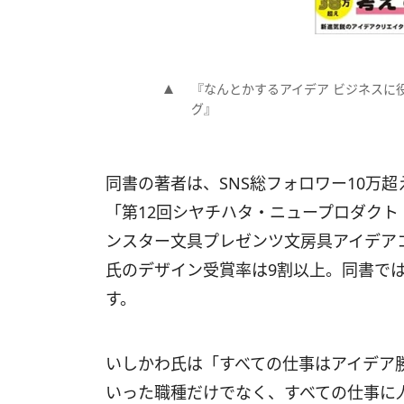
『なんとかするアイデア ビジネスに
グ』
同書の著者は、SNS総フォロワー10万
「第12回シヤチハタ・ニュープロダクト
ンスター文具プレゼンツ文房具アイデア
氏のデザイン受賞率は9割以上。同書で
す。
いしかわ氏は「すべての仕事はアイデア
いった職種だけでなく、すべての仕事に