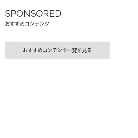
SPONSORED
おすすめコンテンツ
おすすめコンテンツ一覧を見る