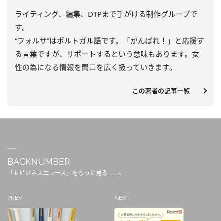
ライティング、編集、DTPまで手がける制作グループで
す。
“フォルサ”はポルトガル語です。「がんばれ！」と応援す
る言葉ですが、サポートするという意味もあります。女
性の為になる情報を間口を広く扱っていきます。
この著者の記事一覧
BACKNUMBER
「＃ビジネスニュース」をもっと見る
PREV
NEXT