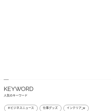
KEYWORD
人気のキーワード
＃ビジネスニュース
仕事グッズ
インテリア_w