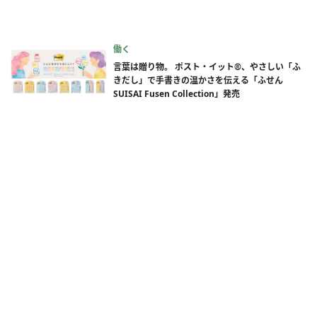
働く
言葉は贈り物。 ポスト・イット®、やさしい「ふ
きだし」で手書きの温かさを伝える「ふせん
SUISAI Fusen Collection」発売