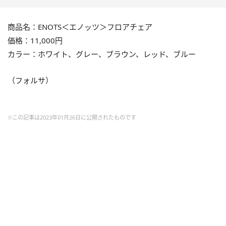
商品名：ENOTS＜エノッツ＞フロアチェア
価格：11,000円
カラー：ホワイト、グレー、ブラウン、レッド、ブルー
（フォルサ）
※この記事は2023年01月26日に公開されたものです