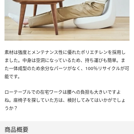
素材は強度とメンテナンス性に優れたポリエチレンを採用し
ました。中身は空洞になっているため、持ち運びも簡単。ま
た一体成型のため余分なパーツがなく、100％リサイクルが可
能です。
ローテーブルでの在宅ワークは腰への負担も大きいですよ
ね。座椅子を探していた方は、検討してみてはいかがでしょ
うか？
商品概要