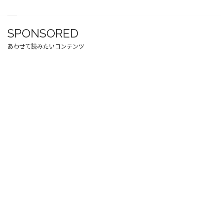
SPONSORED
あわせて読みたいコンテンツ