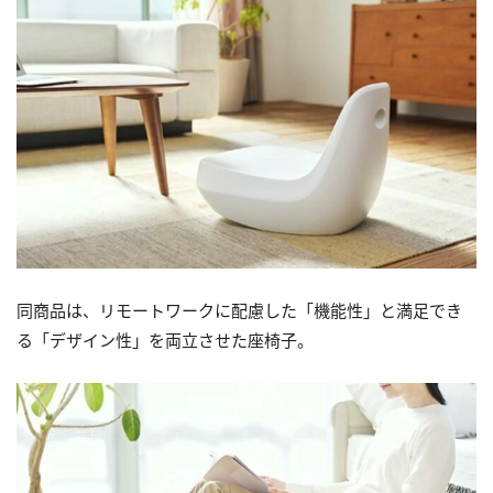
同商品は、リモートワークに配慮した「機能性」と満足でき
る「デザイン性」を両立させた座椅子。