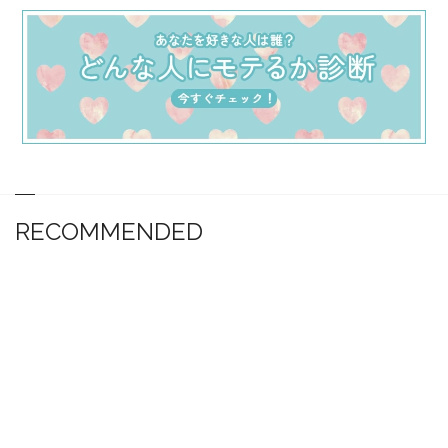
RECOMMENDED