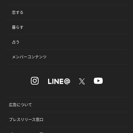
恋する
暮らす
占う
メンバーコンテンツ
広告について
プレスリリース窓口