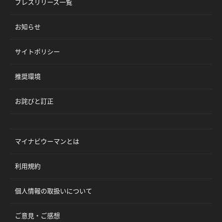
プレスリリース一覧
お知らせ
サイトポリシー
推奨環境
お詫びと訂正
マイナビウーマンとは
利用規約
個人情報の取扱いについて
ご意見・ご感想