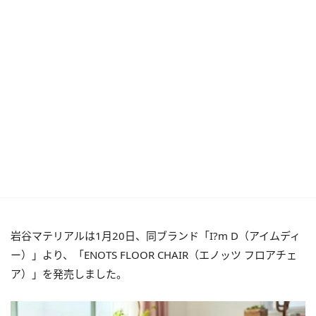
岩谷マテリアルは1月20日、同ブランド「I?m D（アイムディ
ー）」より、「ENOTS FLOOR CHAIR（エノッツ フロアチェ
ア）」を発売しました。