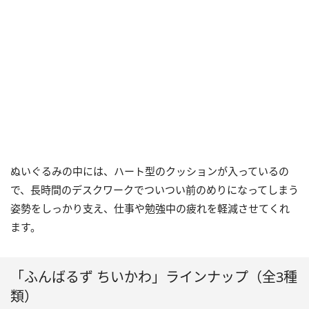
ぬいぐるみの中には、ハート型のクッションが入っているの
で、長時間のデスクワークでついつい前のめりになってしまう
姿勢をしっかり支え、仕事や勉強中の疲れを軽減させてくれ
ます。
「ふんばるず ちいかわ」ラインナップ（全3種
類）