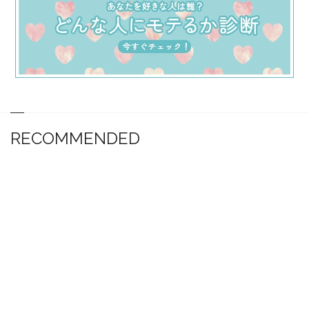
RECOMMENDED