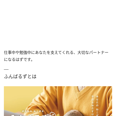
仕事中や勉強中にあなたを支えてくれる、大切なパートナー
になるはずです。
ふんばるずとは