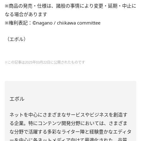
※商品の発売・仕様は、諸般の事情により変更・延期・中止に
なる場合があります
※権利表記：©nagano / chiikawa committee
（エボル）
※この記事は2025年03月22日に公開されたものです
エボル
ネットを中心にさまざまなサービスやビジネスを創造す
る企業。特にコンテンツ開発分野においては、さまざま
な分野で活躍する多彩なライター陣と経験豊かなエディタ
ーを中心に各ネットメディア向けて最適化された、品質