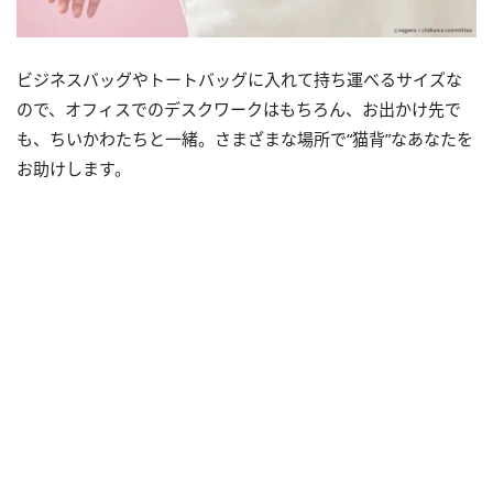
ビジネスバッグやトートバッグに入れて持ち運べるサイズな
ので、オフィスでのデスクワークはもちろん、お出かけ先で
も、ちいかわたちと一緒。さまざまな場所で“猫背”なあなたを
お助けします。