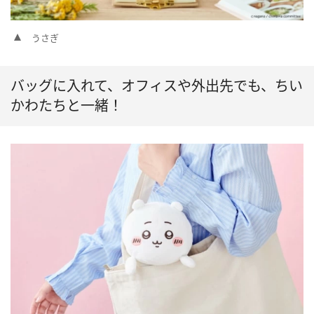
うさぎ
バッグに入れて、オフィスや外出先でも、ちい
かわたちと一緒！