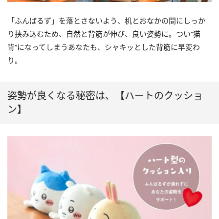
「ふんばるず」を落とさないよう、机とおなかの間にしっか
り挟み込むため、自然と背筋が伸び、良い姿勢に。つい“猫
背”になってしまうあなたも、シャキッとした背筋に早変わ
り。
姿勢が良くなる秘密は、【ハートのクッショ
ン】