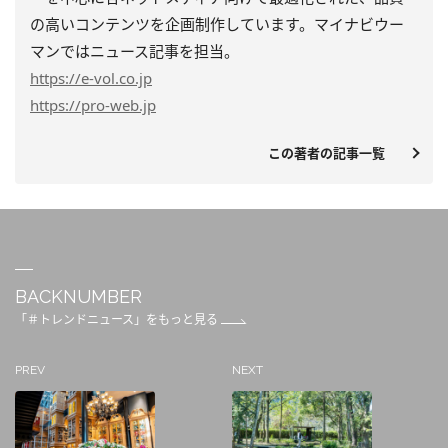
の高いコンテンツを企画制作しています。マイナビウー
マンではニュース記事を担当。
https
://e-vol.co.jp
https
://pro-web.jp
この著者の記事一覧
BACKNUMBER
「＃トレンドニュース」をもっと見る
PREV
NEXT