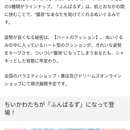
の3種類がラインナップ。「ふんばるず」は、机とおなかの間
に挟むことで、“猫背”なあなたを助けてくれるぬいぐるみで
す。
姿勢が良くなる秘密は、【ハートのクッション】。 ぬいぐる
みの中に入っているハート型のクッションが、きれいな姿勢
をキープさせ、ついつい“猫背”になってしまうあなたも、シャ
キッとした背筋に早変わり。
全国のバラエティショップ・書店及びドリームズオンライン
ショップにて順次展開予定です。
ちいかわたちが「ふんばるず」になって登
場！