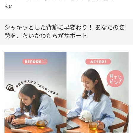
も⁉
シャキッとした背筋に早変わり！ あなたの姿
勢を、ちいかわたちがサポート