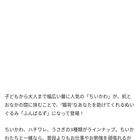
子どもから大人まで幅広い層に人気の「ちいかわ」が、机と
おなかの間に挟むことで、“猫背”なあなたを助けてくれるぬい
ぐるみ「ふんばるず」になって登場！
ちいかわ、ハチワレ、うさぎの3種類がラインナップ。ちいか
わたちと一緒なら、普段よりもお仕事やお勉強を頑張れるか