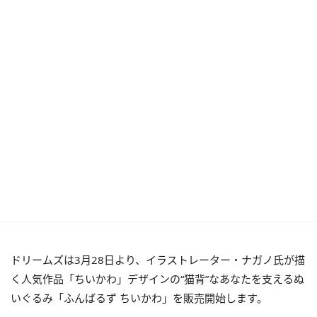
ドリームズは3月28日より、イラストレーター・ナガノ氏が描
く人気作品「ちいかわ」デザインの“猫背”なあなたを支えるぬ
いぐるみ「ふんばるず ちいかわ」を販売開始します。