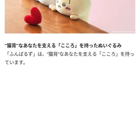
“猫背”なあなたを支える「こころ」を持ったぬいぐるみ
「ふんばるず」は、“猫背”なあなたを支える「こころ」を持っ
ています。