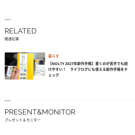
RELATED
関連記事
暮らす
【NOLTY 2027年新作手帳】書くのが苦手でも続
けやすい！ ライフログにも使える新作手帳をチ
ェック
PRESENT&MONITOR
プレゼント＆モニター