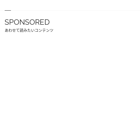
SPONSORED
あわせて読みたいコンテンツ