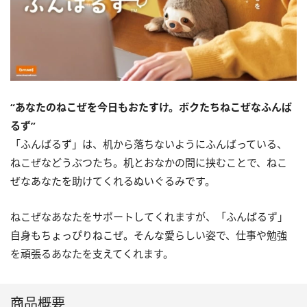
“あなたのねこぜを今日もおたすけ。ボクたちねこぜなふんば
るず”
「ふんばるず」は、机から落ちないようにふんばっている、
ねこぜなどうぶつたち。机とおなかの間に挟むことで、ねこ
ぜなあなたを助けてくれるぬいぐるみです。
ねこぜなあなたをサポートしてくれますが、「ふんばるず」
自身もちょっぴりねこぜ。そんな愛らしい姿で、仕事や勉強
を頑張るあなたを支えてくれます。
商品概要