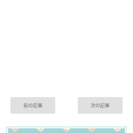
前の記事
次の記事