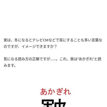
実は、冬になるとテレビCMなどで耳にすることも多い言葉な
のですが、イメージできますか？
気になる読み方の正解ですが……。これ、実は“あかぎれ”と読
みます。