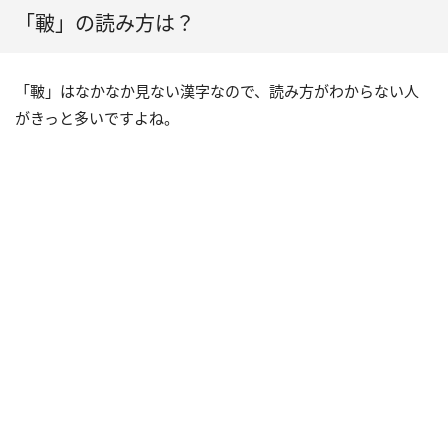
「皸」の読み方は？
「皸」はなかなか見ない漢字なので、読み方がわからない人
がきっと多いですよね。