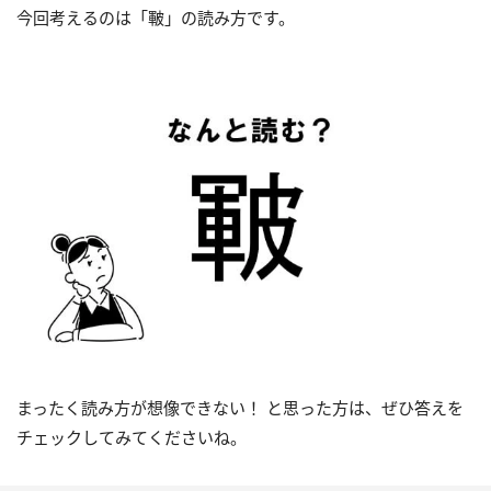
今回考えるのは「皸」の読み方です。
まったく読み方が想像できない！ と思った方は、ぜひ答えを
チェックしてみてくださいね。