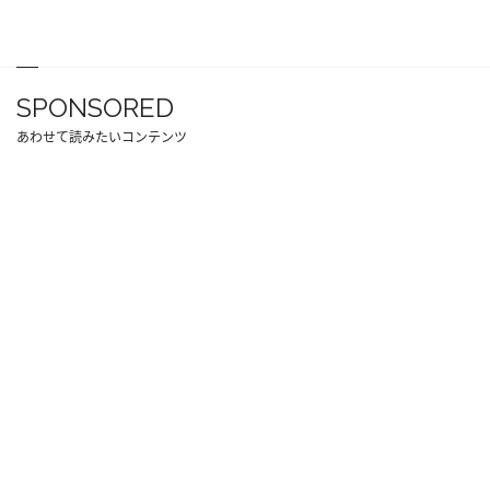
SPONSORED
あわせて読みたいコンテンツ