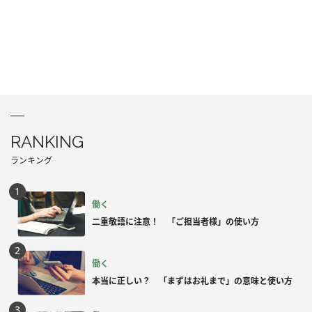
RANKING
ランキング
働く
二重敬語に注意！ 「ご担当者様」の使い方
働く
本当に正しい？ 「まずはお礼まで」の意味と使い方