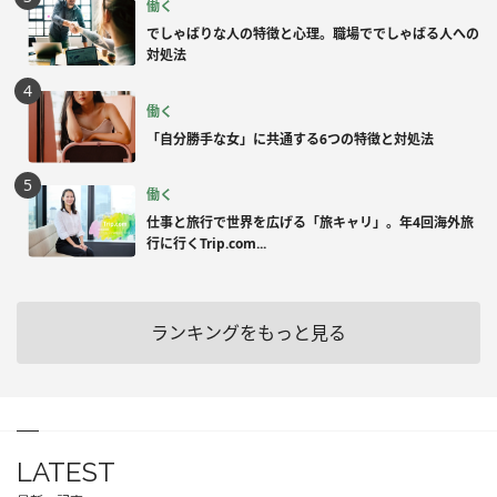
働く
でしゃばりな人の特徴と心理。職場ででしゃばる人への
対処法
働く
「自分勝手な女」に共通する6つの特徴と対処法
働く
仕事と旅行で世界を広げる「旅キャリ」。年4回海外旅
行に行くTrip.com...
ランキングをもっと見る
LATEST