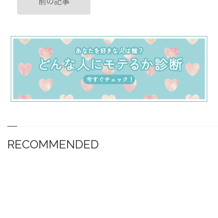
前の記事
RECOMMENDED