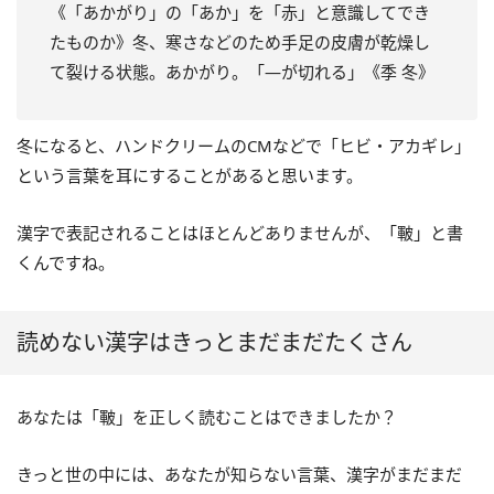
《「あかがり」の「あか」を「赤」と意識してでき
たものか》冬、寒さなどのため手足の皮膚が乾燥し
て裂ける状態。あかがり。「―が切れる」《季 冬》
冬になると、ハンドクリームのCMなどで「ヒビ・アカギレ」
という言葉を耳にすることがあると思います。
漢字で表記されることはほとんどありませんが、「皸」と書
くんですね。
読めない漢字はきっとまだまだたくさん
あなたは「皸」を正しく読むことはできましたか？
きっと世の中には、あなたが知らない言葉、漢字がまだまだ