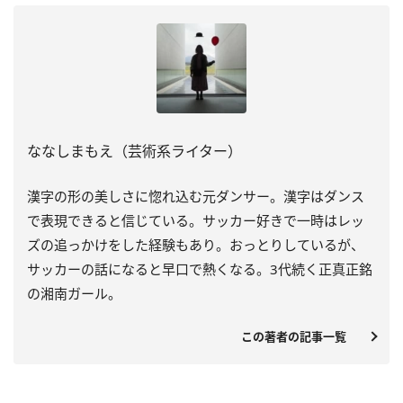
ななしまもえ（芸術系ライター）
漢字の形の美しさに惚れ込む元ダンサー。漢字はダンス
で表現できると信じている。サッカー好きで一時はレッ
ズの追っかけをした経験もあり。おっとりしているが、
サッカーの話になると早口で熱くなる。3代続く正真正銘
の湘南ガール。
この著者の記事一覧