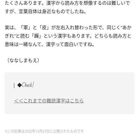
たくさんあります。漢字から読み方を想像するのは難しいで
すが、言葉自体は身近なものでしたね。
実は、「軍」と「皮」が左右入れ替わった形で、同じく“あか
ぎれ”と読む「皹」という漢字もあります。どちらも読み方と
意味は一緒なんて、漢字って面白いですね。
（ななしまもえ）
◆Check!
＜＜これまでの難読漢字はこちら
※この記事は2022年12月27日に公開されたものです