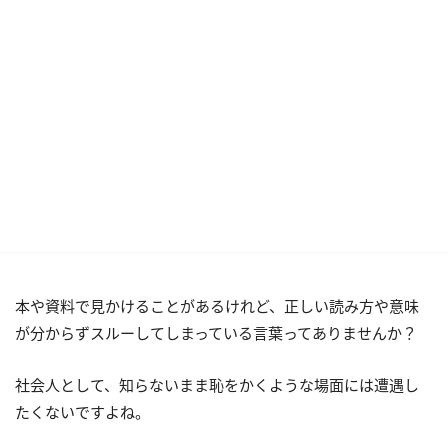
本や資料で見かけることがあるけれど、正しい読み方や意味
が分からずスルーしてしまっている言葉ってありませんか？
社会人として、知らないまま恥をかくような場面には遭遇し
たくないですよね。