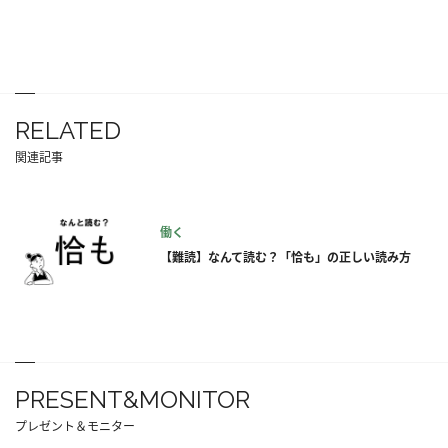
RELATED
関連記事
働く
【難読】なんて読む？「恰も」の正しい読み方
PRESENT&MONITOR
プレゼント＆モニター