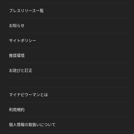
プレスリリース一覧
お知らせ
サイトポリシー
推奨環境
お詫びと訂正
マイナビウーマンとは
利用規約
個人情報の取扱いについて