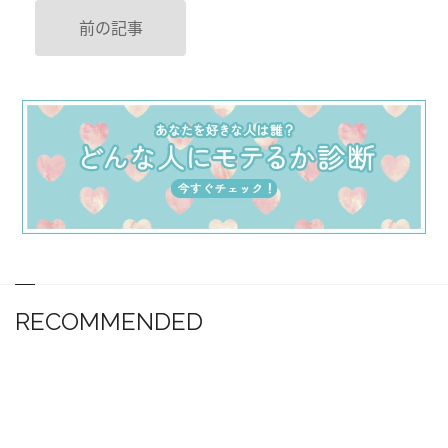
前の記事
RECOMMENDED