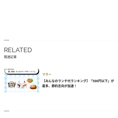
RELATED
関連記事
マネー
【みんなのランチ代ランキング】「500円以下」が
最多、節約志向が加速！