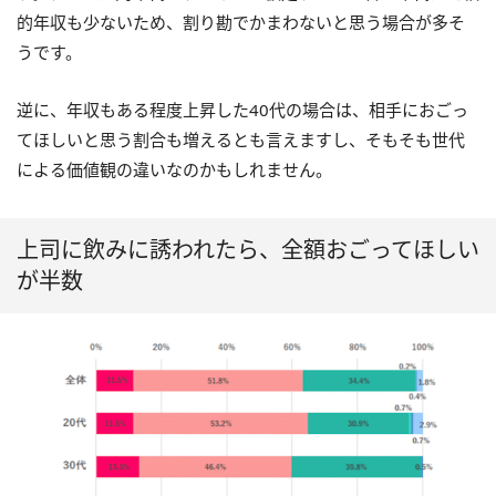
的年収も少ないため、割り勘でかまわないと思う場合が多そ
うです。
逆に、年収もある程度上昇した40代の場合は、相手におごっ
てほしいと思う割合も増えるとも言えますし、そもそも世代
による価値観の違いなのかもしれません。
上司に飲みに誘われたら、全額おごってほしい
が半数