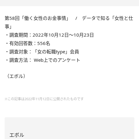
第58回「働く女性のお金事情」 / データで知る「女性と仕
事」
・調査期間：2022年10月12日～10月23日
・有効回答数：556名
・調査対象：「女の転職type」会員
・調査方法： Web上でのアンケート
（エボル）
※この記事は2022年11月12日に公開されたものです
エボル