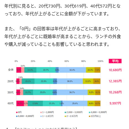
年代別に見ると、20代730円、30代619円、40代572円とな
っており、年代が上がるごとに金額が下がっています。
また、「0円」の回答率は年代が上がるごとに高まっており、
年代が上がるごとに既婚率が高まることから、ランチの外食
や購入が減っていることも影響していると思われます。