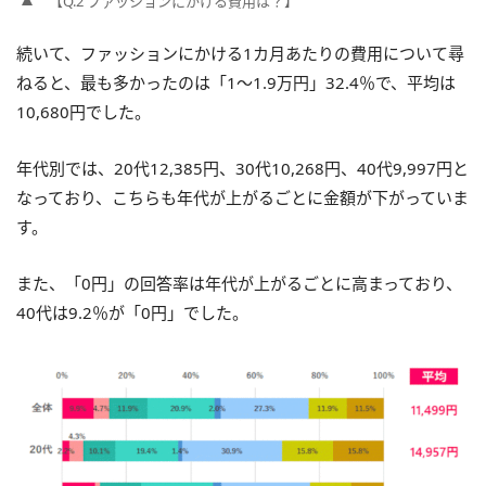
【Q.2 ファッションにかける費用は？】
続いて、ファッションにかける1カ月あたりの費用について尋
ねると、最も多かったのは「1～1.9万円」32.4％で、平均は
10,680円でした。
年代別では、20代12,385円、30代10,268円、40代9,997円と
なっており、こちらも年代が上がるごとに金額が下がっていま
す。
また、「0円」の回答率は年代が上がるごとに高まっており、
40代は9.2％が「0円」でした。