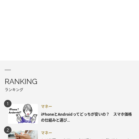
RANKING
ランキング
マネー
iPhoneとAndroidってどっちが安いの？ スマホ価格
の仕組みと選び...
マネー