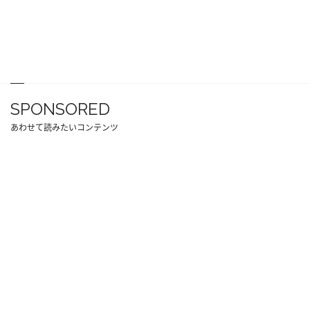
SPONSORED
あわせて読みたいコンテンツ