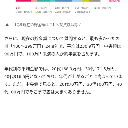
【Q.5 現在の貯金額は？】※投資額は除く
さらに、現在の貯金額について質問すると、最も多かったの
は「100～299万円」24.8％で、平均は230.9万円。中央値は
90万円で、100万円未満の人が約半数を占めます。
年代別の平均金額では、20代168.9万円、30代171.5万円、
40代316.5円となっており、年代が上がるごとに高まっていま
す。ただ、中央値で見ると、20代70万円、30代100万円、40
代100万円でそこまで差は大きくありません。