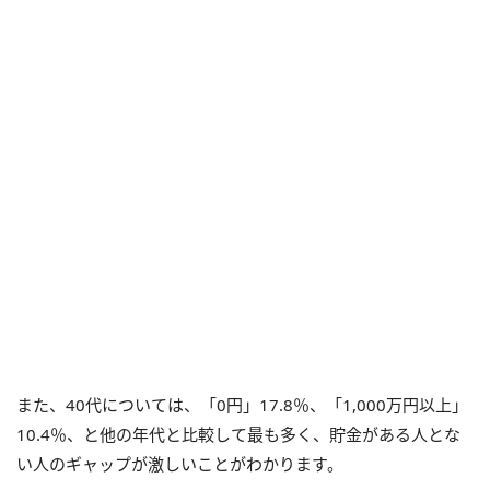
また、40代については、「0円」17.8％、「1,000万円以上」
10.4％、と他の年代と比較して最も多く、貯金がある人とな
い人のギャップが激しいことがわかります。