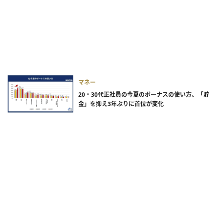
マネー
20・30代正社員の今夏のボーナスの使い方、「貯
金」を抑え3年ぶりに首位が変化