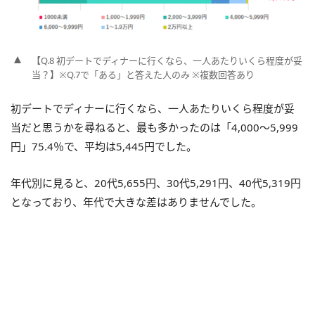
【Q.8 初デートでディナーに行くなら、一人あたりいくら程度が妥
当？】※Q.7で「ある」と答えた人のみ ※複数回答あり
初デートでディナーに行くなら、一人あたりいくら程度が妥
当だと思うかを尋ねると、最も多かったのは「4,000～5,999
円」75.4％で、平均は5,445円でした。
年代別に見ると、20代5,655円、30代5,291円、40代5,319円
となっており、年代で大きな差はありませんでした。