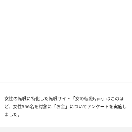
女性の転職に特化した転職サイト「女の転職type」はこのほ
ど、女性556名を対象に「お金」についてアンケートを実施し
ました。