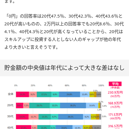
ます。
「0円」の回答率は20代47.5％、30代42.3％、40代43.6％と
20代が高いものの、2万円以上の回答率でも20代8.6％、30代
4.1％、40代4.3％と20代が高くなっていることから、20代は
スキルアップに投資する人としない人のギャップが他の年代
より大きいと言えそうです。
貯金額の中央値は年代によって大きな差はなし