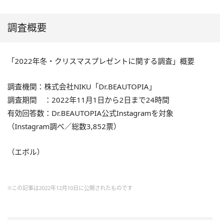
調査概要
「2022年冬・クリスマスプレゼントに関する調査」概要
調査機関：
株式会社NIKU「Dr.BEAUTOPIA」
調査期間 ：2022年11月1日から2日まで24時間
有効回答数：Dr.BEAUTOPIA公式Instagramを対象
（Instagram調べ／総数3,852票）
（エボル）
※この記事は2022年12月10日に公開されたものです