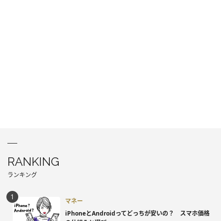
RANKING
ランキング
マネー
iPhoneとAndroidってどっちが安いの？ スマホ価格