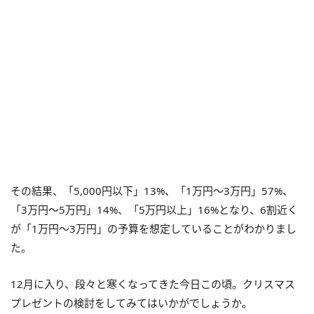
その結果、「5,000円以下」13%、「1万円〜3万円」57%、
「3万円〜5万円」14%、「5万円以上」16%となり、6割近く
が「1万円〜3万円」の予算を想定していることがわかりまし
た。
12月に入り、段々と寒くなってきた今日この頃。クリスマス
プレゼントの検討をしてみてはいかがでしょうか。