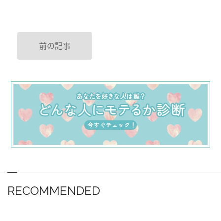
前の記事
RECOMMENDED