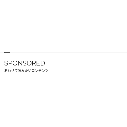
SPONSORED
あわせて読みたいコンテンツ