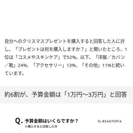
⾃分へのクリスマスプレゼントを購入すると回答した人に対
し、「プレゼントは何を購入しますか？」と聞いたところ、1
位は「コスメやスキンケア」で52%。以下、「洋服／カバン
／靴」24%、「アクセサリー」13%、「その他」11%と続い
ています。
約6割が、予算金額は「1万円～3万円」と回答