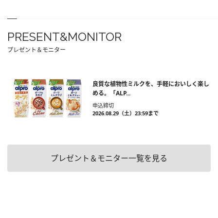
PRESENT&MONITOR
プレゼント＆モニター
良質な植物性ミルクを、手軽においしく楽し
める。「ALP...
申込締切
2026.08.29（土）23:59まで
プレゼント＆モニター一覧を見る