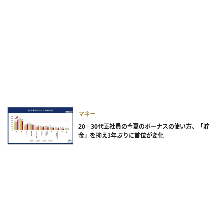
マネー
20・30代正社員の今夏のボーナスの使い方、「貯
金」を抑え3年ぶりに首位が変化