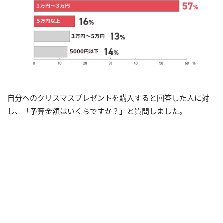
⾃分へのクリスマスプレゼントを購入すると回答した人に対
し、「予算金額はいくらですか？」と質問しました。