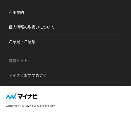
利用規約
個人情報の取扱いについて
ご意見・ご感想
姉妹サイト
マイナビおすすめナビ
Copyright © Mynavi Corporation