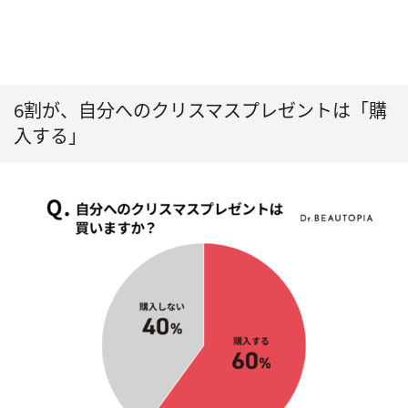
6割が、自分へのクリスマスプレゼントは「購
入する」