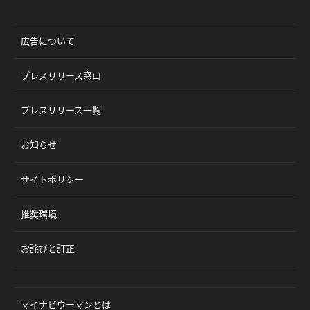
広告について
プレスリリース窓口
プレスリリース一覧
お知らせ
サイトポリシー
推奨環境
お詫びと訂正
マイナビウーマンとは