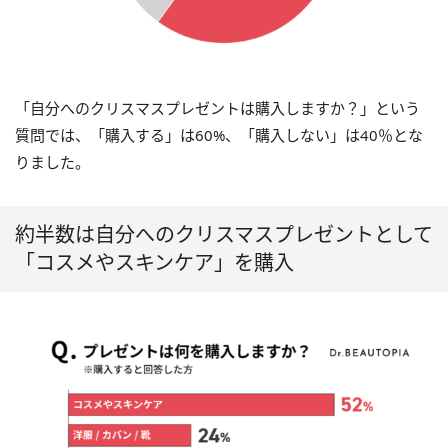
「⾃分へのクリスマスプレゼントは購入しますか？」という
質問では、「購入する」は60%、「購入しない」は40％とな
りました。
約半数は自分へのクリスマスプレゼントとして
「コスメやスキンケア」を購入