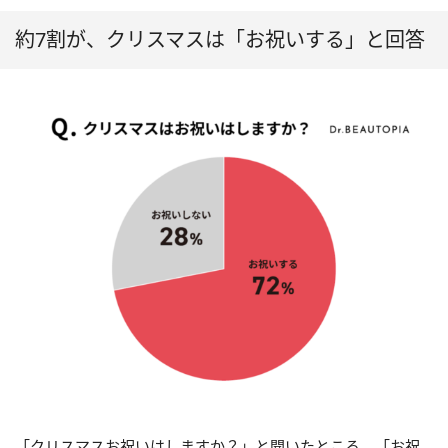
約7割が、クリスマスは「お祝いする」と回答
「クリスマスお祝いはしますか？」と聞いたところ、「お祝