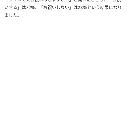
いする」は72%、「お祝いしない」は28％という結果になり
ました。