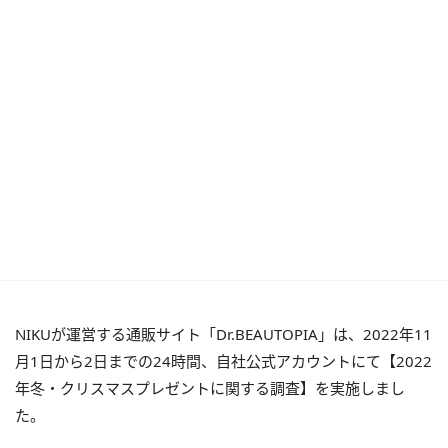
NIKUが運営する通販サイト「Dr.BEAUTOPIA」は、2022年11
月1日から2日までの24時間、⾃社公式アカウントにて【2022
年冬・クリスマスプレゼントに関する調査】を実施しまし
た。