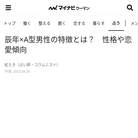
占う
トップ
働く
整える
磨く
恋する
暮らす
メ
辰年×A型男性の特徴とは？ 性格や恋
愛傾向
紅たき（占い師・コラムニスト）
作成: 2022.08.30