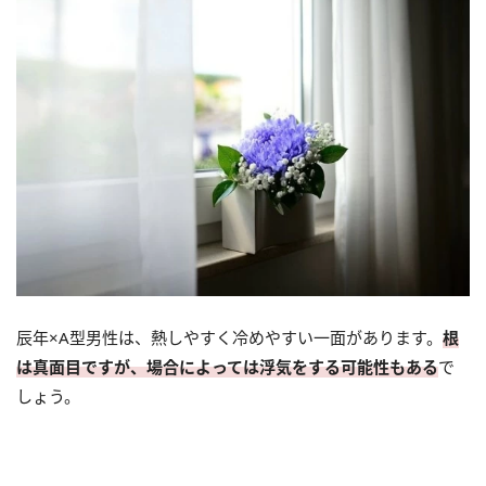
辰年×A型男性は、熱しやすく冷めやすい一面があります。
根
は真面目ですが、場合によっては浮気をする可能性もある
で
しょう。