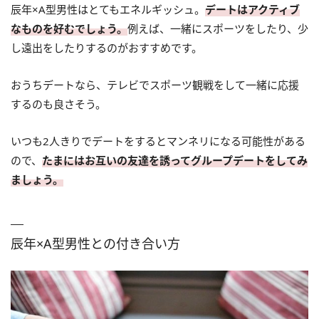
辰年×A型男性はとてもエネルギッシュ。
デートはアクティブ
なものを好むでしょう。
例えば、一緒にスポーツをしたり、少
し遠出をしたりするのがおすすめです。
おうちデートなら、テレビでスポーツ観戦をして一緒に応援
するのも良さそう。
いつも2人きりでデートをするとマンネリになる可能性がある
ので、
たまにはお互いの友達を誘ってグループデートをしてみ
ましょう。
辰年×A型男性との付き合い方