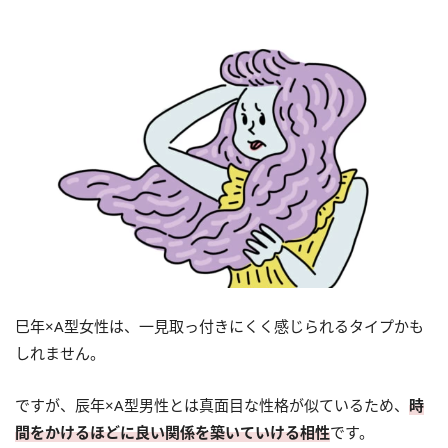
巳年×A型女性は、一見取っ付きにくく感じられるタイプかも
しれません。
ですが、辰年×A型男性とは真面目な性格が似ているため、
時
間をかけるほどに良い関係を築いていける相性
です。