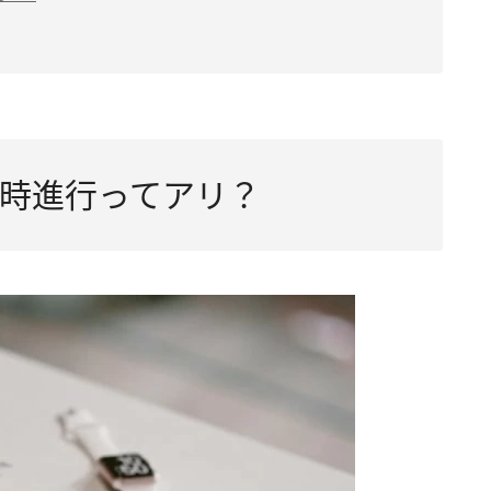
時進行ってアリ？