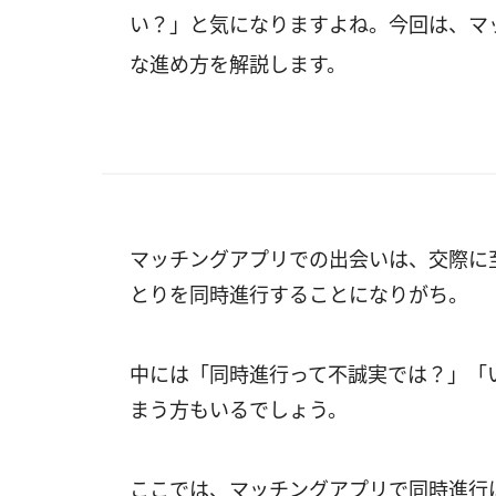
い？」と気になりますよね。今回は、マ
な進め方を解説します。
マッチングアプリでの出会いは、交際に
とりを同時進行することになりがち。
中には「同時進行って不誠実では？」「
まう方もいるでしょう。
ここでは、マッチングアプリで同時進行