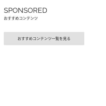
SPONSORED
おすすめコンテンツ
おすすめコンテンツ一覧を見る