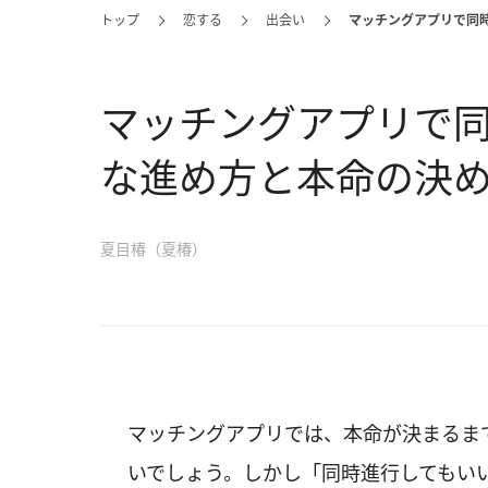
トップ
恋する
出会い
マッチングアプリで同
マッチングアプリで
な進め方と本命の決
夏目椿（夏椿）
マッチングアプリでは、本命が決まるま
いでしょう。しかし「同時進行してもい