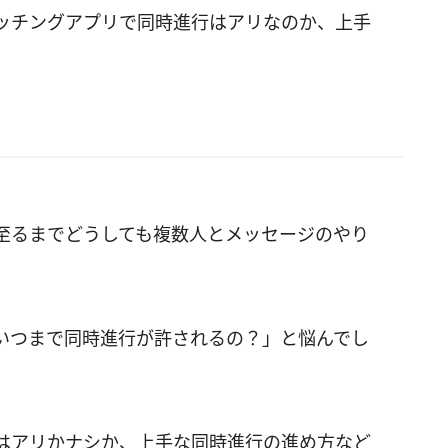
ッチングアプリで同時進行はアリなのか、上手
至るまでどうしても複数人とメッセージのやり
いつまで同時進行が許されるの？」と悩んでし
はアリかナシか、上手な同時進行の進め方など