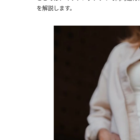
を解説します。