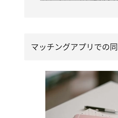
マッチングアプリでの同