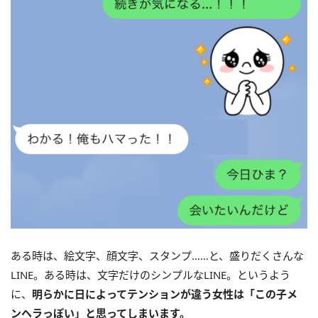
ある時は、絵文字、顔文字、スタンプ……と、盛りだくさんな
LINE。ある時は、文字だけのシンプルなLINE。というよう
に、
明らかに日によってテンションが違う女性は「この子メ
ンヘラっぽい」と思ってしまいます。