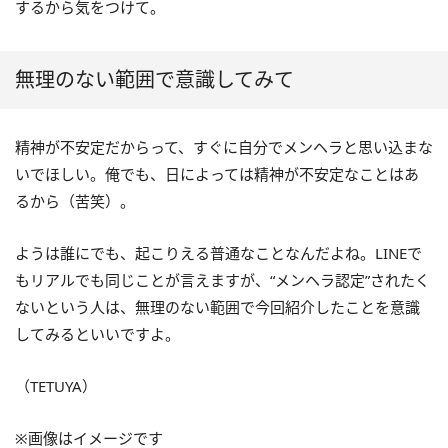
するから気をつけて。
無理のない範囲で意識してみて
精神が不安定だからって、すぐに自分でメンヘラと思い込まな
いでほしい。俺でも、日によっては精神が不安定なことはあ
るから（苦笑）。
ようは誰にでも、起こりえる普通なことなんだよね。LINEで
もリアルでも同じことが言えますが、“メンヘラ認定”されたく
ないという人は、無理のない範囲で今回紹介したことを意識
してみるといいですよ。
（TETUYA）
※画像はイメージです