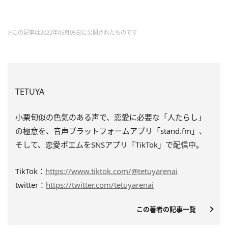
※この記事は2022年05月05日に公開されたものです
TETUYA
小栗旬似の色気のある声で、恋愛に必要な「人たらし」
の極意を、音声プラットフォームアプリ「stand.fm」、
そして、恋愛ポエムをSNSアプリ「TikTok」で配信中。
TikTok：
https://www.tiktok.com/@tetuyarenai
twitter：
https://twitter.com/tetuyarenai
この著者の記事一覧