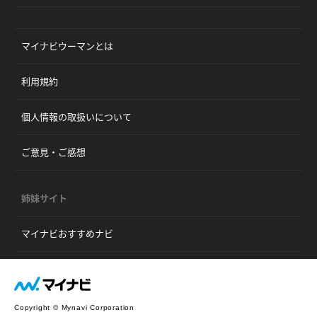
マイナビウーマンとは
利用規約
個人情報の取扱いについて
ご意見・ご感想
姉妹サイト
マイナビおすすめナビ
Copyright © Mynavi Corporation