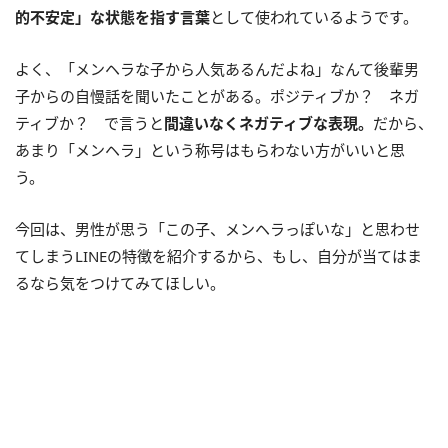
的不安定」な状態を指す言葉
として使われているようです。
よく、「メンヘラな子から人気あるんだよね」なんて後輩男
子からの自慢話を聞いたことがある。ポジティブか？ ネガ
ティブか？ で言うと
間違いなくネガティブな表現。
だから、
あまり「メンヘラ」という称号はもらわない方がいいと思
う。
今回は、男性が思う「この子、メンヘラっぽいな」と思わせ
てしまうLINEの特徴を紹介するから、もし、自分が当てはま
るなら気をつけてみてほしい。