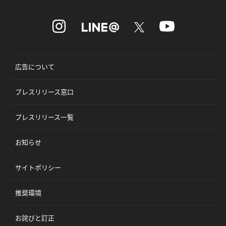
広告について
プレスリリース窓口
プレスリリース一覧
お知らせ
サイトポリシー
推奨環境
お詫びと訂正