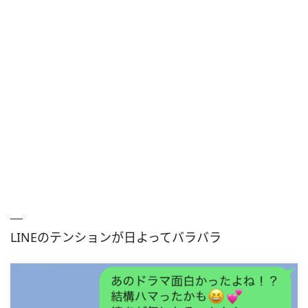
LINEのテンションが日よってバラバラ