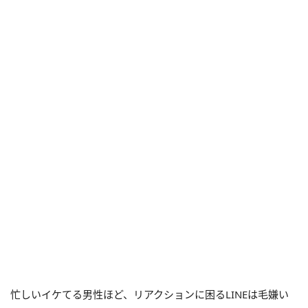
忙しいイケてる男性ほど、リアクションに困るLINEは毛嫌い