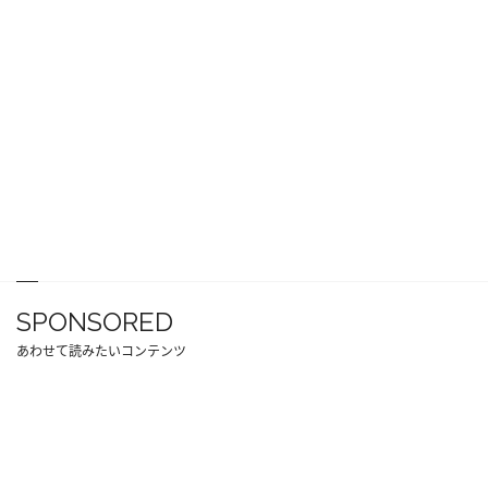
SPONSORED
あわせて読みたいコンテンツ