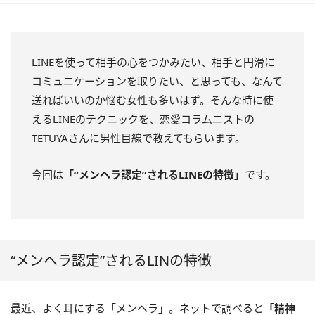
LINEを使って相手の心をつかみたい、相手と円滑に
コミュニケーションを取りたい、と思っても、なんて
送ればいいのか悩む女性も多いはず。そんな時に使
えるLINEのテクニックを、恋愛コラムニストの
TETUYAさんに男性目線で教えてもらいます。
今回は
「“メンヘラ認定”されるLINEの特徴」
です。
“メンヘラ認定”されるLINの特徴
最近、よく耳にする「メンヘラ」。ネットで調べると
「精神