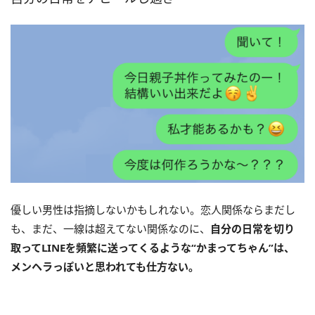
優しい男性は指摘しないかもしれない。恋人関係ならまだし
も、まだ、一線は超えてない関係なのに、
自分の日常を切り
取ってLINEを頻繁に送ってくるような“かまってちゃん”は、
メンヘラっぽいと思われても仕方ない。