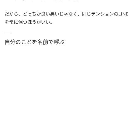
だから、どっちか良い悪いじゃなく、同じテンションのLINE
を常に保つほうがいい。
自分のことを名前で呼ぶ