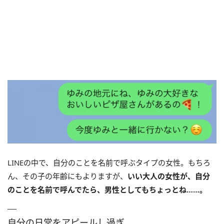
LINEの中で、自分のことを名前で呼ぶタイプの女性。もちろ
ん、その子の年齢にもよりますが、
いい大人の女性が、自分
のことを名前で呼んでたら、男性としてもちょっとね……。
自分の日常をアピールし過ぎ