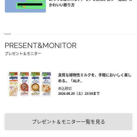
かわいい断り方
PRESENT&MONITOR
プレゼント＆モニター
良質な植物性ミルクを、手軽においしく楽し
める。「ALP...
申込締切
2026.08.29（土）23:59まで
プレゼント＆モニター一覧を見る