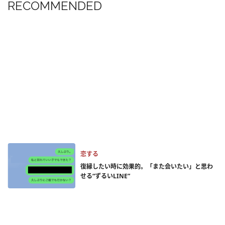
RECOMMENDED
恋する
復縁したい時に効果的。「また会いたい」と思わ
せる“ずるいLINE”