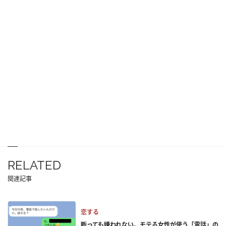
RELATED
関連記事
恋する
断っても嫌われない。モテる女性が使う「電話」の