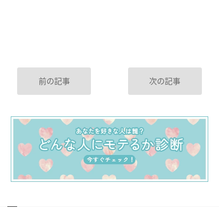
前の記事
次の記事