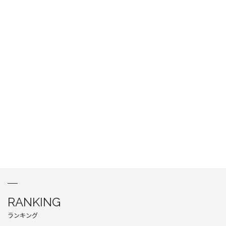
RANKING
ランキング