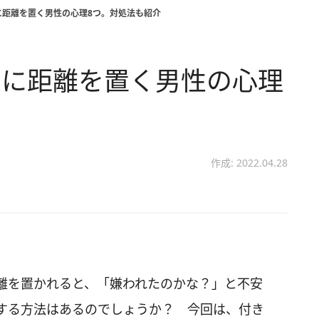
に距離を置く男性の心理8つ。対処法も紹介
ちに距離を置く男性の心理
作成: 2022.04.28
離を置かれると、「嫌われたのかな？」と不安
する方法はあるのでしょうか？ 今回は、付き