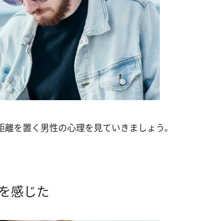
距離を置く男性の心理を見ていきましょう。
を感じた