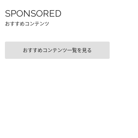
SPONSORED
おすすめコンテンツ
おすすめコンテンツ一覧を見る