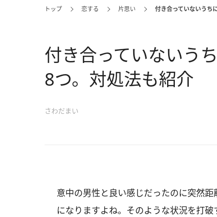
トップ
恋する
片思い
付き合っていないうち
付き合っていないう
8つ。対処法も紹介
さわだまい
意中の男性と良い感じだったのに突然距
になりますよね。そのような状況を打破