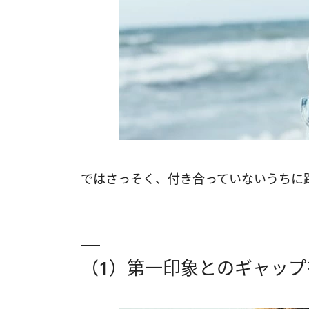
ではさっそく、付き合っていないうちに
（1）第一印象とのギャップ