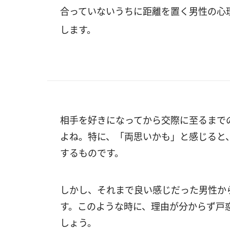
合っていないうちに距離を置く男性の心
します。
相手を好きになってから交際に至るまで
よね。特に、「両思いかも」と感じると
するものです。
しかし、それまで良い感じだった男性か
す。このような時に、理由が分からず戸
しょう。