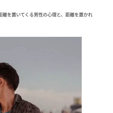
距離を置いてくる男性の心理と、距離を置かれ