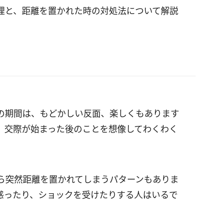
理と、距離を置かれた時の対処法について解説
の期間は、もどかしい反面、楽しくもあります
、交際が始まった後のことを想像してわくわく
ら突然距離を置かれてしまうパターンもありま
惑ったり、ショックを受けたりする人はいるで