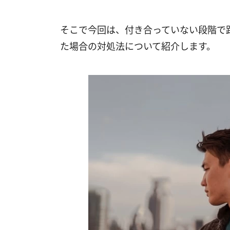
そこで今回は、付き合っていない段階で
た場合の対処法について紹介します。