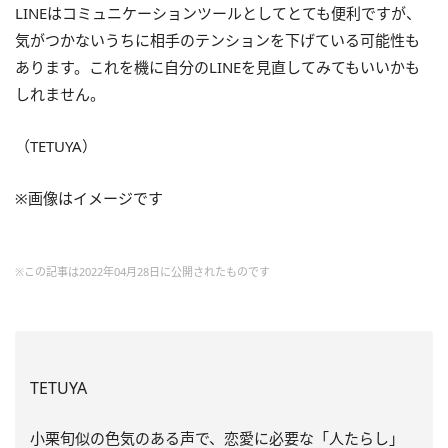
LINEはコミュニケーションツールとしてとても便利ですが、
気がつかないうちに相手のテンションを下げている可能性も
あります。これを機に自分のLINEを見直してみてもいいかも
しれません。
（TETUYA）
※画像はイメージです
※この記事は2022年04月28日に公開されたものです
TETUYA
小栗旬似の色気のある声で、恋愛に必要な「人たらし」