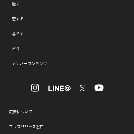
磨く
恋する
暮らす
占う
メンバーコンテンツ
広告について
プレスリリース窓口