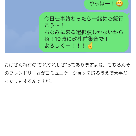
おばさん特有の“なれなれしさ”ってありますよね。もちろんそ
のフレンドリーさがコミュニケーションを取るうえで大事だ
ったりもするんですが。