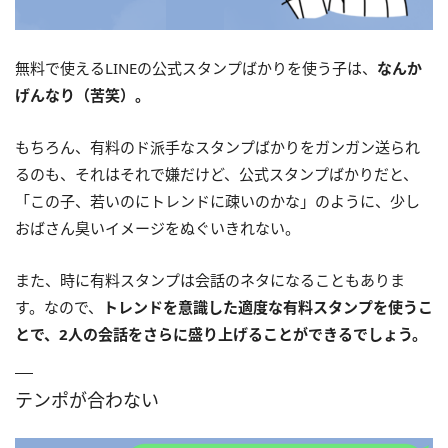
無料で使えるLINEの公式スタンプばかりを使う子は、
なんか
げんなり（苦笑）。
もちろん、有料のド派手なスタンプばかりをガンガン送られ
るのも、それはそれで嫌だけど、公式スタンプばかりだと、
「この子、若いのにトレンドに疎いのかな」のように、少し
おばさん臭いイメージをぬぐいきれない。
また、時に有料スタンプは会話のネタになることもありま
す。なので、
トレンドを意識した適度な有料スタンプを使うこ
とで、2人の会話をさらに盛り上げることができるでしょう。
テンポが合わない