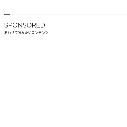
SPONSORED
あわせて読みたいコンテンツ