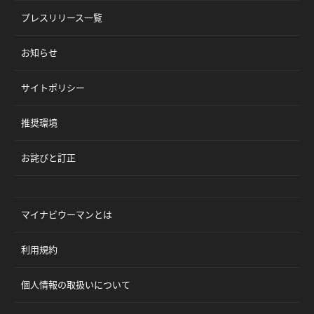
プレスリリース一覧
お知らせ
サイトポリシー
推奨環境
お詫びと訂正
マイナビウーマンとは
利用規約
個人情報の取扱いについて