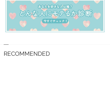
RECOMMENDED