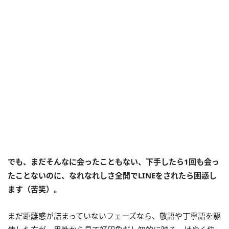
でも、まだそんなに会ったこともない、下手したら1回も会っ
たことないのに、なれなれしさ全開でLINEをされたら困惑し
ます（苦笑）。
まだ距離感が詰まっていないフェーズなら、敬語や丁寧語を駆