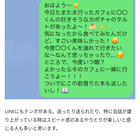
LINEにもテンポがある。送ったり送られたり、特に会話が盛
り上がっている時はスピード感のあるやりとりが楽しいと感
じる人も多いと思います。