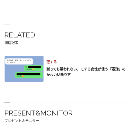
RELATED
関連記事
恋する
断っても嫌われない。モテる女性が使う「電話」の
かわいい断り方
PRESENT&MONITOR
プレゼント＆モニター