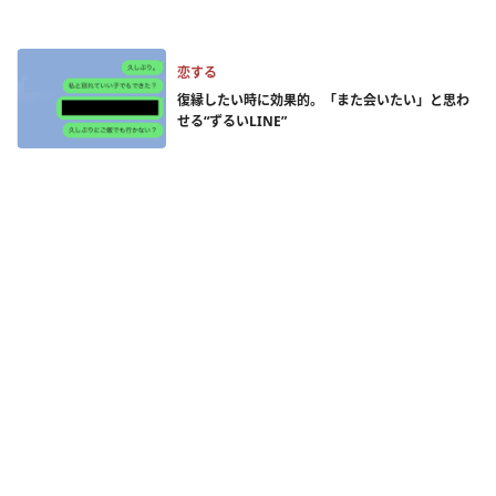
恋する
復縁したい時に効果的。「また会いたい」と思わ
せる“ずるいLINE”