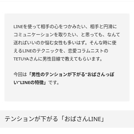
LINEを使って相手の心をつかみたい、相手と円滑に
コミュニケーションを取りたい、と思っても、なんて
送ればいいのか悩む女性も多いはず。そんな時に使
えるLINEのテクニックを、恋愛コラムニストの
TETUYAさんに男性目線で教えてもらいます。
今回は
「男性のテンションが下がる“おばさんっぽ
い”LINEの特徴」
です。
テンションが下がる「おばさんLINE」