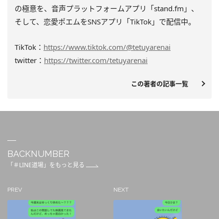
の極意を、音声プラットフォームアプリ「stand.fm」、
そして、恋愛ポエムをSNSアプリ「TikTok」で配信中。
TikTok：
https://www.tiktok.com/@tetuyarenai
twitter：
https://twitter.com/tetuyarenai
この著者の記事一覧
BACKNUMBER
「＃LINE道場」をもっと見る
PREV
NEXT