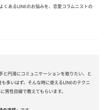
とよくあるLINEのお悩みを、恋愛コラムニストの
相手と円滑にコミュニケーションを取りたい、と
も多いはず。そんな時に使えるLINEのテクニ
さんに男性目線で教えてもらいます。