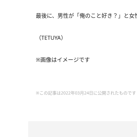
最後に、男性が「俺のこと好き？」と女
（TETUYA）
※画像はイメージです
※この記事は2022年03月24日に公開されたものです