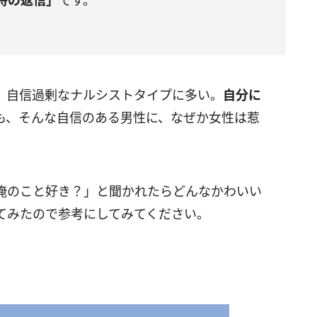
時の返信」
です。
、自信過剰なナルシストタイプに多い。
自分に
も、そんな自信のある男性に、なぜか女性は惹
俺のこと好き？」と聞かれたらどんなかわいい
てみたので参考にしてみてください。