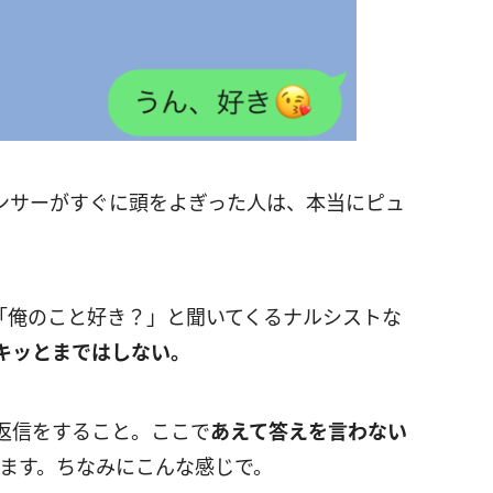
ンサーがすぐに頭をよぎった人は、本当にピュ
「俺のこと好き？」と聞いてくるナルシストな
キッとまではしない。
返信をすること。ここで
あえて答えを言わない
ます。ちなみにこんな感じで。