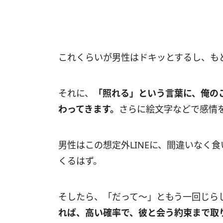
これくらいが男性はドキッとするし、も
それに、
「照れる」という言葉に、俺の
わってきます。
さらに絵文字などで感情
男性はこの想定外LINEに、間違いなく
くるはず。
そしたら、「だって～」ともう一回じら
れば、高い確率で、彼と会う約束まで取