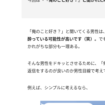
今回は
「『俺のこと好き？』と聞かれた
「俺のこと好き？」と聞いてくる男性は
酔っている可能性が高いです（笑）。
で
かれがちな部分も一理ある。
そんな男性をドキッとさせるために、「
返信をするのが良いのか男性目線で考え
例えば、シンプルに考えるなら、