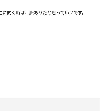
性に聞く時は、脈ありだと思っていいです。