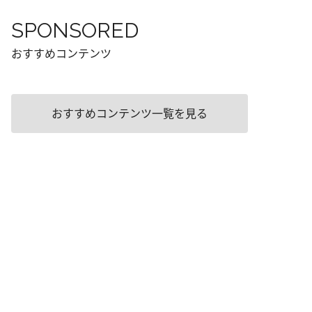
SPONSORED
おすすめコンテンツ
おすすめコンテンツ一覧を見る