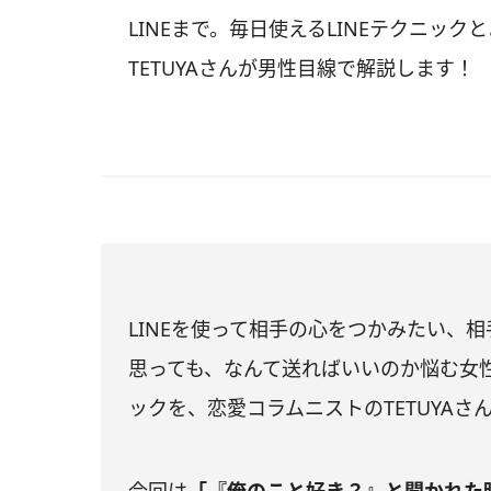
LINEまで。毎日使えるLINEテクニック
TETUYAさんが男性目線で解説します！
LINEを使って相手の心をつかみたい、
思っても、なんて送ればいいのか悩む女性
ックを、恋愛コラムニストのTETUYA