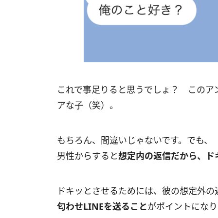
これで事足りると思うでしょ？ このア
アな子（笑）。
もちろん、間違いじゃないです。でも、
男性からすると
想定内の返信だから、ド
ドキッとさせるためには、彼の想定外の
匂わせLINEを送ること
がポイントになり