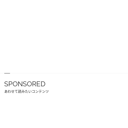
SPONSORED
あわせて読みたいコンテンツ