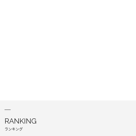
RANKING
ランキング