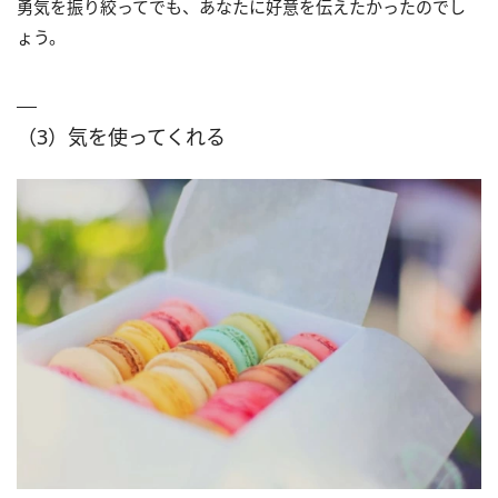
勇気を振り絞ってでも、あなたに好意を伝えたかったのでし
ょう。
（3）気を使ってくれる