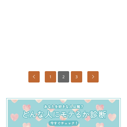
1
2
3