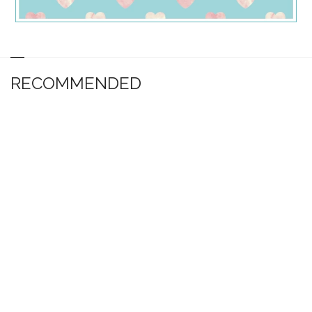
RECOMMENDED