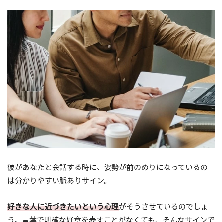
彼があなたと会話する時に、姿勢が前のめりになっているの
は分かりやすい脈ありサイン。
好きな人に近づきたいという心理
がそうさせているのでしょ
う。言葉で明確な好意を表すことがなくても、そんなサインで