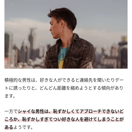
積極的な男性は、好きな人ができると連絡先を聞いたりデー
トに誘ったりと、どんどん距離を縮めようとする傾向があり
ます。
一方で
シャイな男性は、恥ずかしくてアプローチできないど
ころか、恥ずかしすぎてつい好きな人を避けてしまうことが
ある
ようです。