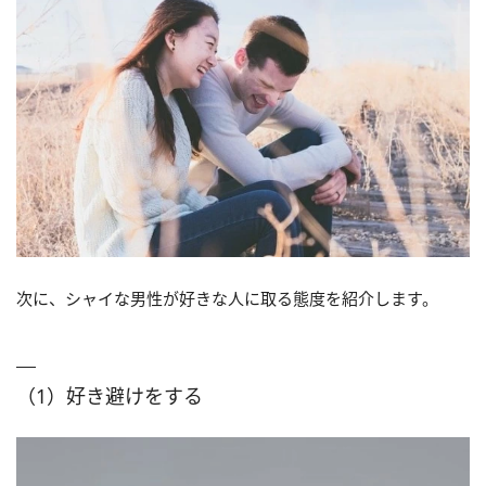
次に、シャイな男性が好きな人に取る態度を紹介します。
（1）好き避けをする