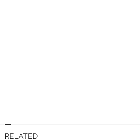
RELATED