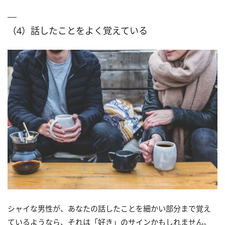
（4）話したことをよく覚えている
シャイな男性が、あなたの話したことを細かい部分まで覚え
ているようなら、それは「好き」のサインかもしれません。