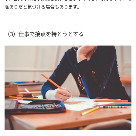
脈ありだと気づける場合もあります。
（3）仕事で接点を持とうとする