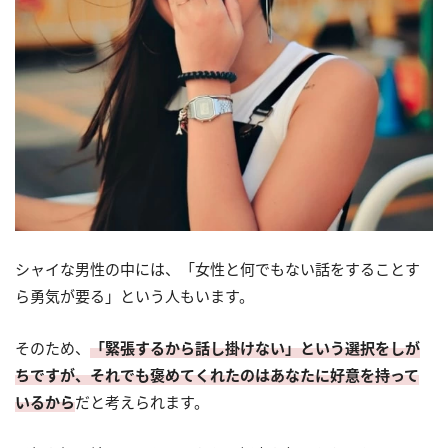
シャイな男性の中には、「女性と何でもない話をすることす
ら勇気が要る」という人もいます。
そのため、
「緊張するから話し掛けない」という選択をしが
ちですが、それでも褒めてくれたのはあなたに好意を持って
いるから
だと考えられます。