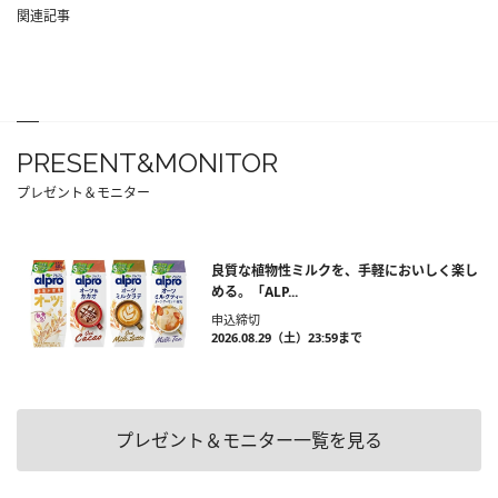
関連記事
PRESENT&MONITOR
プレゼント＆モニター
良質な植物性ミルクを、手軽においしく楽し
める。「ALP...
申込締切
2026.08.29（土）23:59まで
プレゼント＆モニター一覧を見る