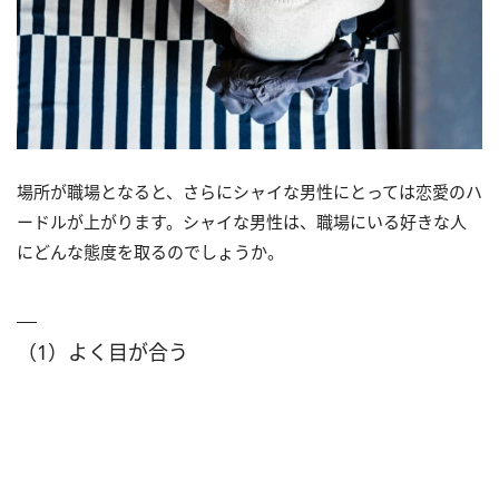
場所が職場となると、さらにシャイな男性にとっては恋愛のハ
ードルが上がります。シャイな男性は、職場にいる好きな人
にどんな態度を取るのでしょうか。
（1）よく目が合う