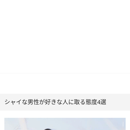
シャイな男性が好きな人に取る態度4選