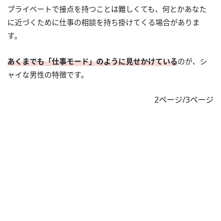
プライベートで接点を持つことは難しくても、何とかあなた
に近づくために仕事の相談を持ち掛けてくる場合がありま
す。
あくまでも「仕事モード」のように見せかけている
のが、シ
ャイな男性の特徴です。
2ページ/3ページ