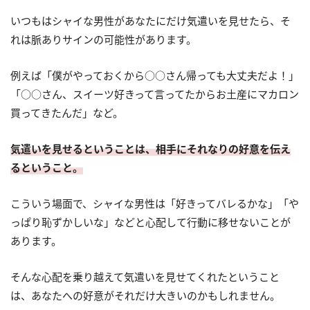
いつもはシャイな男性があなたにだけ気遣いを見せたら、そ
れは脈ありサインの可能性があります。
例えば「僕がやっておくから○○さん帰っても大丈夫だよ！」
「○○さん、スイーツ好きって言ってたからお土産にマカロン
買ってきたんだ」など。
気遣いを見せるということは、相手にそれなりの好意を伝え
るということ。
こういう場面で、シャイな男性は「好きってバレるかな」「や
っぱり恥ずかしいな」などと心配して行動に移せないことが
あります。
そんな心配を乗り越えて気遣いを見せてくれたということ
は、あなたへの好意がそれだけ大きいのかもしれません。