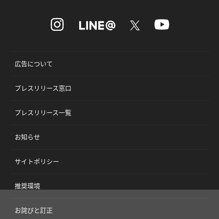
広告について
プレスリリース窓口
プレスリリース一覧
お知らせ
サイトポリシー
推奨環境
お詫びと訂正