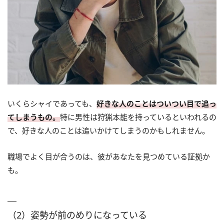
いくらシャイであっても、
好きな人のことはついつい目で追っ
てしまうもの。
特に男性は狩猟本能を持っているといわれるの
で、好きな人のことは追いかけてしまうのかもしれません。
職場でよく目が合うのは、彼があなたを見つめている証拠か
も。
（2）姿勢が前のめりになっている