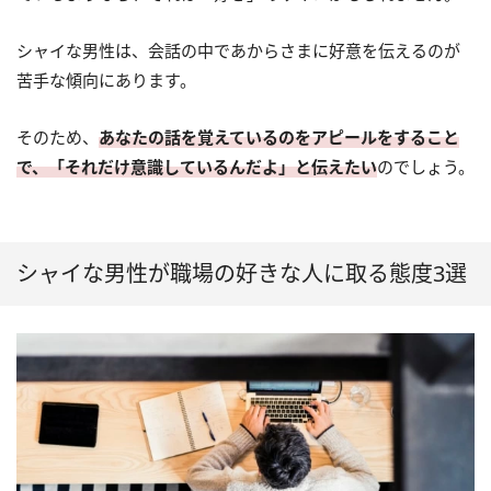
シャイな男性は、会話の中であからさまに好意を伝えるのが
苦手な傾向にあります。
そのため、
あなたの話を覚えているのをアピールをすること
で、「それだけ意識しているんだよ」と伝えたい
のでしょう。
シャイな男性が職場の好きな人に取る態度3選