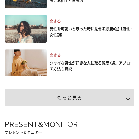
分ける相手と自分の...
恋する
異性を可愛いと思った時に見せる態度8選【男性・
女性別】
恋する
シャイな男性が好きな人に取る態度7選。アプロー
チ方法も解説
もっと見る
PRESENT&MONITOR
プレゼント＆モニター