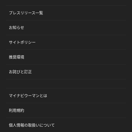
プレスリリース一覧
お知らせ
サイトポリシー
推奨環境
お詫びと訂正
マイナビウーマンとは
利用規約
個人情報の取扱いについて