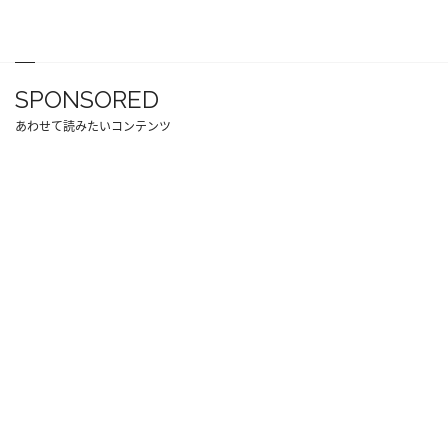
SPONSORED
あわせて読みたいコンテンツ