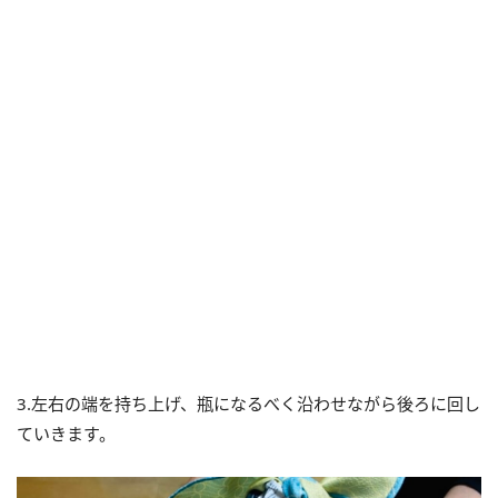
3.左右の端を持ち上げ、瓶になるべく沿わせながら後ろに回し
ていきます。