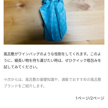
風呂敷がワインバッグのような役割をしてくれます。このよ
うに、細長い物を持ち運びたい時は、ぜひクイック瓶包みを
試してみてください。
⇒次からは、風呂敷の基礎知識や、通販でおすすめの風呂敷
ブランドをご紹介します。
1ページ/2ページ