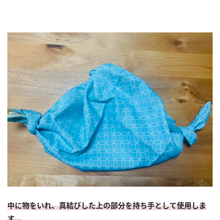
中に物をいれ、真結びした上の部分を持ち手として使用しま
す。