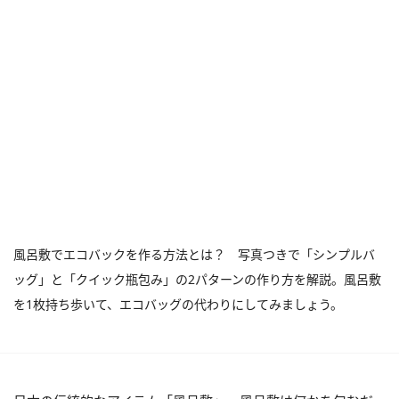
風呂敷でエコバックを作る方法とは？ 写真つきで「シンプルバ
ッグ」と「クイック瓶包み」の2パターンの作り方を解説。風呂敷
を1枚持ち歩いて、エコバッグの代わりにしてみましょう。