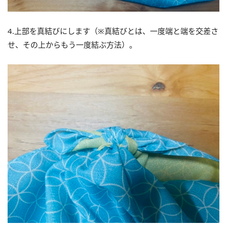
4.上部を真結びにします（※真結びとは、一度端と端を交差さ
せ、その上からもう一度結ぶ方法）。