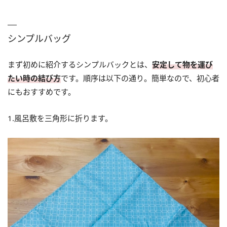
シンプルバッグ
まず初めに紹介するシンプルバックとは、
安定して物を運び
たい時の結び方
です。順序は以下の通り。簡単なので、初心者
にもおすすめです。
1.風呂敷を三角形に折ります。