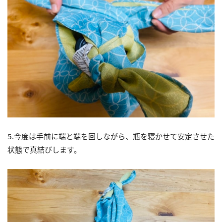
5.今度は手前に端と端を回しながら、瓶を寝かせて安定させた
状態で真結びします。