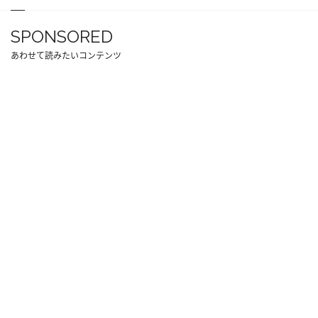
SPONSORED
あわせて読みたいコンテンツ