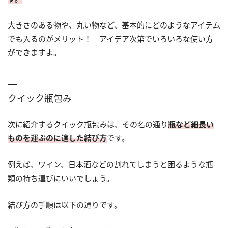
大きさのある物や、丸い物など、基本的にどのようなアイテム
でも入るのがメリット！ アイデア次第でいろいろな使い方
ができますよ。
クイック瓶包み
次に紹介するクイック瓶包みは、その名の通り
瓶など細長い
ものを運ぶのに適した結び方
です。
例えば、ワイン、日本酒などの割れてしまうと困るような瓶
類の持ち運びにいいでしょう。
結び方の手順は以下の通りです。