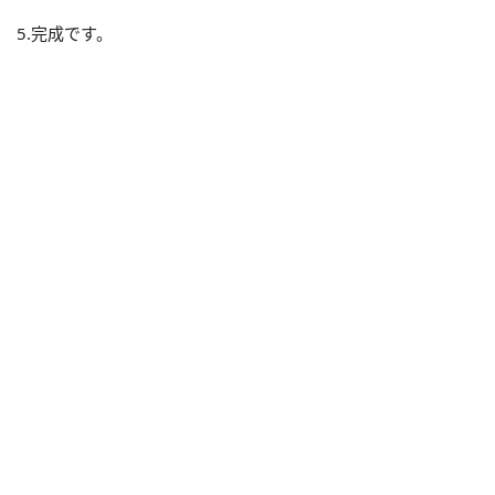
5.完成です。