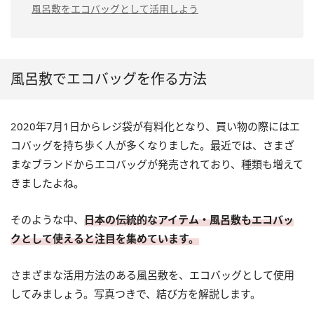
風呂敷をエコバッグとして活用しよう
風呂敷でエコバッグを作る方法
2020年7月1日からレジ袋が有料化となり、買い物の際にはエ
コバッグを持ち歩く人が多くなりました。最近では、さまざ
まなブランドからエコバッグが発売されており、種類も増えて
きましたよね。
そのような中、
日本の伝統的なアイテム・風呂敷もエコバッ
クとして使えると注目を集めています。
さまざまな活用方法のある風呂敷を、エコバッグとして使用
してみましょう。写真つきで、結び方を解説します。