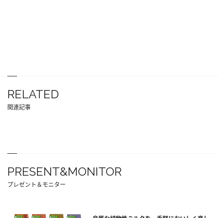
RELATED
関連記事
PRESENT&MONITOR
プレゼント＆モニター