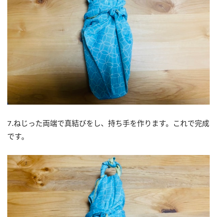
7.ねじった両端で真結びをし、持ち手を作ります。これで完成
です。