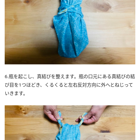
6.瓶を起こし、真結びを整えます。瓶の口元にある真結びの結
び目を1つほどき、くるくると左右反対方向に外へとねじって
いきます。