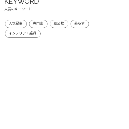
KEYWORD
人気のキーワード
人気記事
専門家
風呂敷
暮らす
インテリア・雑貨