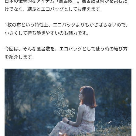
日本の伝統的なアイテム「風呂敷」。風呂敷は何かを包むだ
けでなく、結ぶとエコバッグとしても使えます。
1枚の布という特性上、エコバッグよりもかさばらないので、
小さくして持ち歩きやすいのも魅力です。
今回は、そんな風呂敷を、エコバッグとして使う時の結び方
を紹介します。