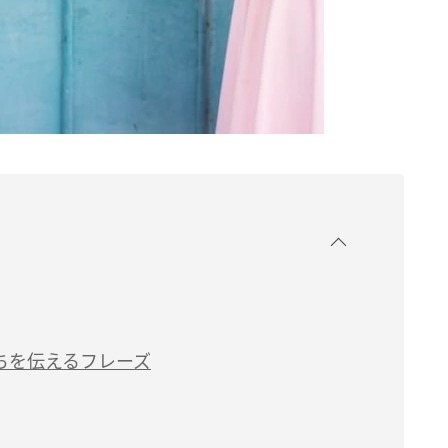
ちを伝えるフレーズ