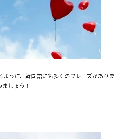
るように、韓国語にも多くのフレーズがありま
みましょう！
】