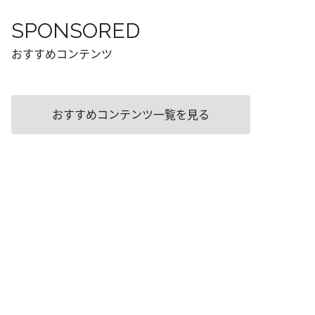
SPONSORED
おすすめコンテンツ
おすすめコンテンツ一覧を見る