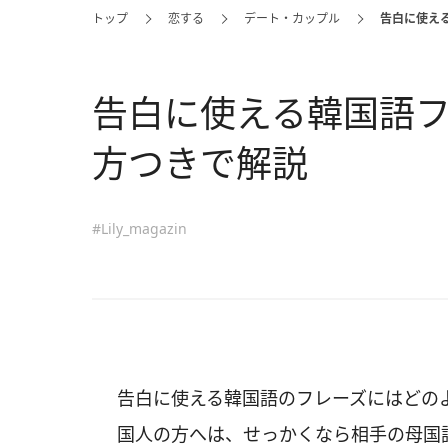
トップ
恋する
デート・カップル
告白に使え
告白に使える韓国語フ
方つきで解説
#Lily_magazin
告白に使える韓国語のフレーズにはどの
国人の方へは、せっかくなら相手の母国