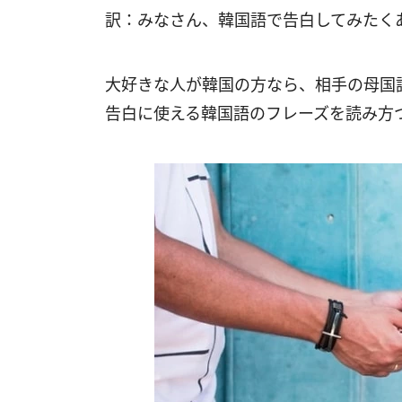
訳：みなさん、韓国語で告白してみたく
大好きな人が韓国の方なら、相手の母国
告白に使える韓国語のフレーズを読み方