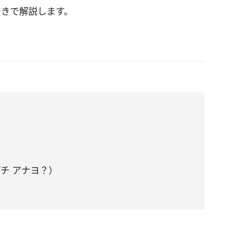
つきで解説します。
チ アナヨ？）