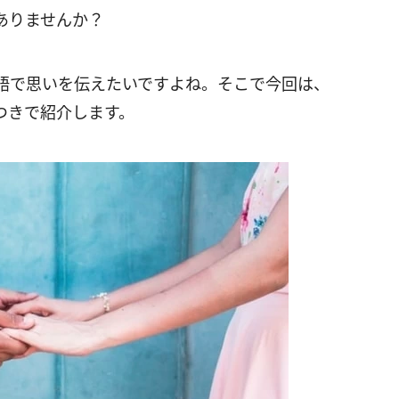
ありませんか？
語で思いを伝えたいですよね。そこで今回は、
つきで紹介します。