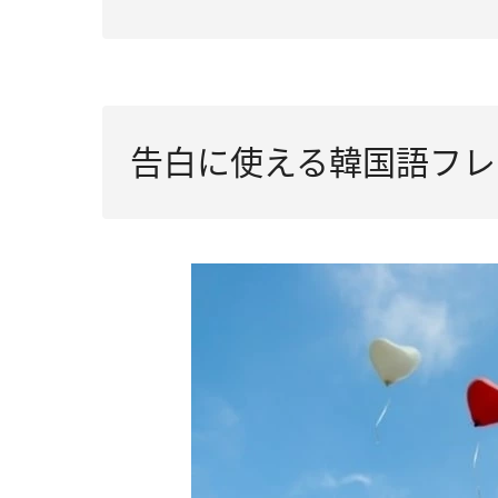
告白に使える韓国語フレ