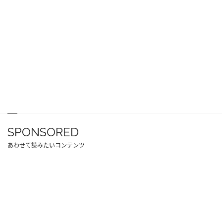
SPONSORED
あわせて読みたいコンテンツ