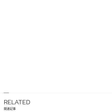
RELATED
関連記事