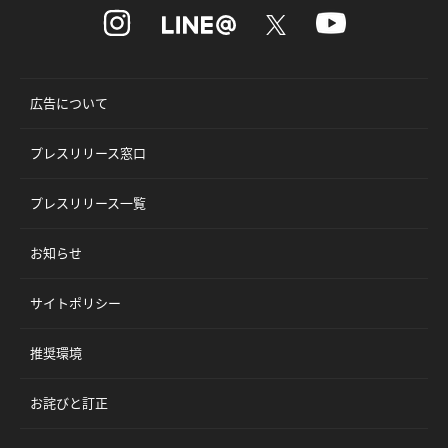
広告について
プレスリリース窓口
プレスリリース一覧
お知らせ
サイトポリシー
推奨環境
お詫びと訂正