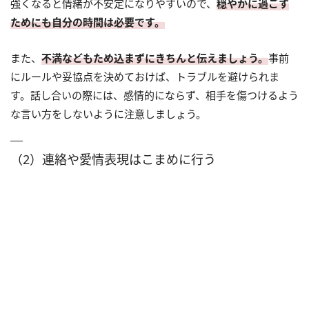
強くなると情緒が不安定になりやすいので、
穏やかに過ごす
ためにも自分の時間は必要です。
また、
不満などもため込まずにきちんと伝えましょう。
事前
にルールや妥協点を決めておけば、トラブルを避けられま
す。話し合いの際には、感情的にならず、相手を傷つけるよう
な言い方をしないように注意しましょう。
（2）連絡や愛情表現はこまめに行う