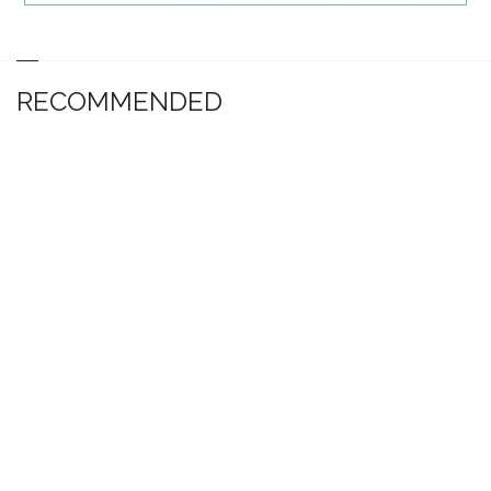
RECOMMENDED