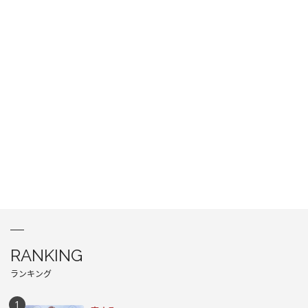
RANKING
ランキング