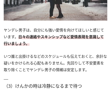
ヤンデレ男子は、自分にも強い愛情を向けてほしいと感じて
います。
日々の連絡やスキンシップなど愛情表現を意識して
行いましょう。
いつ誰と出掛けるなどのスケジュールも伝えておくと、余計な
疑いをかけられる心配もありません。先回りして不安要素を
取り除くことでヤンデレ男子の情緒は安定します。
（3）けんかの時は冷静になるまで待つ