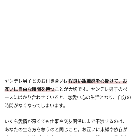
ヤンデレ男子とのお付き合いは
程良い距離感を心掛けて、お
互いに自由な時間を持つ
ことが大切です。ヤンデレ男子のペ
ースにばかり合わせていると、恋愛中心の生活となり、自分の
時間がなくなってしまいます。
いくら愛情が深くても仕事や交友関係にまで干渉するのは、
あなたの生き方を奪うのと同じこと。お互いに束縛や依存が