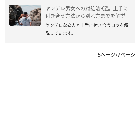
ヤンデレ男女への対処法9選。上手に
付き合う方法から別れ方までを解説
ヤンデレな恋人と上手に付き合うコツを解
説しています。
5ページ/7ページ