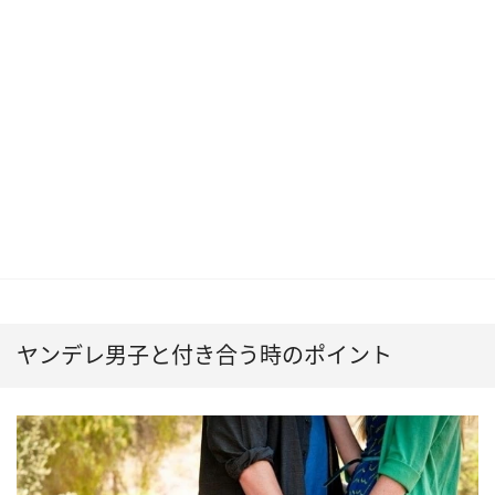
ヤンデレ男子と付き合う時のポイント