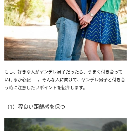
もし、好きな人がヤンデレ男子だったら、うまく付き合って
いけるか心配……。そんな人に向けて、ヤンデレ男子と付き合
う時に注意したいポイントを紹介します。
（1）程良い距離感を保つ