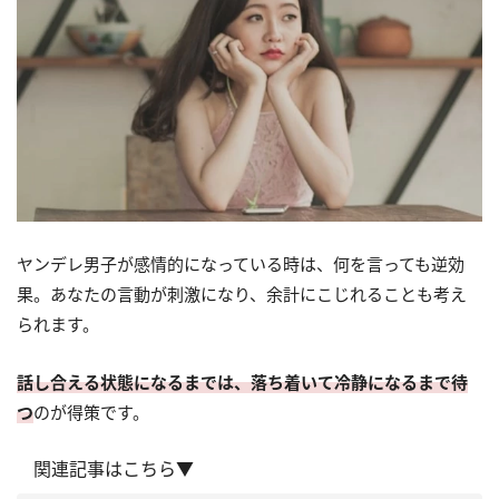
ヤンデレ男子が感情的になっている時は、何を言っても逆効
果。あなたの言動が刺激になり、余計にこじれることも考え
られます。
話し合える状態になるまでは、落ち着いて冷静になるまで待
つ
のが得策です。
関連記事はこちら▼