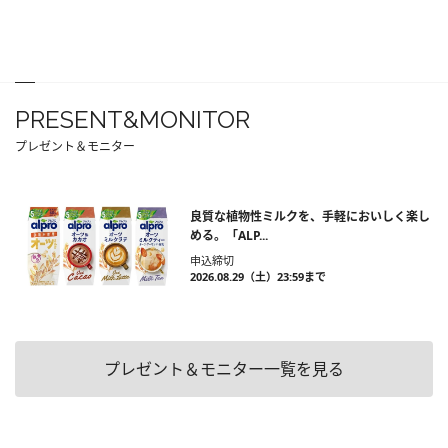
PRESENT&MONITOR
プレゼント＆モニター
良質な植物性ミルクを、手軽においしく楽し
める。「ALP...
申込締切
2026.08.29（土）23:59まで
プレゼント＆モニター一覧を見る