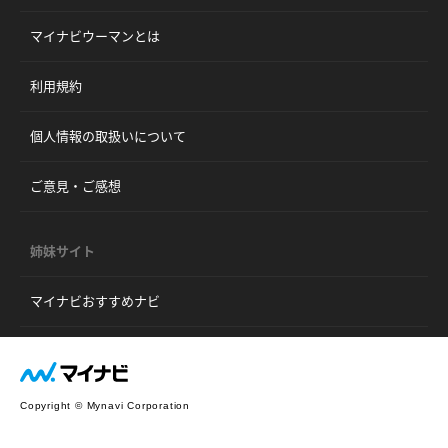
マイナビウーマンとは
利用規約
個人情報の取扱いについて
ご意見・ご感想
姉妹サイト
マイナビおすすめナビ
Copyright © Mynavi Corporation