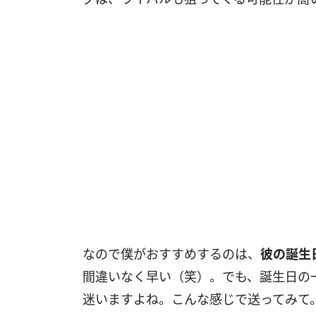
なので僕がおすすめするのは、
彼の誕生
間違いなく早い（笑）。でも、誕生日の一
迷いますよね。こんな感じで送ってみて