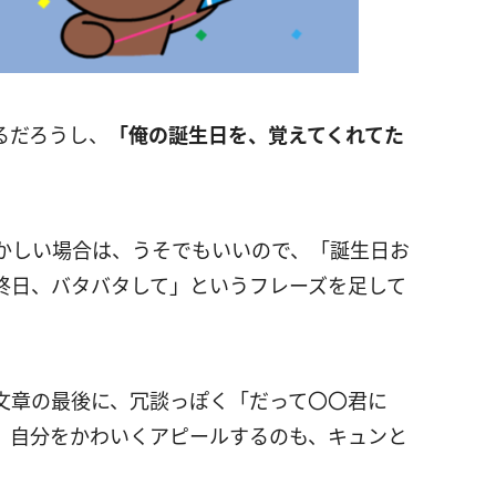
るだろうし、
「俺の誕生日を、覚えてくれてた
かしい場合は、うそでもいいので、「誕生日お
終日、バタバタして」というフレーズを足して
文章の最後に、冗談っぽく「だって〇〇君に
、自分をかわいくアピールするのも、キュンと