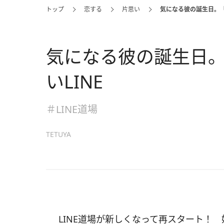
トップ
恋する
片思い
気になる彼の誕生日。「
気になる彼の誕生日
いLINE
＃LINE道場
TETUYA
LINE道場が新しくなって再スタート！ 