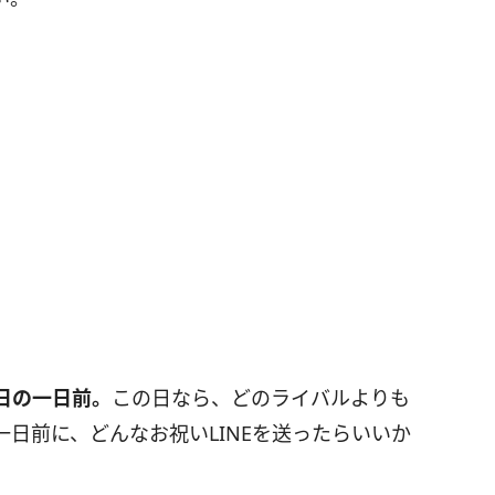
日の一日前。
この日なら、どのライバルよりも
日前に、どんなお祝いLINEを送ったらいいか
。