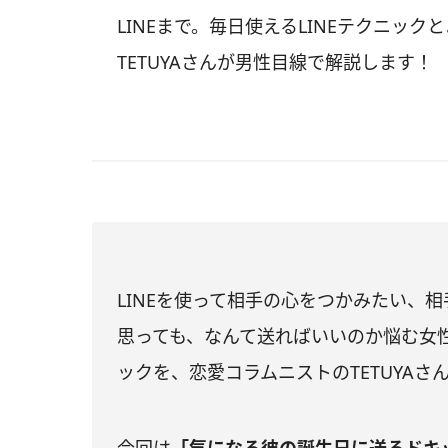
LINEまで。毎日使えるLINEテクニック
TETUYAさんが男性目線で解説します！
LINEを使って相手の心をつかみたい、
思っても、なんて送ればいいのか悩む女性
ックを、恋愛コラムニストのTETUYA