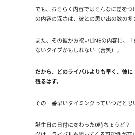
でも、おそらく内容ではそんなに差をつ
の内容の深さは、彼との思い出の数の多
また、その彼がお祝いLINEの内容に、
ないタイプかもしれない（苦笑）。
だから、どのライバルよりも早く、彼に「
残るはず。
その一番早いタイミングっていつだと思
誕生日の日付に変わった0時ちょうど？
グは、ライバルも狙ってくる可能性が高