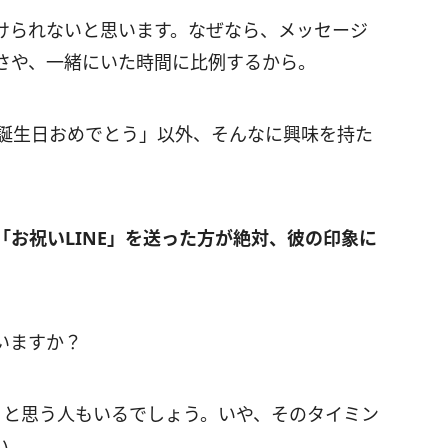
けられないと思います。なぜなら、メッセージ
さや、一緒にいた時間に比例するから。
「誕生日おめでとう」以外、そんなに興味を持た
お祝いLINE」を送った方が絶対、彼の印象に
いますか？
 と思う人もいるでしょう。いや、そのタイミン
い。