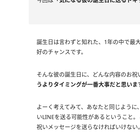
今回は
「気になる彼の誕生日に送るドキッ
誕生日は言わずと知れた、1年の中で最
好のチャンスです。
そんな彼の誕生日に、どんな内容のお祝
うよりタイミングが一番大事だと思いま
よーく考えてみて、あなたと同じように
いLINEを送る可能性があるということ
祝いメッセージを送らなければいけない