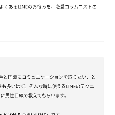
とよくあるLINEのお悩みを、恋愛コラムニストの
相手と円滑にコミュニケーションを取りたい、と
も多いはず。そんな時に使えるLINEのテクニ
さんに男性目線で教えてもらいます。