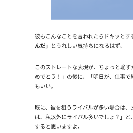
彼もこんなことを言われたらドキッとす
んだ」
とうれしい気持ちになるはず。
このストレートな表現が、ちょっと恥ず
めでとう！」の後に、「明日が、仕事で
もいい。
既に、彼を狙うライバルが多い場合は、
は、私以外にライバル多いでしょ？」と
すると思いますよ。