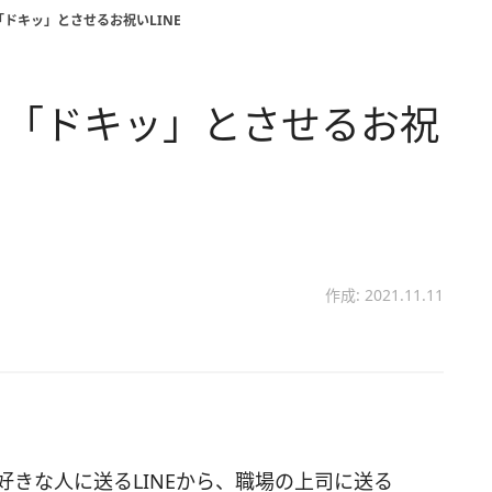
ドキッ」とさせるお祝いLINE
。「ドキッ」とさせるお祝
作成: 2021.11.11
好きな人に送るLINEから、職場の上司に送る