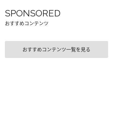
SPONSORED
おすすめコンテンツ
おすすめコンテンツ一覧を見る