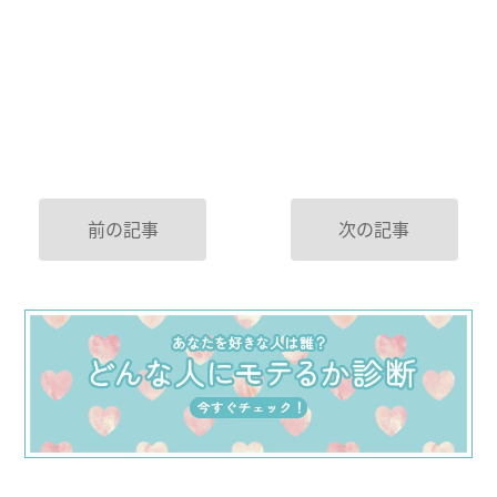
前の記事
次の記事