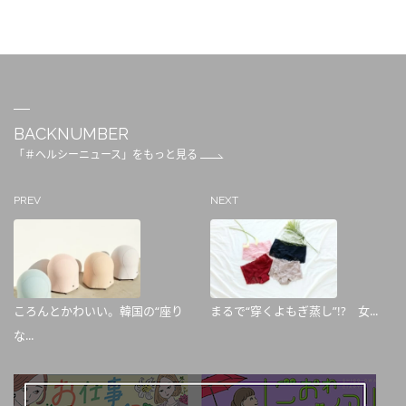
BACKNUMBER
「＃ヘルシーニュース」をもっと見る
PREV
NEXT
ころんとかわいい。韓国の“座り
まるで“穿くよもぎ蒸し”!? 女...
な...