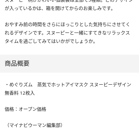
が入っているかは、箱を開けてからのお楽しみです。
おやすみ前の時間をさらにほっこりとした気持ちにさせてく
れるデザインです。スヌーピーと一緒にすてきなリラックス
タイムを過ごしてみてはいかがでしょうか。
商品概要
・めぐりズム 蒸気でホットアイマスク スヌーピーデザイン
無香料 12枚入
価格：オープン価格
（マイナビウーマン編集部）