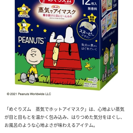
「めぐりズム 蒸気でホットアイマスク」は、心地よい蒸気
が目と目もとを温かく包み込み、はりつめた気分をほぐし、
お風呂のような心地よさが味わえるアイテム。