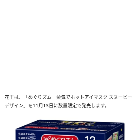
花王は、「めぐりズム 蒸気でホットアイマスク スヌーピー
デザイン」を11月13日に数量限定で発売します。