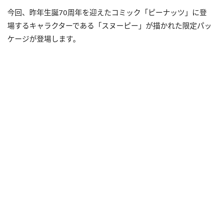
今回、昨年生誕70周年を迎えたコミック「ピーナッツ」に登
場するキャラクターである「スヌーピー」が描かれた限定パッ
ケージが登場します。