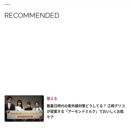
RECOMMENDED
整える
酷暑日時代の紫外線対策どうしてる？ 江崎グリコ
が提案する「アーモンドミルク」でおいしくお肌
ケア