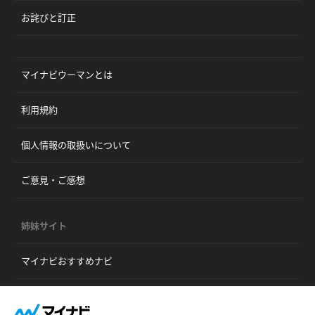
お詫びと訂正
マイナビウーマンとは
利用規約
個人情報の取扱いについて
ご意見・ご感想
姉妹サイト
マイナビおすすめナビ