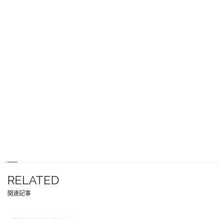
RELATED
関連記事