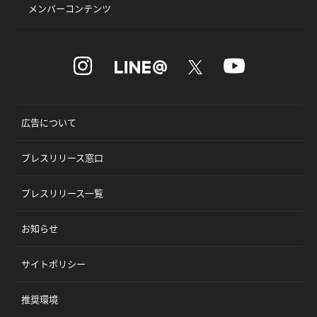
メンバーコンテンツ
広告について
プレスリリース窓口
プレスリリース一覧
お知らせ
サイトポリシー
推奨環境