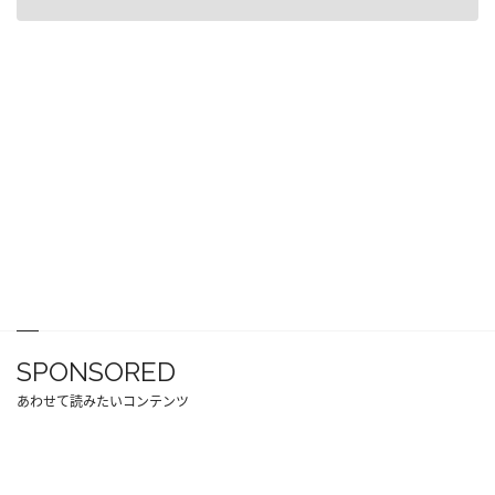
SPONSORED
あわせて読みたいコンテンツ