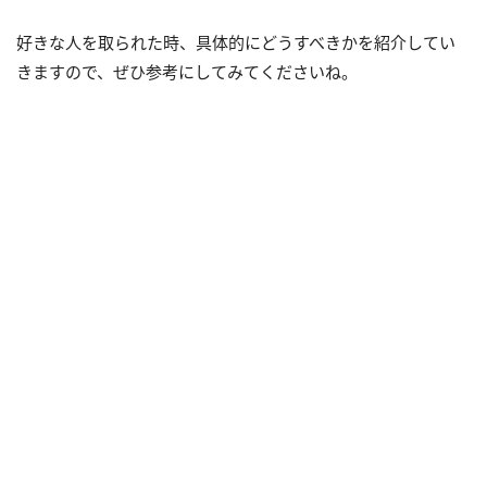
好きな人を取られた時、具体的にどうすべきかを紹介してい
きますので、ぜひ参考にしてみてくださいね。