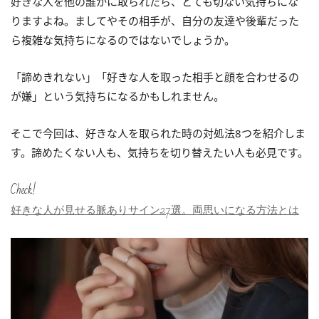
好きな人を他の誰かに取られたら、とても切ない気持ちにな
りますよね。ましてやその相手が、自分の友達や後輩だった
ら複雑な気持ちになるのではないでしょうか。
「諦めきれない」「好きな人を取った相手と顔を合わせるの
が嫌」という気持ちになるかもしれません。
そこで今回は、好きな人を取られた時の対処法8つを紹介しま
す。諦めたくない人も、気持ちを切り替えたい人も必見です。
Check!
好きな人が見せる脈ありサイン27選。両思いになる方法とは