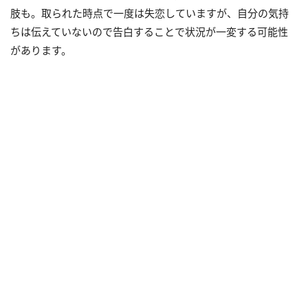
肢も。取られた時点で一度は失恋していますが、自分の気持
ちは伝えていないので告白することで状況が一変する可能性
があります。