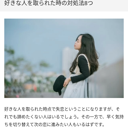
好きな人を取られた時の対処法8つ
好きな人を取られた時点で失恋ということになりますが、そ
れでも諦めたくない人はいるでしょう。その一方で、早く気持
ちを切り替えて次の恋に進みたい人もいるはずです。