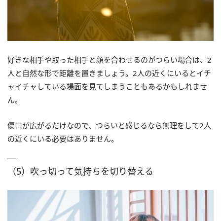
好きな相手や取った相手と顔を合わせるのがつらい場合は、2
人と自然な形で距離を置きましょう。2人の近くにいるとイチ
ャイチャしている場面を見てしまうこともあるかもしれませ
ん。
傷口が広がるだけなので、つらいと感じるなら無理をして2人
の近くにいる必要はありません。
（5）吹っ切って気持ちを切り替える