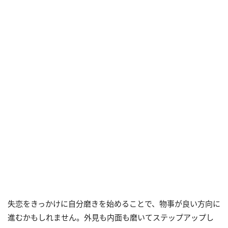
失恋をきっかけに自分磨きを始めることで、物事が良い方向に
進むかもしれません。外見も内面も磨いてステップアップし