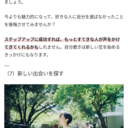
ましょう。
今よりも魅力的になって、好きな人に自分を選ばなかったこと
を後悔させてみませんか？
ステップアップに成功すれば、もっとすてきな人が声をかけ
てきてくれるかも
しれません。自分磨きは新しい恋を始める
きっかけにもなります。
（7）新しい出会いを探す