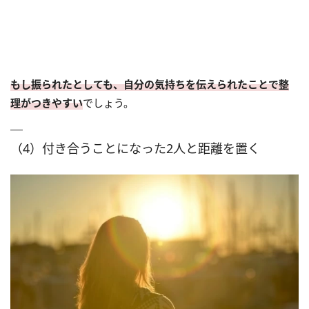
もし振られたとしても、自分の気持ちを伝えられたことで整
理がつきやすい
でしょう。
（4）付き合うことになった2人と距離を置く