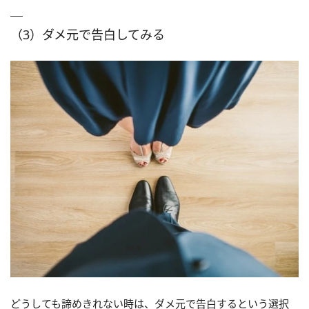
（3）ダメ元で告白してみる
どうしても諦めきれない時は、ダメ元で告白するという選択