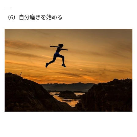
（6）自分磨きを始める