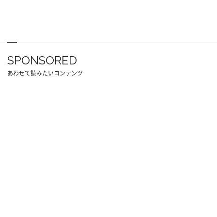
SPONSORED
あわせて読みたいコンテンツ