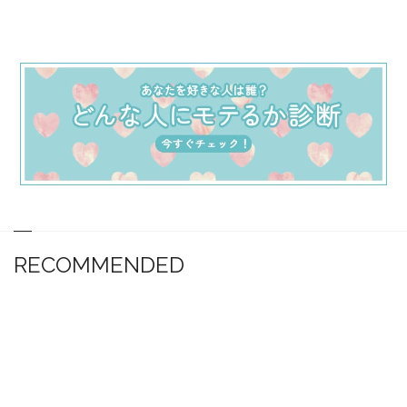
RECOMMENDED