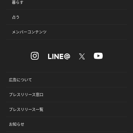
暮らす
占う
メンバーコンテンツ
広告について
プレスリリース窓口
プレスリリース一覧
お知らせ