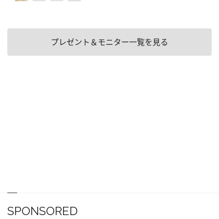
プレゼント＆モニター一覧を見る
SPONSORED