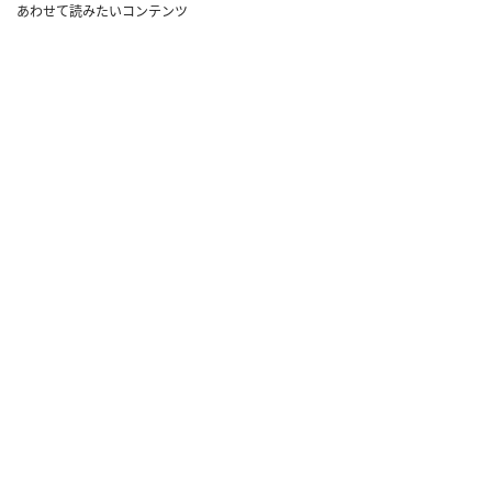
あわせて読みたいコンテンツ