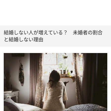
結婚しない人が増えている？ 未婚者の割合
と結婚しない理由