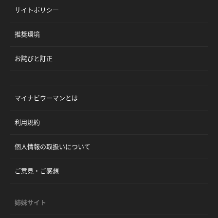
サイトポリシー
推奨環境
お詫びと訂正
マイナビウーマンとは
利用規約
個人情報の取扱いについて
ご意見・ご感想
姉妹サイト