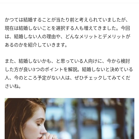
かつては結婚することが当たり前と考えられていましたが、
現在は結婚しないことを選択する人も増えてきました。今回
は、結婚しない人の理由や、どんなメリットとデメリットが
あるのかを紹介していきます。
また、結婚しないかも、と思っている人向けに、今から検討
した方が良い3つのポイントを解説。結婚しないと決めている
人、今のところ予定がない人は、ぜひチェックしてみてくだ
さいね。