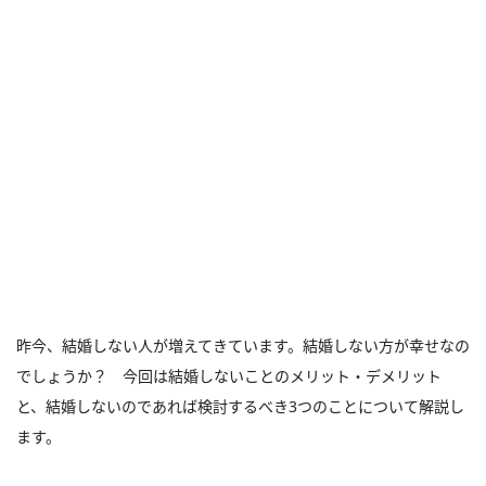
昨今、結婚しない人が増えてきています。結婚しない方が幸せなの
でしょうか？ 今回は結婚しないことのメリット・デメリット
と、結婚しないのであれば検討するべき3つのことについて解説し
ます。