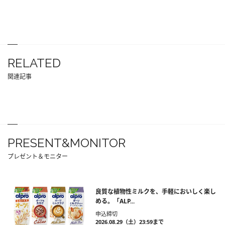
RELATED
関連記事
PRESENT&MONITOR
プレゼント＆モニター
良質な植物性ミルクを、手軽においしく楽し
める。「ALP...
申込締切
2026.08.29（土）23:59まで