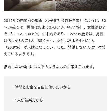
2015年の内閣府の調査（少子化社会対策白書）によると、30
～34歳では、男性はおよそ2人に1人（47.1％）、女性はおよ
そ3人に1人（34.6％）が未婚であり、 35～39歳では、男性
はおよそ3人に1人（35.0％）、女性はおよそ4人に1人
（23.9％） が未婚となっていました。結婚しない人は年々増
えているようです。
結婚しない理由には以下のようなものが考えられます。
・時間とお金を自由に使いたいから
・1人が気楽だから