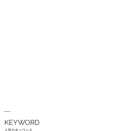
KEYWORD
人気のキーワード