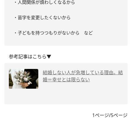
・人間関係が煩わしくなるから
・苗字を変更したくないから
・子どもを持つつもりがないから など
参考記事はこちら▼
結婚しない人が急増している理由。結
婚＝幸せとは限らない
1ページ/5ページ