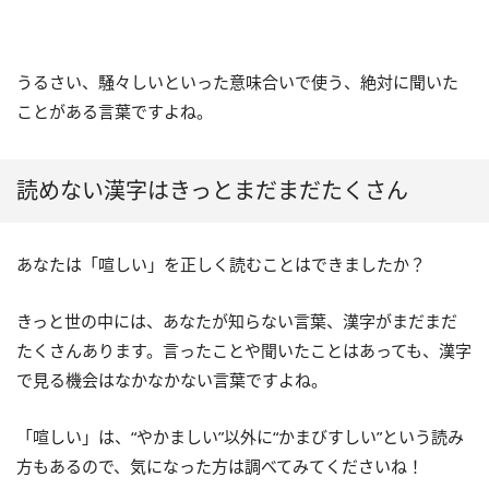
うるさい、騒々しいといった意味合いで使う、絶対に聞いた
ことがある言葉ですよね。
読めない漢字はきっとまだまだたくさん
あなたは「喧しい」を正しく読むことはできましたか？
きっと世の中には、あなたが知らない言葉、漢字がまだまだ
たくさんあります。言ったことや聞いたことはあっても、漢字
で見る機会はなかなかない言葉ですよね。
「喧しい」は、“やかましい”以外に“かまびすしい”という読み
方もあるので、気になった方は調べてみてくださいね！