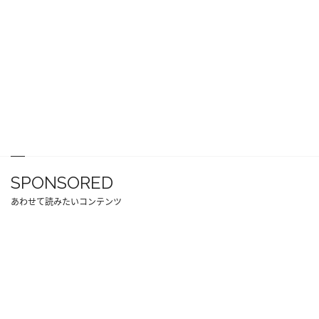
SPONSORED
あわせて読みたいコンテンツ