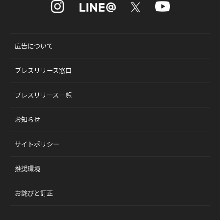
広告について
プレスリリース窓口
プレスリリース一覧
お知らせ
サイトポリシー
推奨環境
お詫びと訂正