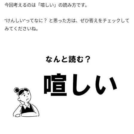
今回考えるのは「喧しい」の読み方です。
“けんしい”ってなに？ と思った方は、ぜひ答えをチェックして
みてくださいね。