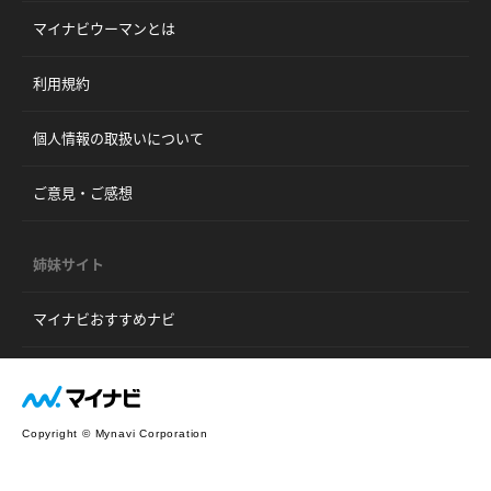
マイナビウーマンとは
利用規約
個人情報の取扱いについて
ご意見・ご感想
姉妹サイト
マイナビおすすめナビ
Copyright © Mynavi Corporation