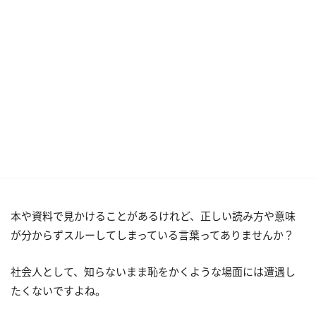
本や資料で見かけることがあるけれど、正しい読み方や意味
が分からずスルーしてしまっている言葉ってありませんか？
社会人として、知らないまま恥をかくような場面には遭遇し
たくないですよね。