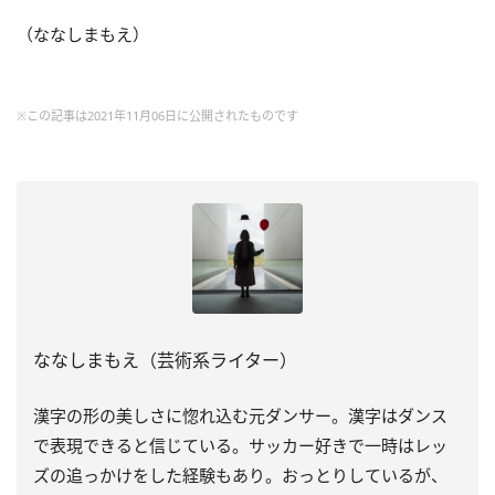
（ななしまもえ）
※この記事は2021年11月06日に公開されたものです
ななしまもえ（芸術系ライター）
漢字の形の美しさに惚れ込む元ダンサー。漢字はダンス
で表現できると信じている。サッカー好きで一時はレッ
ズの追っかけをした経験もあり。おっとりしているが、