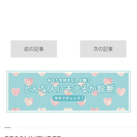
前の記事
次の記事