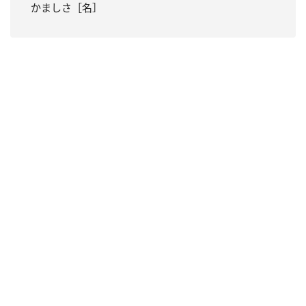
かましさ［名］