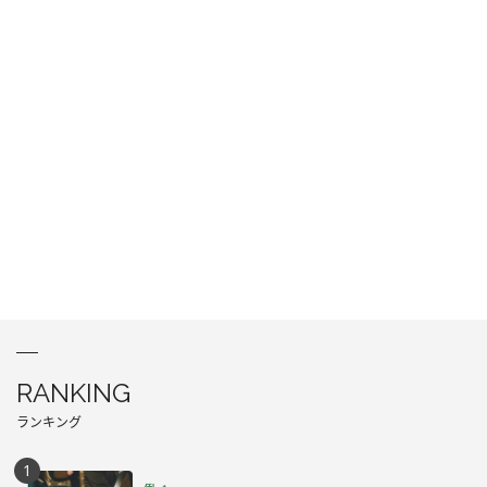
RANKING
ランキング