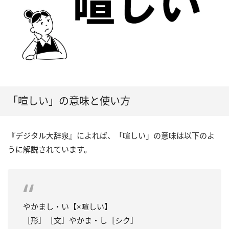
「喧しい」の意味と使い方
『デジタル大辞泉』によれば、「喧しい」の意味は以下のよ
うに解説されています。
やかまし・い【×喧しい】
［形］［文］やかま・し［シク］