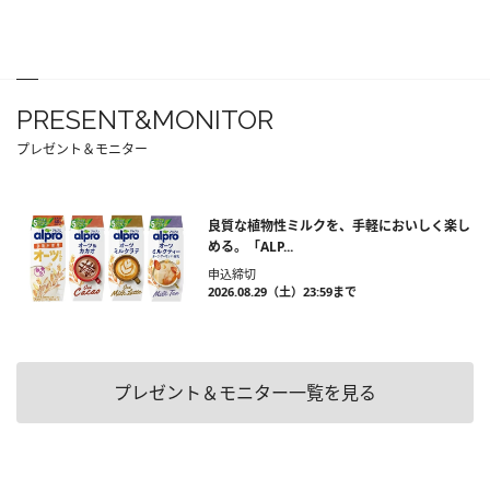
PRESENT&MONITOR
プレゼント＆モニター
良質な植物性ミルクを、手軽においしく楽し
める。「ALP...
申込締切
2026.08.29（土）23:59まで
プレゼント＆モニター一覧を見る