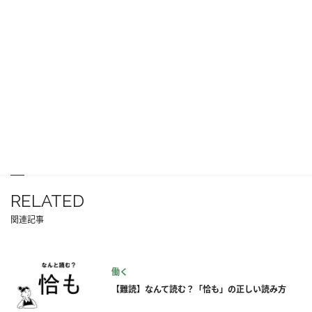
RELATED
関連記事
働く
【難読】なんて読む？「恰も」の正しい読み方