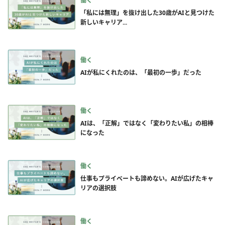
働く
「私には無理」を抜け出した30歳がAIと見つけた
新しいキャリア...
働く
AIが私にくれたのは、「最初の一歩」だった
働く
AIは、「正解」ではなく「変わりたい私」の相棒
になった
働く
仕事もプライベートも諦めない。AIが広げたキャ
リアの選択肢
働く