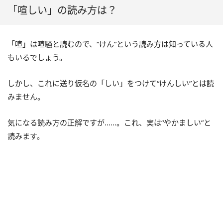
「喧しい」の読み方は？
「喧」は喧騒と読むので、“けん”という読み方は知っている人
もいるでしょう。
しかし、これに送り仮名の「しい」をつけて“けんしい”とは読
みません。
気になる読み方の正解ですが……。これ、実は“やかましい”と
読みます。