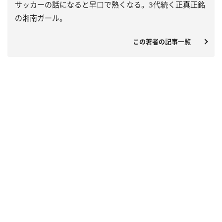
サッカーの話になると早口で熱くなる。3代続く正真正銘
の湘南ガール。
この著者の記事一覧