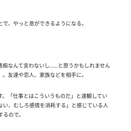
とで、やっと息ができるようになる。
愚痴なんて言わないし……と思うかもしれません
）。友達や恋人、家族などを相手に。
す。「仕事とはこういうものだ」と達観してい
ない、むしろ感情を消耗する」と感じている人
するので。