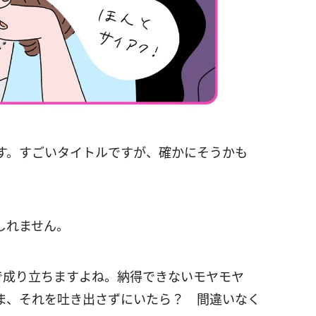
す。すごいタイトルですが、確かにそうかも
しれません。
で成り立ちますよね。納得できないモヤモヤ
ま、それを吐き出さずにいたら？ 間違いなく