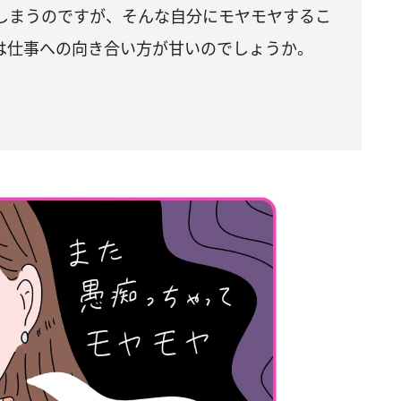
しまうのですが、そんな自分にモヤモヤするこ
は仕事への向き合い方が甘いのでしょうか。