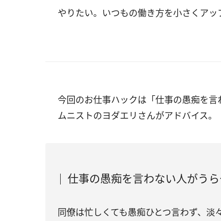
やりたい。いつもの働き方を小さくアッ
今回のお仕事ハックは「仕事の愚痴を言
ムニストのヨダエリさんがアドバイス。
仕事の愚痴を言わない人がうら
同僚は忙しくても愚痴ひとつ言わず、淡