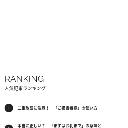
RANKING
人気記事ランキング
二重敬語に注意！ 「ご担当者様」の使い方
本当に正しい？ 「まずはお礼まで」の意味と