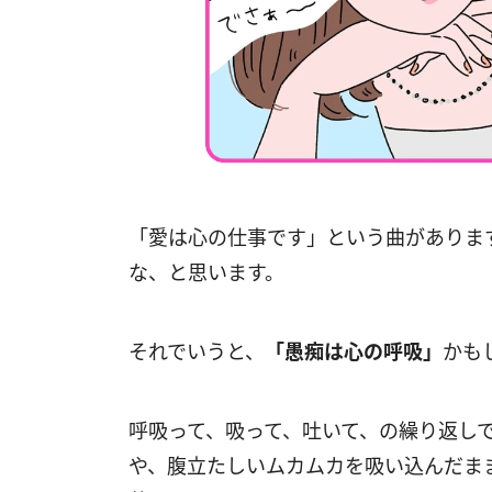
「愛は心の仕事です」という曲がありま
な、と思います。
それでいうと、
「愚痴は心の呼吸」
かも
呼吸って、吸って、吐いて、の繰り返し
や、腹立たしいムカムカを吸い込んだま