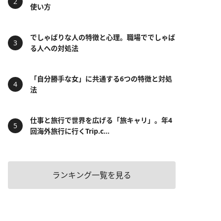
使い方
でしゃばりな人の特徴と心理。職場ででしゃば
る人への対処法
「自分勝手な女」に共通する6つの特徴と対処
法
仕事と旅行で世界を広げる「旅キャリ」。年4
回海外旅行に行くTrip.c...
ランキング一覧を見る