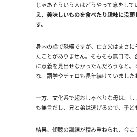
じゃあそういう人はどうやって息をして
え、美味しいものを食べたり趣味に没頭
す。
身内の話で恐縮ですが、亡き父はまさに
たことがありません。そもそも無口で、
に意義を見出せなかったんだろうなと。
な。語学やチェロも長年続けていました
一方、文化系で超おしゃべりな母は、し
も無言だし、兄と弟は逃げるので、子ど
結果、傾聴の訓練が積み重ねられ、今こ