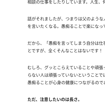
相談の仕事をしたりしています。人生、
話がそれましたが、つまりは父のような
を言いたくなる。愚痴ることで楽になっ
だから、「愚痴を言ってしまう自分は仕
とですが、全くそんなことはないです！
むしろ、グッとこらえていることや頑張
らない人は頑張っていないということで
愚痴ることが心身の健康につながるので
ただ、注意したいのは長さ。