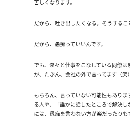
苦しくなります。
だから、吐き出したくなる。そうするこ
だから、愚痴っていいんです。
でも、淡々と仕事をこなしている同僚は
が、たぶん、会社の外で言ってます（笑
もちろん、言っていない可能性もありま
る人や、「誰かに話したところで解決し
には、愚痴を言わない方が楽だったりも