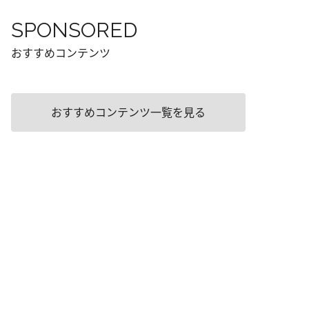
SPONSORED
おすすめコンテンツ
おすすめコンテンツ一覧を見る