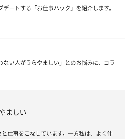
プデートする「お仕事ハック」を紹介します。
わない人がうらやましい」とのお悩みに、コラ
やましい
々と仕事をこなしています。一方私は、よく仲