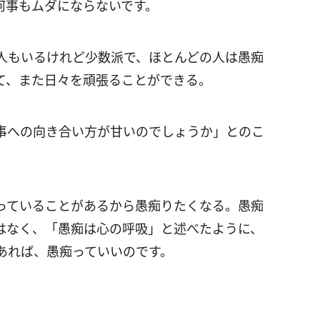
何事もムダにならないです。
人もいるけれど少数派で、ほとんどの人は愚痴
て、また日々を頑張ることができる。
事への向き合い方が甘いのでしょうか」とのこ
っていることがあるから愚痴りたくなる。愚痴
はなく、「愚痴は心の呼吸」と述べたように、
あれば、愚痴っていいのです。