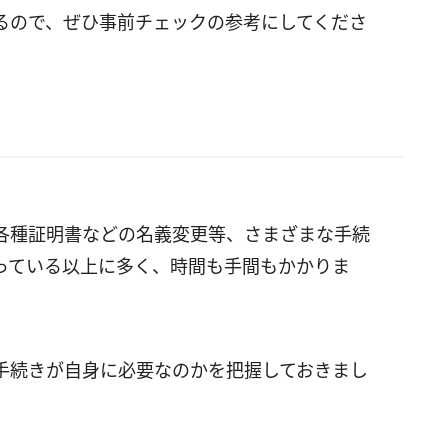
るので、ぜひ事前チェックの参考にしてくださ
各種証明書などの名義変更等、さまざまな手続
っている以上に多く、時間も手間もかかりま
手続きが自身に必要なのかを把握しておきまし