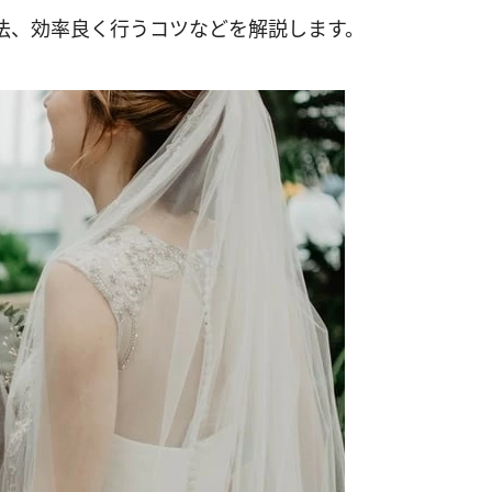
法、効率良く行うコツなどを解説します。