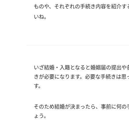
ものや、それぞれの手続き内容を紹介す
いね。
いざ結婚・入籍となると婚姻届の提出や
きが必要になります。必要な手続きは思
す。
そのため結婚が決まったら、事前に何の
ょう。