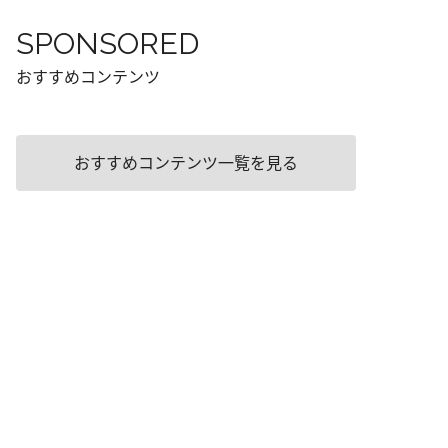
SPONSORED
おすすめコンテンツ
おすすめコンテンツ一覧を見る