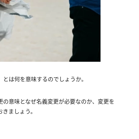
」とは何を意味するのでしょうか。
更の意味となぜ名義変更が必要なのか、変更を
おきましょう。