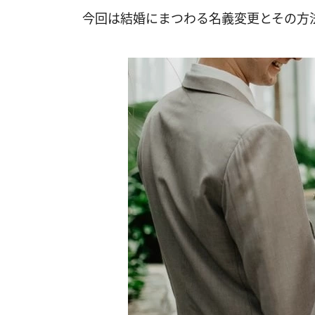
今回は結婚にまつわる名義変更とその方