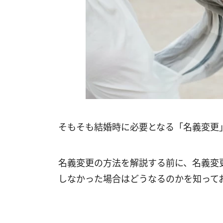
そもそも結婚時に必要となる「名義変更
名義変更の方法を解説する前に、名義変
しなかった場合はどうなるのかを知って