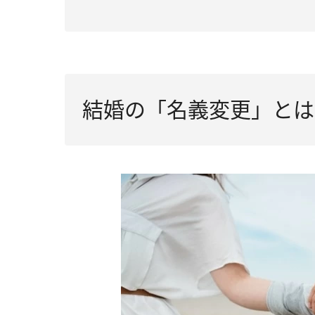
結婚の「名義変更」とは