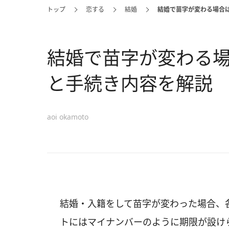
トップ
恋する
結婚
結婚で苗字が変わる場合
結婚で苗字が変わる
と手続き内容を解説
aoi okamoto
結婚・入籍をして苗字が変わった場合、
トにはマイナンバーのように期限が設け