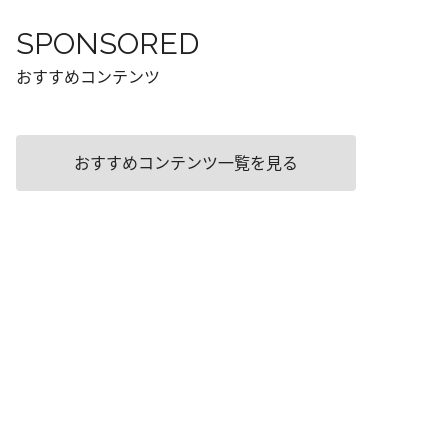
SPONSORED
おすすめコンテンツ
おすすめコンテンツ一覧を見る