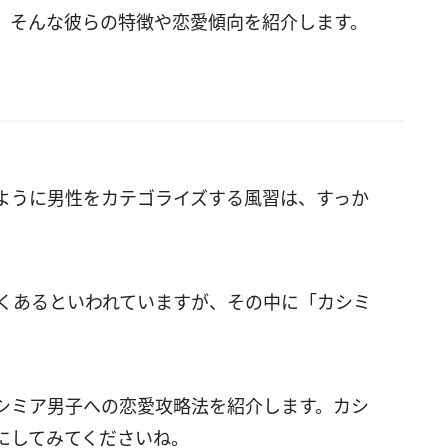
、そんな彼らの特徴や恋愛傾向を紹介します。
ように男性をカテゴライズする風習は、すっか
近くあるといわれていますが、その中に「カシミ
シミア男子への恋愛攻略法を紹介します。カシ
にしてみてくださいね。