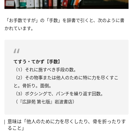
「お手数ですが」の「手数」を辞書で引くと、次のように書
かれています。
てすう・てかず【手数】
（1）それに施すべき手段の数。
（2）その物事または他人のために特に力を尽くすこ
と。骨折り。面倒。
（3）ボクシングで、パンチを繰り返す回数。
（『広辞苑 第七版』岩波書店）
意味は「他人のために力を尽くしたり、骨を折ったりす
ること」