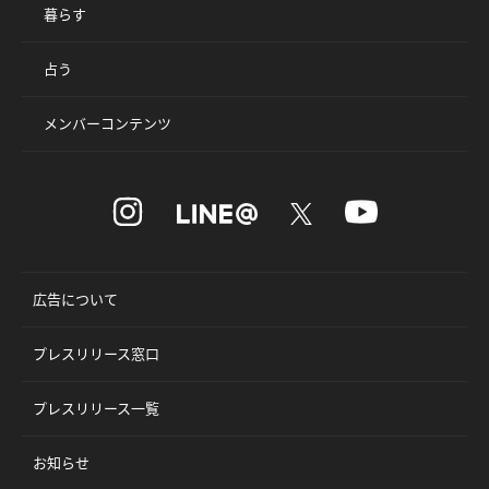
暮らす
占う
メンバーコンテンツ
広告について
プレスリリース窓口
プレスリリース一覧
お知らせ