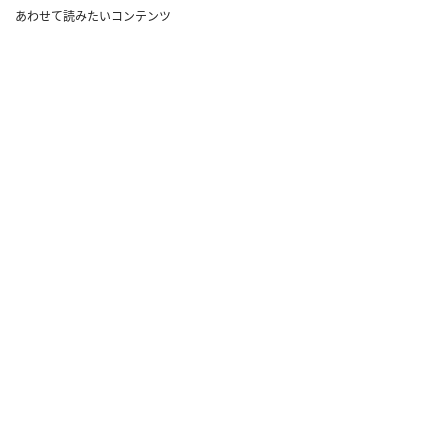
あわせて読みたいコンテンツ