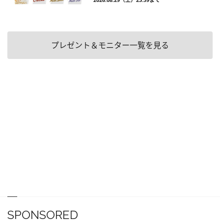
プレゼント＆モニター一覧を見る
SPONSORED