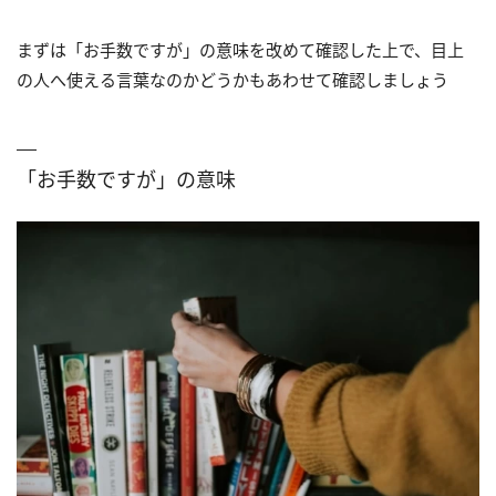
まずは「お手数ですが」の意味を改めて確認した上で、目上
の人へ使える言葉なのかどうかもあわせて確認しましょう
「お手数ですが」の意味