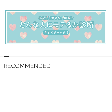
RECOMMENDED