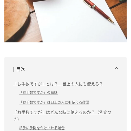
目次
「お手数ですが」とは？ 目上の人にも使える？
「お手数ですが」の意味
「お手数ですが」は目上の人にも使える敬語
「お手数ですが」はどんな時に使えるのか？（例文つ
き）
相手に手間をかけさせる場合