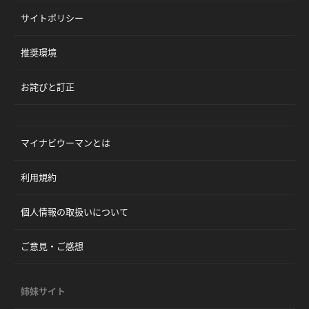
サイトポリシー
推奨環境
お詫びと訂正
マイナビウーマンとは
利用規約
個人情報の取扱いについて
ご意見・ご感想
姉妹サイト