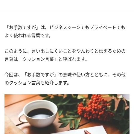
「お手数ですが」は、ビジネスシーンでもプライベートでも
よく使われる言葉です。
このように、言い出しにくいことをやんわりと伝えるための
言葉は「クッション言葉」と呼ばれます。
今回は、「お手数ですが」の意味や使い方とともに、その他
のクッション言葉も紹介します。