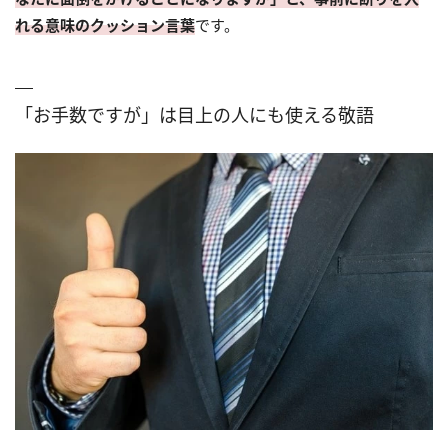
れる意味のクッション言葉
です。
「お手数ですが」は目上の人にも使える敬語