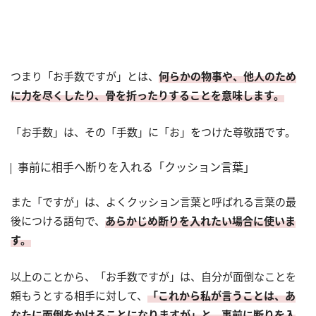
つまり「お手数ですが」とは、
何らかの物事や、他人のため
に力を尽くしたり、骨を折ったりすることを意味します。
「お手数」は、その「手数」に「お」をつけた尊敬語です。
事前に相手へ断りを入れる「クッション言葉」
また「ですが」は、よくクッション言葉と呼ばれる言葉の最
後につける語句で、
あらかじめ断りを入れたい場合に使いま
す。
以上のことから、「お手数ですが」は、自分が面倒なことを
頼もうとする相手に対して、
「これから私が言うことは、あ
なたに面倒をかけることになりますが」と、事前に断りを入