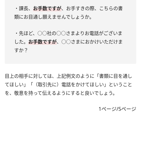
・課長、
お手数ですが
、お手すきの際、こちらの書
類にお目通し願えませんでしょうか。
・先ほど、○○社の○○さまよりお電話がございま
した。
お手数ですが
、○○さまにおかけいただけま
すか？
目上の相手に対しては、上記例文のように「書類に目を通し
てほしい」「（取引先に）電話をかけてほしい」ということ
を、敬意を持って伝えるようにすると良いでしょう。
1ページ/5ページ