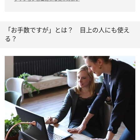
「お手数ですが」とは？ 目上の人にも使え
る？