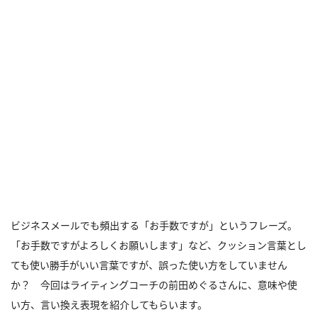
ビジネスメールでも頻出する「お手数ですが」というフレーズ。
「お手数ですがよろしくお願いします」など、クッション言葉とし
ても使い勝手がいい言葉ですが、誤った使い方をしていません
か？ 今回はライティングコーチの前田めぐるさんに、意味や使
い方、言い換え表現を紹介してもらいます。