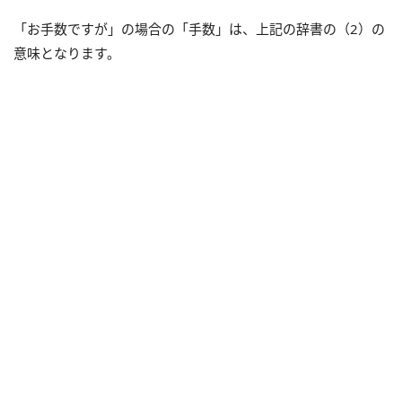
「お手数ですが」の場合の「手数」は、上記の辞書の（2）の
意味となります。