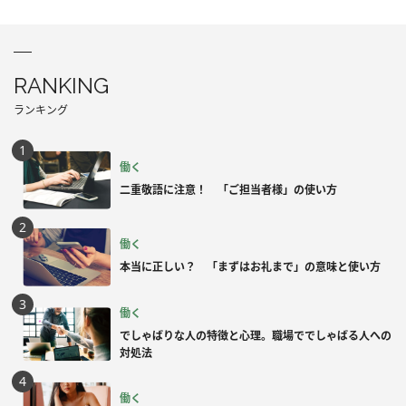
RANKING
ランキング
働く
二重敬語に注意！ 「ご担当者様」の使い方
働く
本当に正しい？ 「まずはお礼まで」の意味と使い方
働く
でしゃばりな人の特徴と心理。職場ででしゃばる人への
対処法
働く