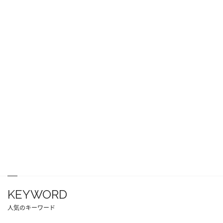
KEYWORD
人気のキーワード