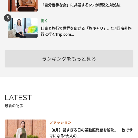
「自分勝手な女」に共通する6つの特徴と対処法
働く
仕事と旅行で世界を広げる「旅キャリ」。年4回海外旅
行に行くTrip.com...
ランキングをもっと見る
LATEST
最新の記事
ファッション
【8月】暑すぎる日の通勤服問題を解決。一枚でサ
マになる“大人の...