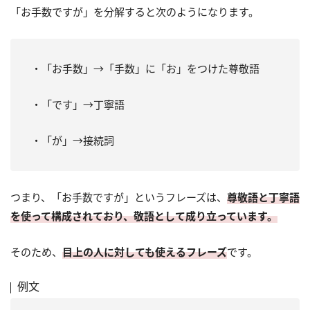
「お手数ですが」を分解すると次のようになります。
・「お手数」→「手数」に「お」をつけた尊敬語
・「です」→丁寧語
・「が」→接続詞
つまり、「お手数ですが」というフレーズは、
尊敬語と丁寧語
を使って構成されており、敬語として成り立っています。
そのため、
目上の人に対しても使えるフレーズ
です。
例文