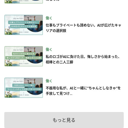
働く
仕事もプライベートも諦めない。AIが広げたキャ
リアの選択肢
働く
私のロゴがAIに負けた日。悔しさから始まった、
相棒との二人三脚
働く
不器用な私が、AIと一緒に”ちゃんとしなきゃ”を
手放して見つけ...
もっと見る