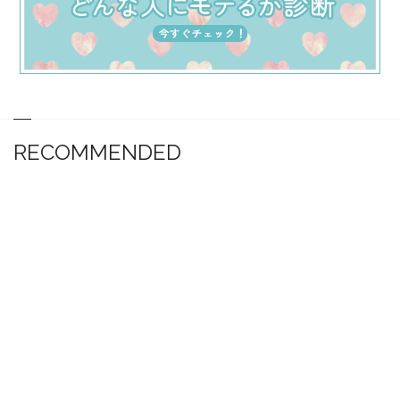
RECOMMENDED