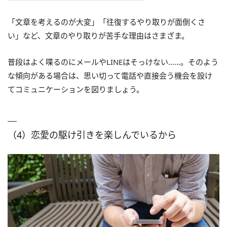
「文章を考えるのが大変」「往復するやり取りが面倒くさ
い」など、文章のやり取りが苦手な理由はさまざま。
普段はよく喋るのにメールやLINEはそっけない……。そのよう
な傾向がある場合は、思い切って電話や直接会う機会を設け
てコミュニケーションを図りましょう。
（4）恋愛の駆け引きを楽しんでいるから