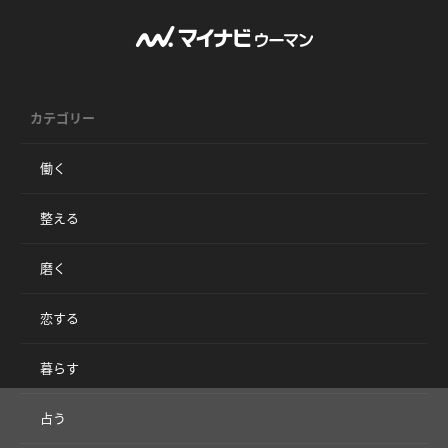
カテゴリー
働く
整える
磨く
恋する
暮らす
占う