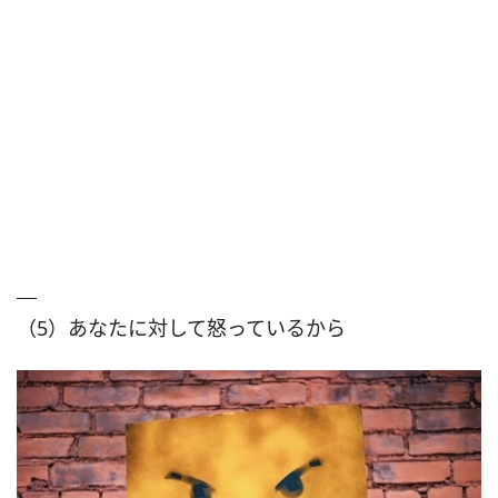
（5）あなたに対して怒っているから