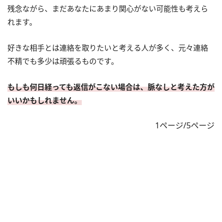
残念ながら、まだあなたにあまり関心がない可能性も考えら
れます。
好きな相手とは連絡を取りたいと考える人が多く、元々連絡
不精でも多少は頑張るものです。
もしも何日経っても返信がこない場合は、脈なしと考えた方が
いいかもしれません。
1ページ/5ページ