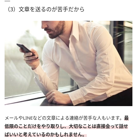
（3）文章を送るのが苦手だから
メールやLINEなどの文章による連絡が苦手な人もいます。
最
低限のことだけをやり取りし、大切なことは直接会って話せ
ばいいと考えているのかもしれません。