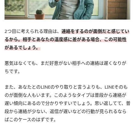
2つ目に考えられる理由は、
連絡をするのが面倒だと感じてい
るから。相手とあなたの温度感に差がある場合、この可能性
があるでしょう。
悪気はなくても、まだ好意がない相手への連絡は遅くなりが
ちです。
また、あなたとのLINEのやり取りと言うよりも、LINEそのも
のが面倒な人もいます。このようなタイプは普段から連絡が
遅い傾向にあるので分かりやすいでしょう。思い返してて、普
段から連絡が少ない、返信が遅いなどの行動が見られるなら
ばこのケースのはずです。