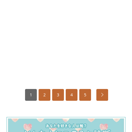
1
2
3
4
5