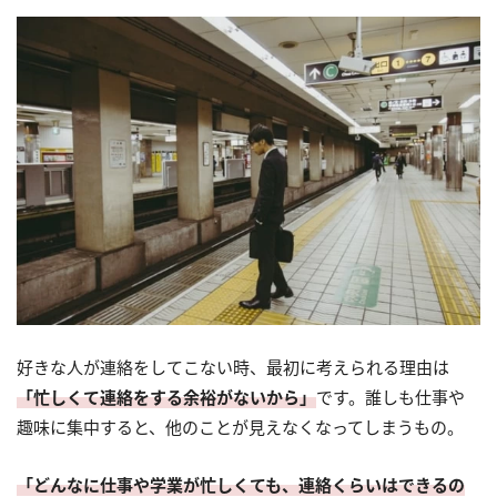
好きな人が連絡をしてこない時、最初に考えられる理由は
「忙しくて連絡をする余裕がないから」
です。誰しも仕事や
趣味に集中すると、他のことが見えなくなってしまうもの。
「どんなに仕事や学業が忙しくても、連絡くらいはできるの