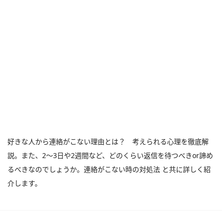
好きな人から連絡がこない理由とは？ 考えられる心理を徹底解
説。また、2～3日や2週間など、どのくらい返信を待つべきor諦め
るべきなのでしょうか。連絡がこない時の対処法 と共に詳しく紹
介します。