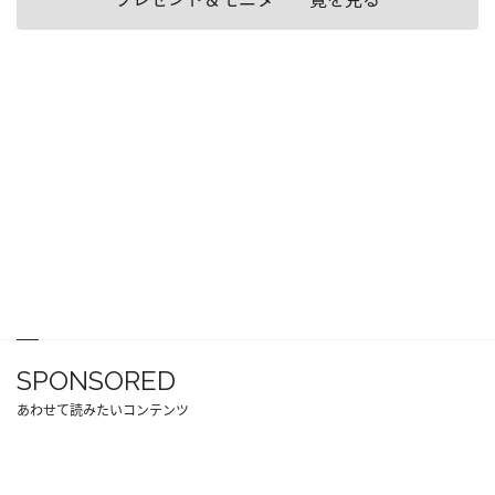
SPONSORED
あわせて読みたいコンテンツ