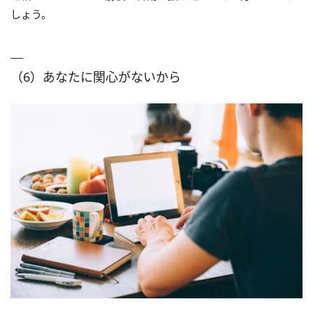
しょう。
（6）あなたに関心がないから