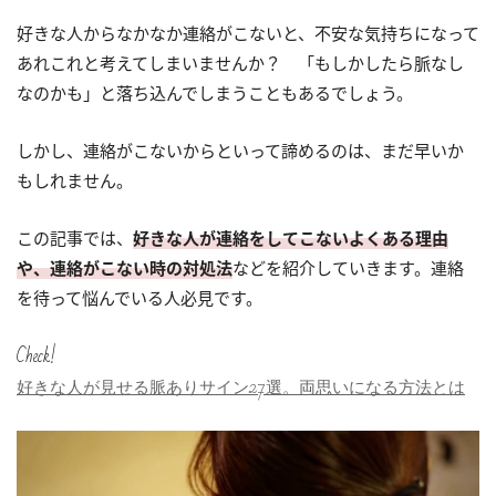
好きな人からなかなか連絡がこないと、不安な気持ちになって
あれこれと考えてしまいませんか？ 「もしかしたら脈なし
なのかも」と落ち込んでしまうこともあるでしょう。
しかし、連絡がこないからといって諦めるのは、まだ早いか
もしれません。
この記事では、
好きな人が連絡をしてこないよくある理由
や、連絡がこない時の対処法
などを紹介していきます。連絡
を待って悩んでいる人必見です。
Check!
好きな人が見せる脈ありサイン27選。両思いになる方法とは