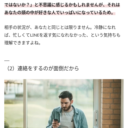
ではないか？」と不思議に感じるかもしれませんが、それは
あなたの頭の中が好きな人でいっぱいになっているため。
相手の状況が、あなたと同じとは限りません。冷静になれ
ば、忙しくてLINEを返す気になれなかった、という気持ちも
理解できますよね。
（2）連絡をするのが面倒だから