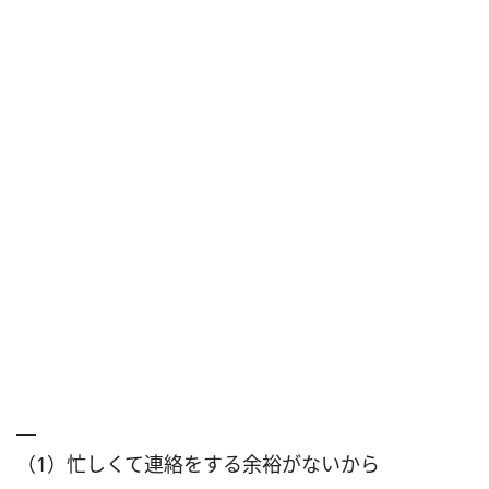
（1）忙しくて連絡をする余裕がないから