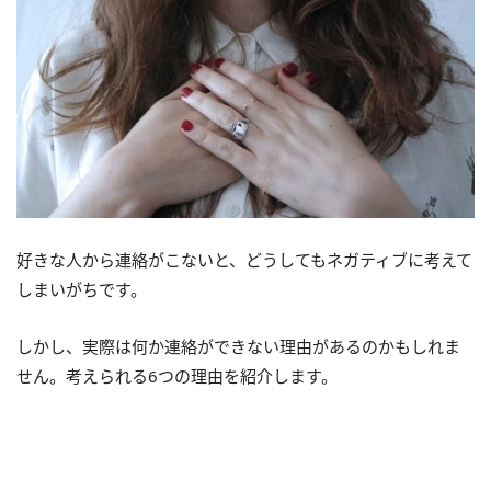
好きな人から連絡がこないと、どうしてもネガティブに考えて
しまいがちです。
しかし、実際は何か連絡ができない理由があるのかもしれま
せん。考えられる6つの理由を紹介します。