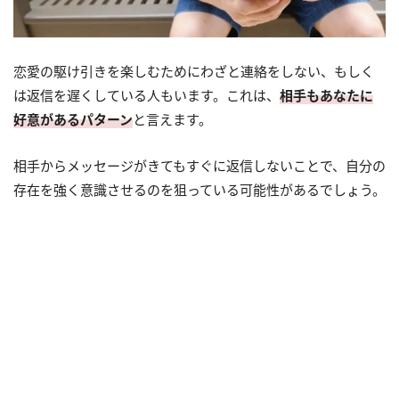
恋愛の駆け引きを楽しむためにわざと連絡をしない、もしく
は返信を遅くしている人もいます。これは、
相手もあなたに
好意があるパターン
と言えます。
相手からメッセージがきてもすぐに返信しないことで、自分の
存在を強く意識させるのを狙っている可能性があるでしょう。