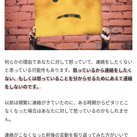
何らかの理由であなたに対して怒っていて、連絡をしたくない
と思っている可能性もあります。
怒っているから連絡をしたく
ない、もしくは怒っていることを分からせるためにあえて連絡
をしないのです。
以前は頻繁に連絡がきていたのに、ある時期からピタリとこ
なくなった場合はあなたに対して怒っているのかもしれませ
ん。
連絡がこなくなった前後の言動を振り返ってみた方がいいで